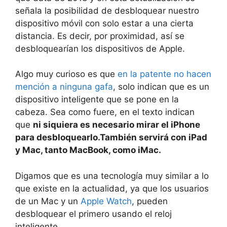
señala la posibilidad de desbloquear nuestro
dispositivo móvil con solo estar a una cierta
distancia. Es decir, por proximidad, así se
desbloquearían los dispositivos de Apple.
Algo muy curioso es que
en la patente no hacen
mención a ninguna gafa
, solo indican que es un
dispositivo inteligente que se pone en la
cabeza. Sea como fuere, en el texto indican
que
ni siquiera es necesario mirar el iPhone
para desbloquearlo.También servirá con iPad
y Mac, tanto MacBook, como iMac.
Digamos que es una tecnología muy similar a lo
que existe en la actualidad, ya que los usuarios
de un Mac y un
Apple Watch
, pueden
desbloquear el primero usando el reloj
inteligente.