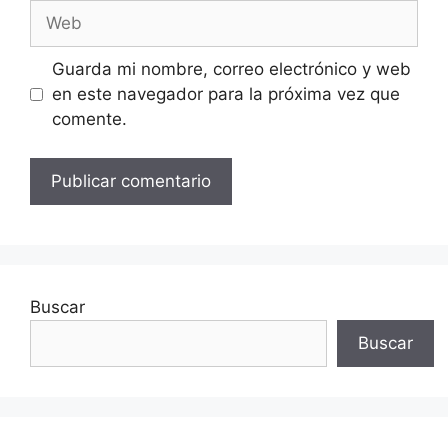
Web
Guarda mi nombre, correo electrónico y web
en este navegador para la próxima vez que
comente.
Buscar
Buscar