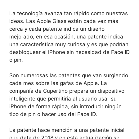
La tecnología avanza tan rápido como nuestras
ideas. Las Apple Glass están cada vez más
cerca y cada patente indica un diseño
mejorado, en esa ocasión, una patente indica
una característica muy curiosa y es que podrían
desbloquear el iPhone sin necesidad de Face ID
o pin.
Son numerosas las patentes que van surgiendo
cada mes sobre las gafas de Apple. La
compañía de Cupertino prepara un dispositivo
inteligente que permitiría al usuario usar su
iPhone de forma rápida, sin introducir ningún
tipo de pin o hacer uso del Face ID.
La patente hace mención a una patente inicial
que data de 2018 y en esta actualización se