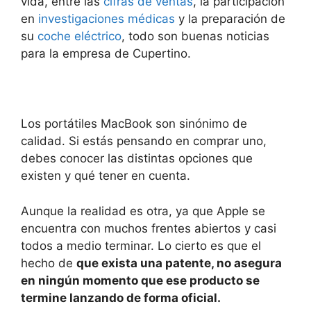
vida, entre las
cifras de ventas
, la participación
en
investigaciones médicas
y la preparación de
su
coche eléctrico
, todo son buenas noticias
para la empresa de Cupertino.
Los portátiles MacBook son sinónimo de
calidad. Si estás pensando en comprar uno,
debes conocer las distintas opciones que
existen y qué tener en cuenta.
Aunque la realidad es otra, ya que Apple se
encuentra con muchos frentes abiertos y casi
todos a medio terminar. Lo cierto es que el
hecho de
que exista una patente, no asegura
en ningún momento que ese producto se
termine lanzando de forma oficial.