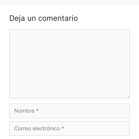
Deja un comentario
Comentario
Nombre
Correo
electrónico