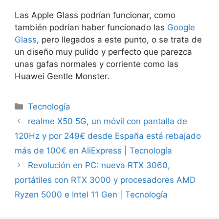
Las Apple Glass podrían funcionar, como
también podrían haber funcionado las
Google
Glass
, pero llegados a este punto, o se trata de
un diseño muy pulido y perfecto que parezca
unas gafas normales y corriente como las
Huawei Gentle Monster.
Categorías
Tecnología
realme X50 5G, un móvil con pantalla de
120Hz y por 249€ desde España está rebajado
más de 100€ en AliExpress | Tecnología
Revolución en PC: nueva RTX 3060,
portátiles con RTX 3000 y procesadores AMD
Ryzen 5000 e Intel 11 Gen | Tecnología