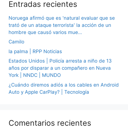
Entradas recientes
Noruega afirmó que es 'natural evaluar que se
trató de un ataque terrorista' la acción de un
hombre que causó varios mue…
Camilo
la palma | RPP Noticias
Estados Unidos | Policía arresta a niño de 13
años por disparar a un compañero en Nueva
York | NNDC | MUNDO
¿Cuándo diremos adiós a los cables en Android
Auto y Apple CarPlay? | Tecnología
Comentarios recientes