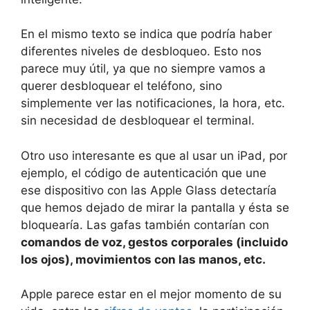
En el mismo texto se indica que podría haber
diferentes niveles de desbloqueo. Esto nos
parece muy útil, ya que no siempre vamos a
querer desbloquear el teléfono, sino
simplemente ver las notificaciones, la hora, etc.
sin necesidad de desbloquear el terminal.
Otro uso interesante es que al usar un iPad, por
ejemplo, el código de autenticación que une
ese dispositivo con las Apple Glass detectaría
que hemos dejado de mirar la pantalla y ésta se
bloquearía. Las gafas también contarían con
comandos de voz, gestos corporales (incluido
los ojos), movimientos con las manos, etc.
Apple parece estar en el mejor momento de su