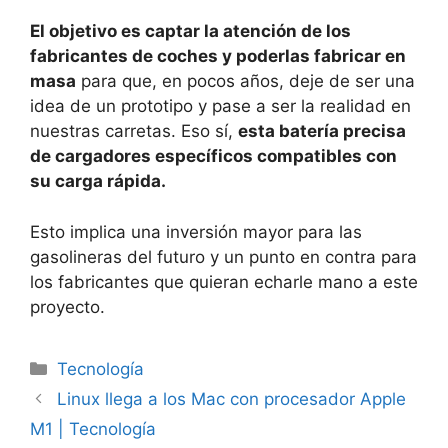
El objetivo es captar la atención de los
fabricantes de coches y poderlas fabricar en
masa
para que, en pocos años, deje de ser una
idea de un prototipo y pase a ser la realidad en
nuestras carretas. Eso sí,
esta batería precisa
de cargadores específicos compatibles con
su carga rápida.
Esto implica una inversión mayor para las
gasolineras del futuro y un punto en contra para
los fabricantes que quieran echarle mano a este
proyecto.
Categorías
Tecnología
Linux llega a los Mac con procesador Apple
M1 | Tecnología