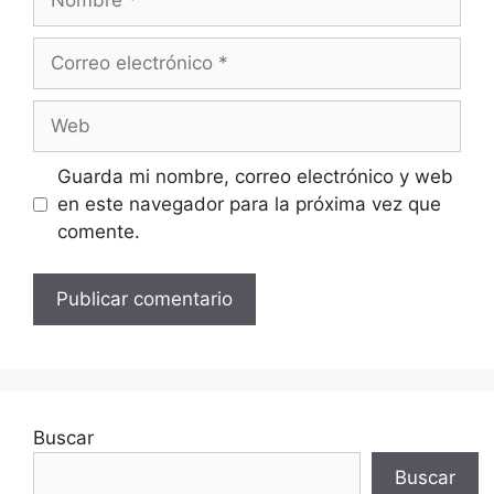
Correo
electrónico
Web
Guarda mi nombre, correo electrónico y web
en este navegador para la próxima vez que
comente.
Buscar
Buscar