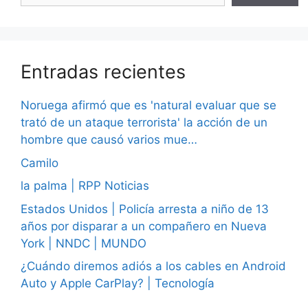
Entradas recientes
Noruega afirmó que es 'natural evaluar que se
trató de un ataque terrorista' la acción de un
hombre que causó varios mue…
Camilo
la palma | RPP Noticias
Estados Unidos | Policía arresta a niño de 13
años por disparar a un compañero en Nueva
York | NNDC | MUNDO
¿Cuándo diremos adiós a los cables en Android
Auto y Apple CarPlay? | Tecnología