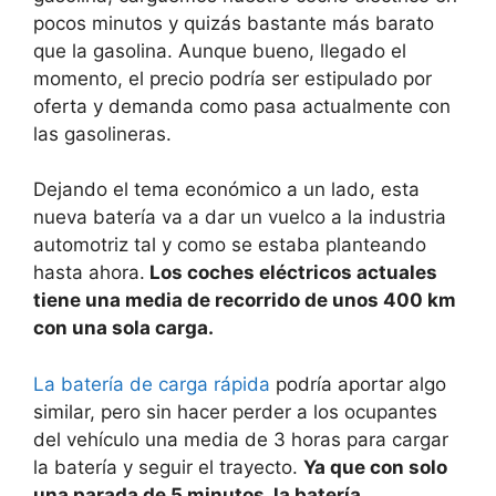
pocos minutos y quizás bastante más barato
que la gasolina. Aunque bueno, llegado el
momento, el precio podría ser estipulado por
oferta y demanda como pasa actualmente con
las gasolineras.
Dejando el tema económico a un lado, esta
nueva batería va a dar un vuelco a la industria
automotriz tal y como se estaba planteando
hasta ahora.
Los coches eléctricos actuales
tiene una media de recorrido de unos 400 km
con una sola carga.
La batería de carga rápida
podría aportar algo
similar, pero sin hacer perder a los ocupantes
del vehículo una media de 3 horas para cargar
la batería y seguir el trayecto.
Ya que con solo
una parada de 5 minutos, la batería