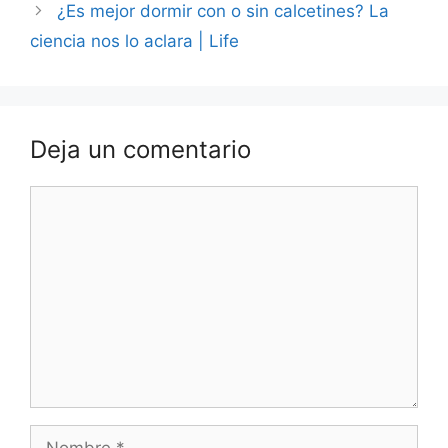
¿Es mejor dormir con o sin calcetines? La
ciencia nos lo aclara | Life
Deja un comentario
Comentario
Nombre