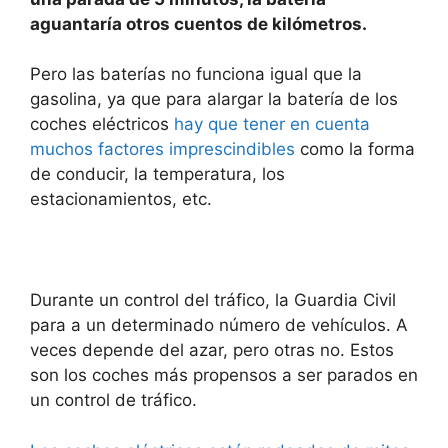
aguantaría otros cuentos de kilómetros.
Pero las baterías no funciona igual que la
gasolina, ya que para alargar la batería de los
coches eléctricos
hay que tener en cuenta
muchos factores imprescindibles
como la forma
de conducir, la temperatura, los
estacionamientos, etc.
Durante un control del tráfico, la Guardia Civil
para a un determinado número de vehículos. A
veces depende del azar, pero otras no. Estos
son los coches más propensos a ser parados en
un control de tráfico.