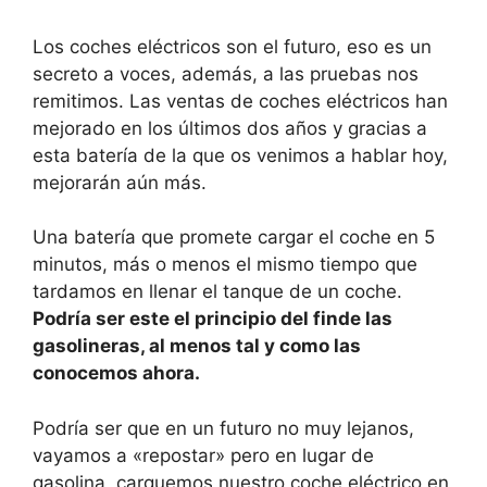
Los coches eléctricos son el futuro, eso es un
secreto a voces, además, a las pruebas nos
remitimos. Las ventas de coches eléctricos han
mejorado en los últimos dos años y gracias a
esta batería de la que os venimos a hablar hoy,
mejorarán aún más.
Una batería que promete cargar el coche en 5
minutos, más o menos el mismo tiempo que
tardamos en llenar el tanque de un coche.
Podría ser este el principio del finde las
gasolineras, al menos tal y como las
conocemos ahora.
Podría ser que en un futuro no muy lejanos,
vayamos a «repostar» pero en lugar de
gasolina, carguemos nuestro coche eléctrico en