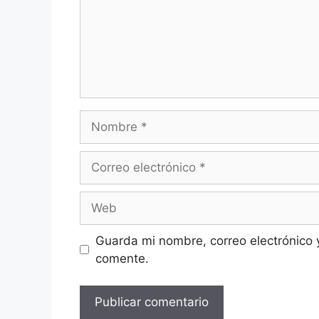
Nombre
Correo
electrónico
Web
Guarda mi nombre, correo electrónico 
comente.