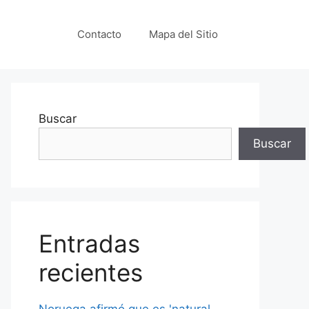
Contacto
Mapa del Sitio
Buscar
Buscar
Entradas
recientes