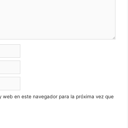
y web en este navegador para la próxima vez que