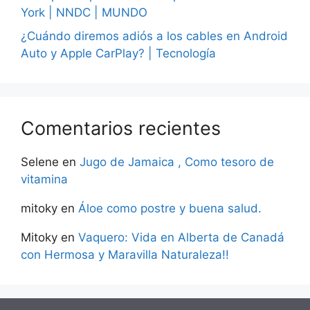
York | NNDC | MUNDO
¿Cuándo diremos adiós a los cables en Android
Auto y Apple CarPlay? | Tecnología
Comentarios recientes
Selene
en
Jugo de Jamaica , Como tesoro de
vitamina
mitoky
en
Áloe como postre y buena salud.
Mitoky
en
Vaquero: Vida en Alberta de Canadá
con Hermosa y Maravilla Naturaleza!!