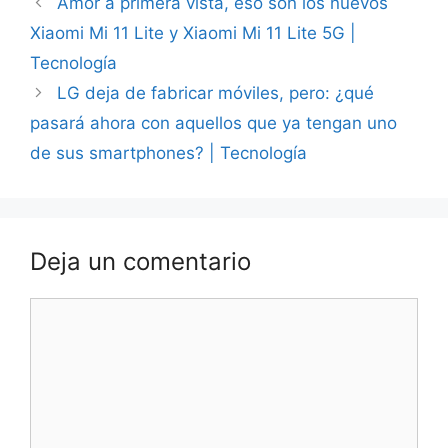
Amor a primera vista, eso son los nuevos
Xiaomi Mi 11 Lite y Xiaomi Mi 11 Lite 5G |
Tecnología
LG deja de fabricar móviles, pero: ¿qué
pasará ahora con aquellos que ya tengan uno
de sus smartphones? | Tecnología
Deja un comentario
Comentario