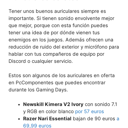
Tener unos buenos auriculares siempre es
importante. Si tienen sonido envolvente mejor
que mejor, porque con esta función puedes
tener una idea de por dónde vienen tus
enemigos en los juegos. Además ofrecen una
reducción de ruido del exterior y micrófono para
hablar con tus compañeros de equipo por
Discord o cualquier servicio.
Estos son algunos de los auriculares en oferta
en PcComponentes que puedes encontrar
durante los Gaming Days.
Newskill Kimera V2 Ivory
con sonido 7.1
y RGB en color blanco
por 57 euros
Razer Nari Essential
bajan de 90 euros
a
69,99 euros