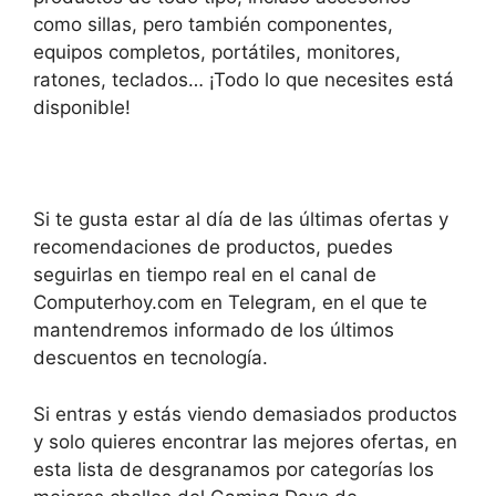
como sillas, pero también componentes,
equipos completos, portátiles, monitores,
ratones, teclados… ¡Todo lo que necesites está
disponible!
Si te gusta estar al día de las últimas ofertas y
recomendaciones de productos, puedes
seguirlas en tiempo real en el canal de
Computerhoy.com en Telegram, en el que te
mantendremos informado de los últimos
descuentos en tecnología.
Si entras y estás viendo demasiados productos
y solo quieres encontrar las mejores ofertas, en
esta lista de desgranamos por categorías los