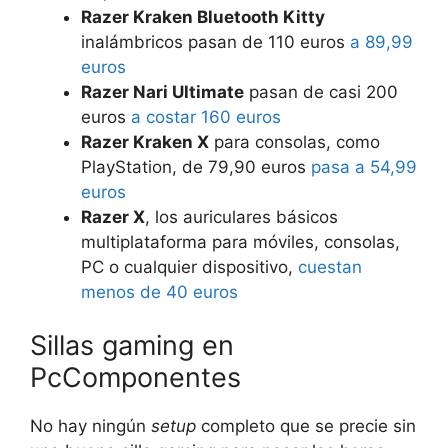
Razer Kraken Bluetooth Kitty
inalámbricos pasan de 110 euros
a 89,99
euros
Razer Nari Ultimate
pasan de casi 200
euros
a costar 160 euros
Razer Kraken X
para consolas, como
PlayStation, de 79,90 euros
pasa a 54,99
euros
Razer X
, los auriculares básicos
multiplataforma para móviles, consolas,
PC o cualquier dispositivo,
cuestan
menos de 40 euros
Sillas gaming en
PcComponentes
No hay ningún
setup
completo que se precie sin