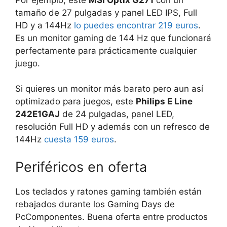
tamaño de 27 pulgadas y panel LED IPS, Full
HD y a 144Hz
lo
puedes encontrar 219 euros
.
Es un monitor gaming de 144 Hz que funcionará
perfectamente para prácticamente cualquier
juego.
Si quieres un monitor más barato pero aun así
optimizado para juegos, este
Philips E Line
242E1GAJ
de 24 pulgadas, panel LED,
resolución Full HD y además con un refresco de
144Hz
cuesta 159 euros
.
Periféricos en oferta
Los teclados y ratones gaming también están
rebajados durante los Gaming Days de
PcComponentes. Buena oferta entre productos