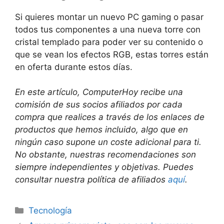
Si quieres montar un nuevo PC gaming o pasar
todos tus componentes a una nueva torre con
cristal templado para poder ver su contenido o
que se vean los efectos RGB, estas torres están
en oferta durante estos días.
En este artículo, ComputerHoy recibe una
comisión de sus socios afiliados por cada
compra que realices a través de los enlaces de
productos que hemos incluido, algo que en
ningún caso supone un coste adicional para ti.
No obstante, nuestras recomendaciones son
siempre independientes y objetivas. Puedes
consultar nuestra política de afiliados
aquí
.
Categorías
Tecnología