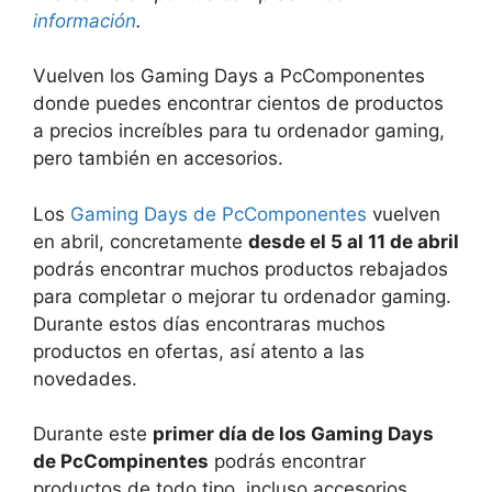
información
.
Vuelven los Gaming Days a PcComponentes
donde puedes encontrar cientos de productos
a precios increíbles para tu ordenador gaming,
pero también en accesorios.
Los
Gaming Days de PcComponentes
vuelven
en abril, concretamente
desde el 5 al 11 de abril
podrás encontrar muchos productos rebajados
para completar o mejorar tu ordenador gaming.
Durante estos días encontraras muchos
productos en ofertas, así atento a las
novedades.
Durante este
primer día de los Gaming Days
de PcCompinentes
podrás encontrar
productos de todo tipo, incluso accesorios