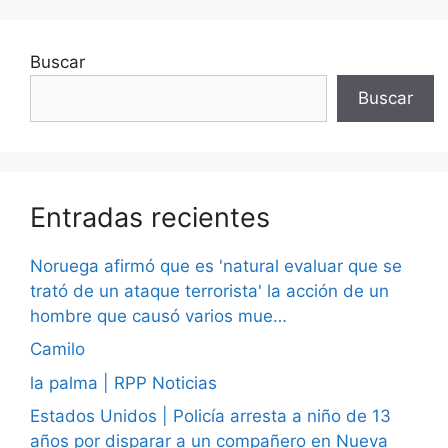
Buscar
Buscar
Entradas recientes
Noruega afirmó que es 'natural evaluar que se
trató de un ataque terrorista' la acción de un
hombre que causó varios mue…
Camilo
la palma | RPP Noticias
Estados Unidos | Policía arresta a niño de 13
años por disparar a un compañero en Nueva