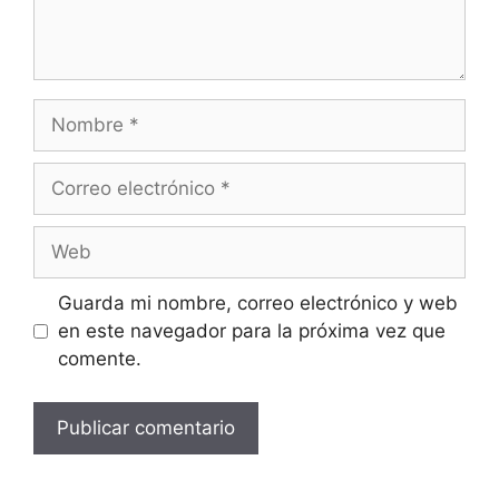
Nombre
Correo
electrónico
Web
Guarda mi nombre, correo electrónico y web
en este navegador para la próxima vez que
comente.