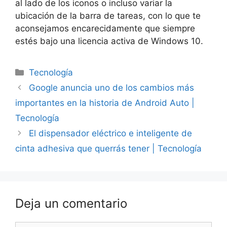
al lado de los iconos o incluso variar la
ubicación de la barra de tareas, con lo que te
aconsejamos encarecidamente que siempre
estés bajo una licencia activa de Windows 10.
Categorías
Tecnología
Google anuncia uno de los cambios más
importantes en la historia de Android Auto |
Tecnología
El dispensador eléctrico e inteligente de
cinta adhesiva que querrás tener | Tecnología
Deja un comentario