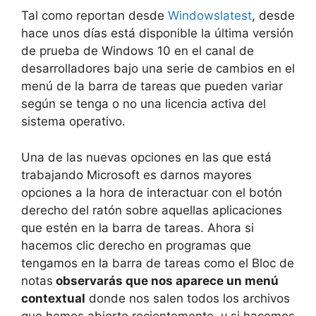
Tal como reportan desde
Windowslatest
, desde
hace unos días está disponible la última versión
de prueba de Windows 10 en el canal de
desarrolladores bajo una serie de cambios en el
menú de la barra de tareas que pueden variar
según se tenga o no una licencia activa del
sistema operativo.
Una de las nuevas opciones en las que está
trabajando Microsoft es darnos mayores
opciones a la hora de interactuar con el botón
derecho del ratón sobre aquellas aplicaciones
que estén en la barra de tareas. Ahora si
hacemos clic derecho en programas que
tengamos en la barra de tareas como el Bloc de
notas
observarás que nos aparece un menú
contextual
donde nos salen todos los archivos
que hemos abierto recientemente, y si hacemos