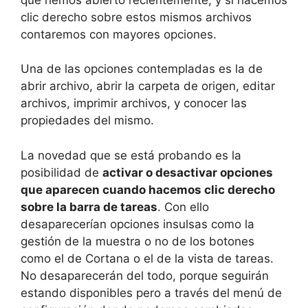
clic derecho sobre estos mismos archivos
contaremos con mayores opciones.
Una de las opciones contempladas es la de
abrir archivo, abrir la carpeta de origen, editar
archivos, imprimir archivos, y conocer las
propiedades del mismo.
La novedad que se está probando es la
posibilidad de
activar o desactivar opciones
que aparecen cuando hacemos clic derecho
sobre la barra de tareas
. Con ello
desaparecerían opciones insulsas como la
gestión de la muestra o no de los botones
como el de Cortana o el de la vista de tareas.
No desaparecerán del todo, porque seguirán
estando disponibles pero a través del menú de