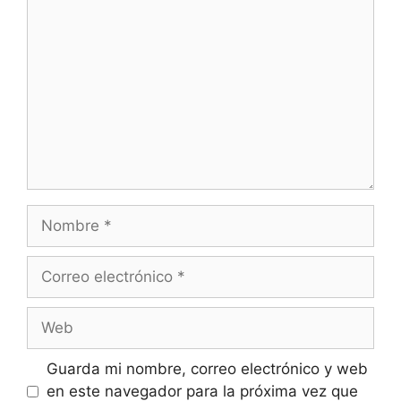
Comentario
Nombre
Correo
electrónico
Web
Guarda mi nombre, correo electrónico y web
en este navegador para la próxima vez que