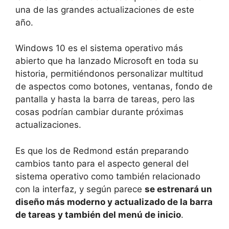
una de las grandes actualizaciones de este
año.
Windows 10 es el sistema operativo más
abierto que ha lanzado Microsoft en toda su
historia, permitiéndonos personalizar multitud
de aspectos como botones, ventanas, fondo de
pantalla y hasta la barra de tareas, pero las
cosas podrían cambiar durante próximas
actualizaciones.
Es que los de Redmond están preparando
cambios tanto para el aspecto general del
sistema operativo como también relacionado
con la interfaz, y según parece
se estrenará un
diseño más moderno y actualizado de la barra
de tareas y también del menú de inicio
.