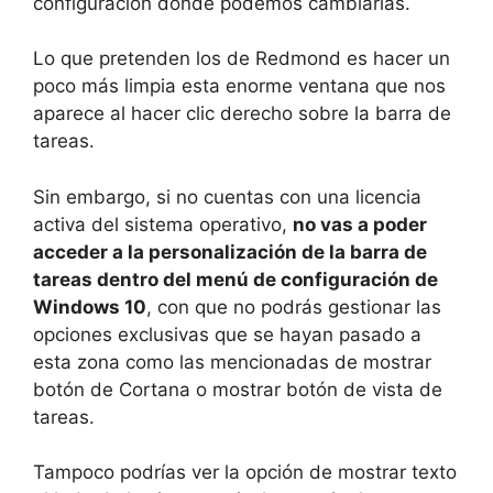
configuración donde podemos cambiarlas.
Lo que pretenden los de Redmond es hacer un
poco más limpia esta enorme ventana que nos
aparece al hacer clic derecho sobre la barra de
tareas.
Sin embargo, si no cuentas con una licencia
activa del sistema operativo,
no vas a poder
acceder a la personalización de la barra de
tareas dentro del menú de configuración de
Windows 10
, con que no podrás gestionar las
opciones exclusivas que se hayan pasado a
esta zona como las mencionadas de mostrar
botón de Cortana o mostrar botón de vista de
tareas.
Tampoco podrías ver la opción de mostrar texto