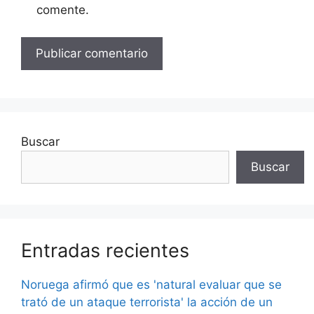
comente.
Buscar
Buscar
Entradas recientes
Noruega afirmó que es 'natural evaluar que se
trató de un ataque terrorista' la acción de un