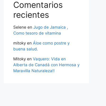
Comentarios
recientes
Selene
en
Jugo de Jamaica ,
Como tesoro de vitamina
mitoky
en
Áloe como postre y
buena salud.
Mitoky
en
Vaquero: Vida en
Alberta de Canadá con Hermosa y
Maravilla Naturaleza!!