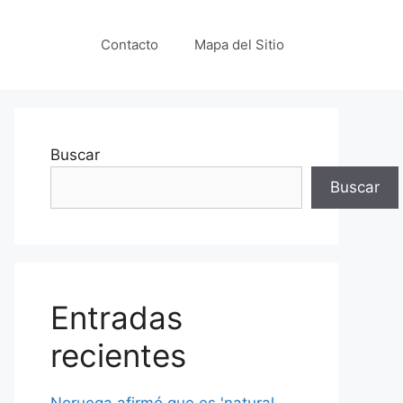
Contacto
Mapa del Sitio
Buscar
Buscar
Entradas
recientes