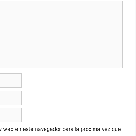
y web en este navegador para la próxima vez que