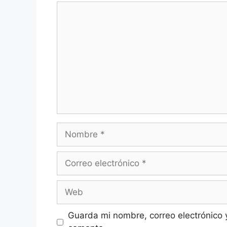
Comentario
Nombre
Correo
electrónico
Web
Guarda mi nombre, correo electrónico 