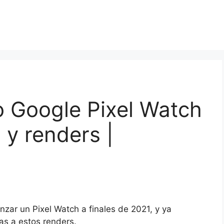
vo Google Pixel Watch
 y renders |
nzar un Pixel Watch a finales de 2021, y ya
as a estos renders.