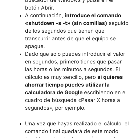
buscador de Windows y pulsa en el
botón Abrir.
A continuación,
introduce el comando
«shutdown -s -t» (sin comillas)
seguido
de los segundos que tienen que
transcurrir antes de que el equipo se
apague.
Dado que solo puedes introducir el valor
en segundos, primero tienes que pasar
las horas o los minutos a segundos. El
cálculo es muy sencillo, pero
si quieres
ahorrar tiempo puedes utilizar la
calculadora de Google
escribiendo en el
cuadro de búsqueda «Pasar X horas a
segundos», por ejemplo.
Una vez que hayas realizado el cálculo, el
comando final quedará de este modo