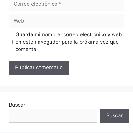
Correo
electrónico
Web
Guarda mi nombre, correo electrónico y web
en este navegador para la próxima vez que
comente.
Buscar
Buscar