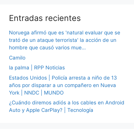
Entradas recientes
Noruega afirmó que es 'natural evaluar que se
trató de un ataque terrorista' la acción de un
hombre que causó varios mue…
Camilo
la palma | RPP Noticias
Estados Unidos | Policía arresta a niño de 13
años por disparar a un compañero en Nueva
York | NNDC | MUNDO
¿Cuándo diremos adiós a los cables en Android
Auto y Apple CarPlay? | Tecnología