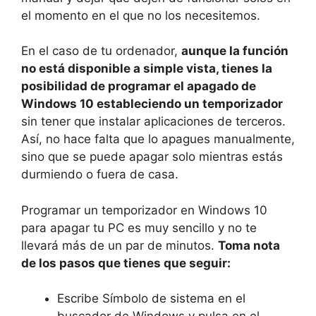
el momento en el que no los necesitemos.
En el caso de tu ordenador,
aunque la función
no está disponible a simple vista, tienes la
posibilidad de programar el apagado de
Windows 10 estableciendo un temporizador
sin tener que instalar aplicaciones de terceros.
Así, no hace falta que lo apagues manualmente,
sino que se puede apagar solo mientras estás
durmiendo o fuera de casa.
Programar un temporizador en Windows 10
para apagar tu PC es muy sencillo y no te
llevará más de un par de minutos.
Toma nota
de los pasos que tienes que seguir:
Escribe Símbolo de sistema en el