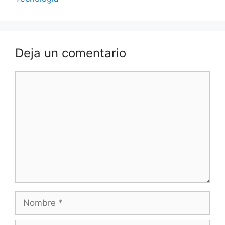
Deja un comentario
Comentario
Nombre