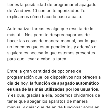
tienes la posibilidad de programar el apagado
de Windows 10 con un temporizador. Te
explicamos cómo hacerlo paso a paso.
Automatizar tareas es algo que resulta de lo
más útil. Nos permite despreocuparnos de
hacer las cosas de manera manual, por lo que
no tenemos que estar pendientes y además ni
siquiera es necesario que estemos presentes
para que llevar a cabo la tarea.
Entre la gran cantidad de opciones de
programación que los dispositivos nos ofrecen a
día de hoy,
la función de apagado automático
es una de las más utilizadas por los usuarios
.
Y es que, gracias a ella, podemos olvidarnos de
tener que apagar los aparatos de manera
manual y dejar que dejen de funcionar solos en