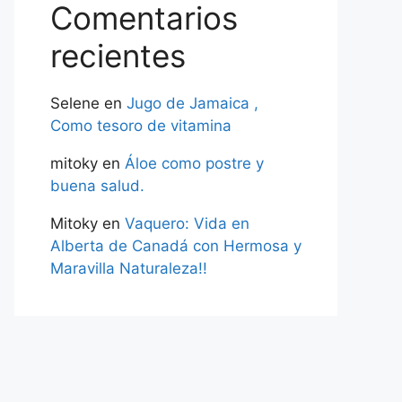
Comentarios
recientes
Selene
en
Jugo de Jamaica ,
Como tesoro de vitamina
mitoky
en
Áloe como postre y
buena salud.
Mitoky
en
Vaquero: Vida en
Alberta de Canadá con Hermosa y
Maravilla Naturaleza!!