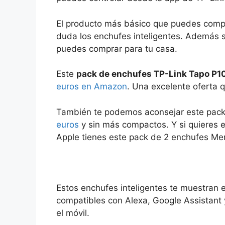
El producto más básico que puedes compra
duda los enchufes inteligentes. Además 
puedes comprar para tu casa.
Este
pack de enchufes TP-Link Tapo P1
euros en Amazon
. Una excelente oferta 
También te podemos aconsejar este pack
euros
y sin más compactos. Y si quieres 
Apple tienes este pack de 2 enchufes M
Estos enchufes inteligentes te muestran 
compatibles con Alexa, Google Assistant
el móvil.