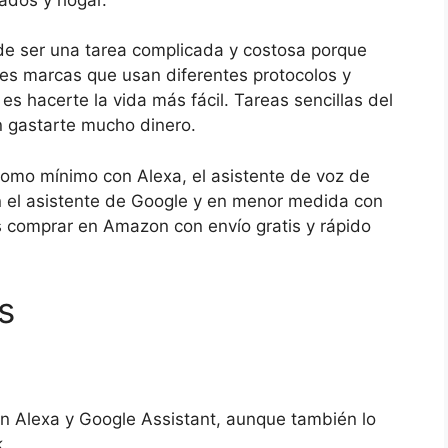
e ser una tarea complicada y costosa porque
tes marcas que usan diferentes protocolos y
es hacerte la vida más fácil. Tareas sencillas del
n gastarte mucho dinero.
omo mínimo con Alexa, el asistente de voz de
 el asistente de Google y en menor medida con
 comprar en Amazon con envío gratis y rápido
s
on Alexa y Google Assistant, aunque también lo
.