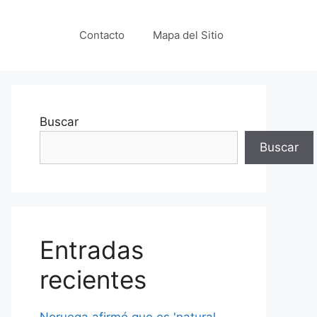
Contacto
Mapa del Sitio
Buscar
Buscar
Entradas
recientes