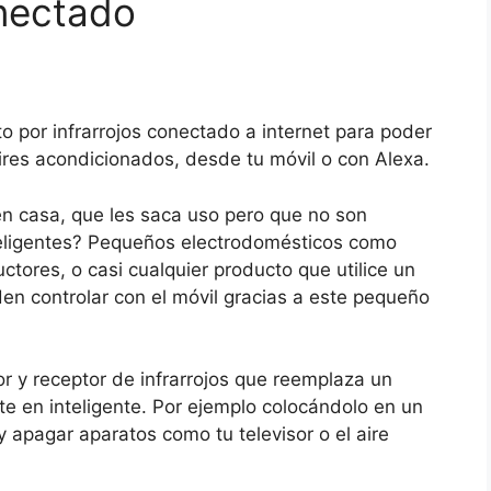
onectado
o por infrarrojos conectado a internet para poder
ires acondicionados, desde tu móvil o con Alexa.
n casa, que les saca uso pero que no son
nteligentes? Pequeños electrodomésticos como
ctores, o casi cualquier producto que utilice un
en controlar con el móvil gracias a este pequeño
 y receptor de infrarrojos que reemplaza un
rte en inteligente. Por ejemplo colocándolo en un
y apagar aparatos como tu televisor o el aire