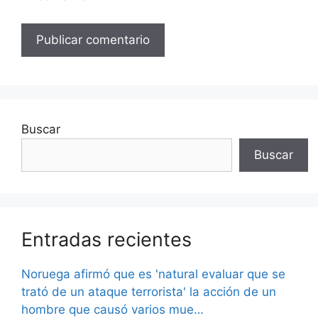
Buscar
Buscar
Entradas recientes
Noruega afirmó que es 'natural evaluar que se
trató de un ataque terrorista' la acción de un
hombre que causó varios mue…