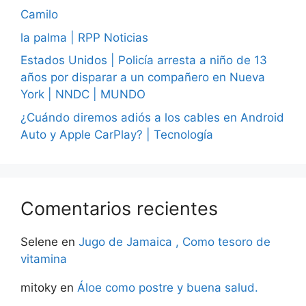
Camilo
la palma | RPP Noticias
Estados Unidos | Policía arresta a niño de 13
años por disparar a un compañero en Nueva
York | NNDC | MUNDO
¿Cuándo diremos adiós a los cables en Android
Auto y Apple CarPlay? | Tecnología
Comentarios recientes
Selene
en
Jugo de Jamaica , Como tesoro de
vitamina
mitoky
en
Áloe como postre y buena salud.