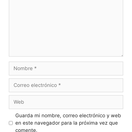
Nombre
Correo
electrónico
Web
Guarda mi nombre, correo electrónico y web
en este navegador para la próxima vez que
comente.