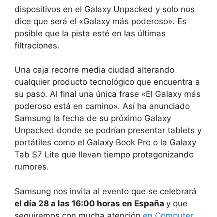
dispositivos en el Galaxy Unpacked y solo nos
dice que será el «Galaxy más poderoso». Es
posible que la pista esté en las últimas
filtraciones.
Una caja recorre media ciudad alterando
cualquier producto tecnológico que encuentra a
su paso. Al final una única frase «El Galaxy más
poderoso está en camino». Así ha anunciado
Samsung la fecha de su próximo Galaxy
Unpacked donde se podrían presentar tablets y
portátiles como el Galaxy Book Pro o la Galaxy
Tab S7 Lite que llevan tiempo protagonizando
rumores.
Samsung nos invita al evento que se celebrará
el día 28 a las 16:00 horas en España
y que
seguiremos con mucha atención
en Computer