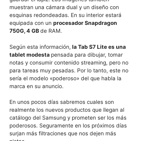
muestran una cámara dual y un diseño con
esquinas redondeadas. En su interior estará
equipada con un
procesador Snapdragon
750G, 4 GB
de RAM.
Según esta información,
la Tab S7 Lite es una
tablet modesta
pensada para dibujar, tomar
notas y consumir contenido streaming, pero no
para tareas muy pesadas. Por lo tanto, este no
sería el modelo «poderoso» del que habla la
marca en su anuncio.
En unos pocos días sabremos cuales son
realmente los nuevos productos que llegan al
catálogo del Samsung y prometen ser los más
poderosos. Seguramente en los próximos días
surjan más filtraciones que nos dejen más