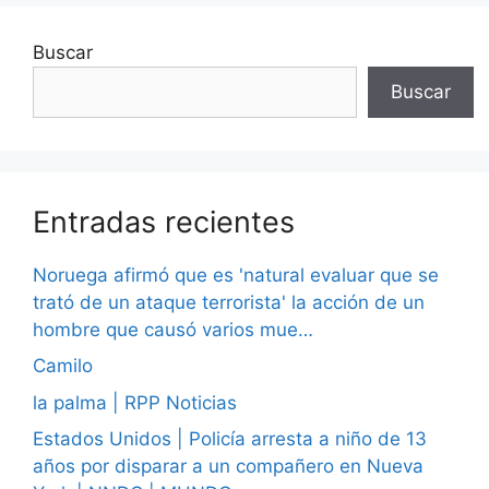
Buscar
Buscar
Entradas recientes
Noruega afirmó que es 'natural evaluar que se
trató de un ataque terrorista' la acción de un
hombre que causó varios mue…
Camilo
la palma | RPP Noticias
Estados Unidos | Policía arresta a niño de 13
años por disparar a un compañero en Nueva