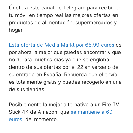
Únete a este canal de Telegram para recibir en
tu móvil en tiempo real las mejores ofertas en
productos de alimentación, supermercados y
hogar.
Esta oferta de Media Markt por 65,99 euros
es
por ahora la mejor que puedes encontrar y que
no durará muchos días ya que se engloba
dentro de sus ofertas por el 22 aniversario de
su entrada en España. Recuerda que el envío
es totalmente gratis y puedes recogerlo en una
de sus tiendas.
Posiblemente la mejor alternativa a un Fire TV
Stick 4K de Amazon, que
se mantiene a 60
euros
, del momento.