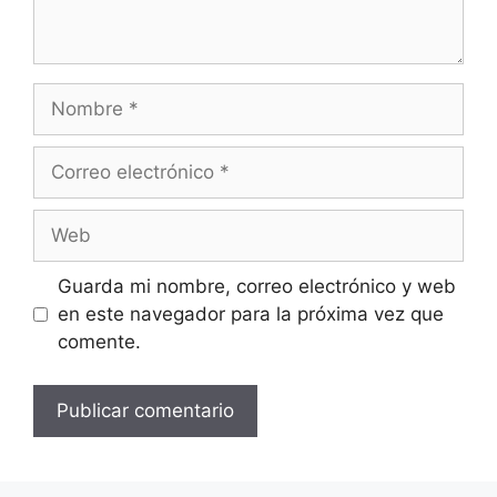
Nombre
Correo
electrónico
Web
Guarda mi nombre, correo electrónico y web
en este navegador para la próxima vez que
comente.