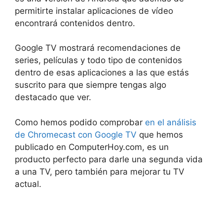
permitirte instalar aplicaciones de vídeo
encontrará contenidos dentro.
Google TV mostrará recomendaciones de
series, películas y todo tipo de contenidos
dentro de esas aplicaciones a las que estás
suscrito para que siempre tengas algo
destacado que ver.
Como hemos podido comprobar
en el análisis
de Chromecast con Google TV
que hemos
publicado en ComputerHoy.com, es un
producto perfecto para darle una segunda vida
a una TV, pero también para mejorar tu TV
actual.