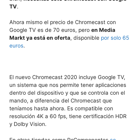
TV
.
Ahora mismo el precio de Chromecast con
Google TV es de 70 euros, pero
en Media
Markt ya está en oferta
, disponible
por solo 65
euros
.
El nuevo Chromecast 2020 incluye Google TV,
un sistema que nos permite tener aplicaciones
dentro del dispositivo y que se controla con el
mando, a diferencia del Chromecast que
teníamos hasta ahora. Es compatible con
resolución 4K a 60 fps, tiene certificación HDR
y Dolby Vision.
En otras tiendas como PcComponentes
se