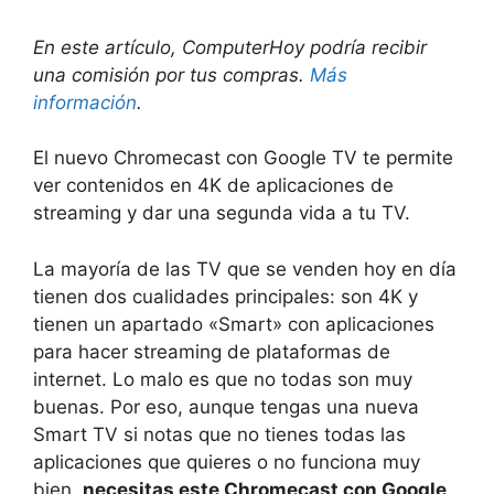
En este artículo, ComputerHoy podría recibir
una comisión por tus compras.
Más
información
.
El nuevo Chromecast con Google TV te permite
ver contenidos en 4K de aplicaciones de
streaming y dar una segunda vida a tu TV.
La mayoría de las TV que se venden hoy en día
tienen dos cualidades principales: son 4K y
tienen un apartado «Smart» con aplicaciones
para hacer streaming de plataformas de
internet. Lo malo es que no todas son muy
buenas. Por eso, aunque tengas una nueva
Smart TV si notas que no tienes todas las
aplicaciones que quieres o no funciona muy
bien,
necesitas este Chromecast con Google