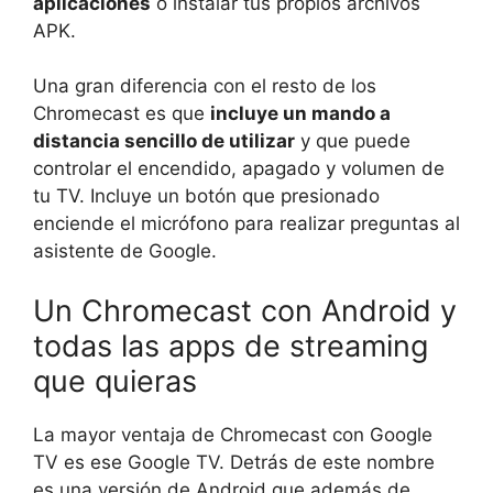
aplicaciones
o instalar tus propios archivos
APK.
Una gran diferencia con el resto de los
Chromecast es que
incluye un mando a
distancia sencillo de utilizar
y que puede
controlar el encendido, apagado y volumen de
tu TV. Incluye un botón que presionado
enciende el micrófono para realizar preguntas al
asistente de Google.
Un Chromecast con Android y
todas las apps de streaming
que quieras
La mayor ventaja de Chromecast con Google
TV es ese Google TV. Detrás de este nombre
es una versión de Android que además de