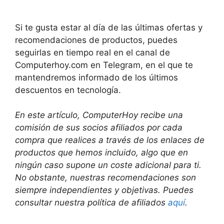
Si te gusta estar al día de las últimas ofertas y
recomendaciones de productos, puedes
seguirlas en tiempo real en el canal de
Computerhoy.com en Telegram, en el que te
mantendremos informado de los últimos
descuentos en tecnología.
En este artículo, ComputerHoy recibe una
comisión de sus socios afiliados por cada
compra que realices a través de los enlaces de
productos que hemos incluido, algo que en
ningún caso supone un coste adicional para ti.
No obstante, nuestras recomendaciones son
siempre independientes y objetivas. Puedes
consultar nuestra política de afiliados
aquí
.