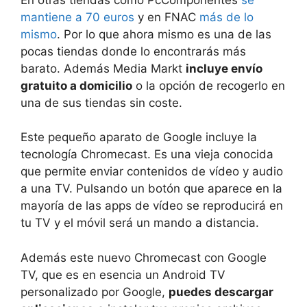
mantiene a 70 euros
y en FNAC
más de lo
mismo
. Por lo que ahora mismo es una de las
pocas tiendas donde lo encontrarás más
barato. Además Media Markt
incluye envío
gratuito a domicilio
o la opción de recogerlo en
una de sus tiendas sin coste.
Este pequeño aparato de Google incluye la
tecnología Chromecast. Es una vieja conocida
que permite enviar contenidos de vídeo y audio
a una TV. Pulsando un botón que aparece en la
mayoría de las apps de vídeo se reproducirá en
tu TV y el móvil será un mando a distancia.
Además este nuevo Chromecast con Google
TV, que es en esencia un Android TV
personalizado por Google,
puedes descargar