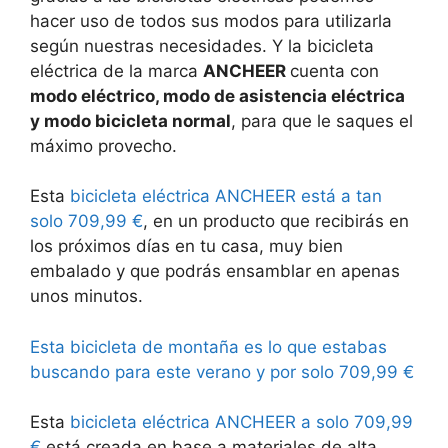
hacer uso de todos sus modos para utilizarla
según nuestras necesidades. Y la bicicleta
eléctrica de la marca
ANCHEER
cuenta con
modo eléctrico, modo de asistencia eléctrica
y modo bicicleta normal
, para que le saques el
máximo provecho.
Esta
bicicleta eléctrica ANCHEER está a tan
solo 709,99 €
, en un producto que recibirás en
los próximos días en tu casa, muy bien
embalado y que podrás ensamblar en apenas
unos minutos.
Esta bicicleta de montaña es lo que estabas
buscando para este verano y por solo 709,99 €
Esta
bicicleta eléctrica ANCHEER a solo 709,99
€
está creada en base a materiales de alta