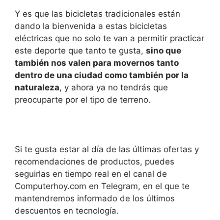
Y es que las bicicletas tradicionales están
dando la bienvenida a estas bicicletas
eléctricas que no solo te van a permitir practicar
este deporte que tanto te gusta,
sino que
también nos valen para movernos tanto
dentro de una ciudad como también por la
naturaleza
, y ahora ya no tendrás que
preocuparte por el tipo de terreno.
Si te gusta estar al día de las últimas ofertas y
recomendaciones de productos, puedes
seguirlas en tiempo real en el canal de
Computerhoy.com en Telegram, en el que te
mantendremos informado de los últimos
descuentos en tecnología.