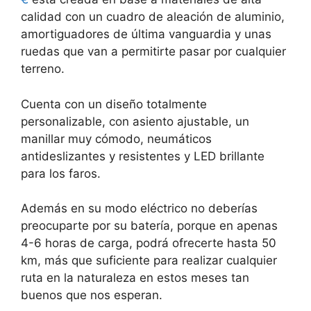
calidad con un cuadro de aleación de aluminio,
amortiguadores de última vanguardia y unas
ruedas que van a permitirte pasar por cualquier
terreno.
Cuenta con un diseño totalmente
personalizable, con asiento ajustable, un
manillar muy cómodo, neumáticos
antideslizantes y resistentes y LED brillante
para los faros.
Además en su modo eléctrico no deberías
preocuparte por su batería, porque en apenas
4-6 horas de carga, podrá ofrecerte hasta 50
km, más que suficiente para realizar cualquier
ruta en la naturaleza en estos meses tan
buenos que nos esperan.