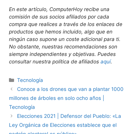
En este artículo, ComputerHoy recibe una
comisión de sus socios afiliados por cada
compra que realices a través de los enlaces de
productos que hemos incluido, algo que en
ningún caso supone un coste adicional para ti.
No obstante, nuestras recomendaciones son
siempre independientes y objetivas. Puedes
consultar nuestra política de afiliados
aquí
.
Categorías
Tecnología
Conoce a los drones que van a plantar 1000
millones de árboles en solo ocho años |
Tecnología
Elecciones 2021 | Defensor del Pueblo: «La
Ley Orgánica de Elecciones establece que el