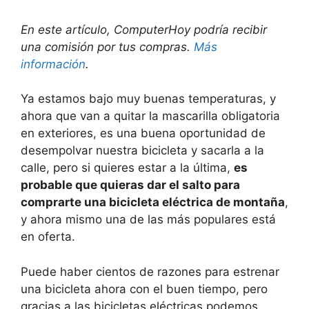
En este artículo, ComputerHoy podría recibir
una comisión por tus compras.
Más
información
.
Ya estamos bajo muy buenas temperaturas, y
ahora que van a quitar la mascarilla obligatoria
en exteriores, es una buena oportunidad de
desempolvar nuestra bicicleta y sacarla a la
calle, pero si quieres estar a la última,
es
probable que quieras dar el salto para
comprarte una bicicleta eléctrica de montaña
,
y ahora mismo una de las más populares está
en oferta.
Puede haber cientos de razones para estrenar
una bicicleta ahora con el buen tiempo, pero
gracias a las bicicletas eléctricas podemos