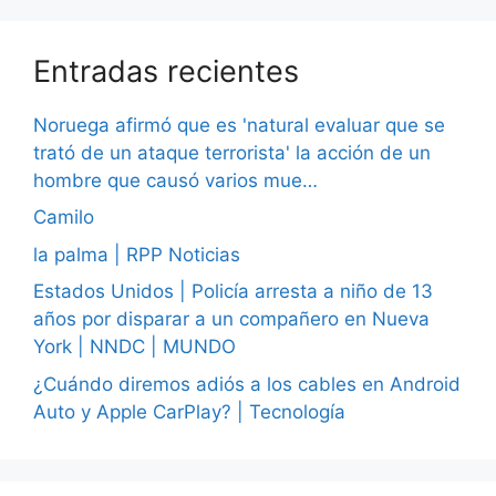
Entradas recientes
Noruega afirmó que es 'natural evaluar que se
trató de un ataque terrorista' la acción de un
hombre que causó varios mue…
Camilo
la palma | RPP Noticias
Estados Unidos | Policía arresta a niño de 13
años por disparar a un compañero en Nueva
York | NNDC | MUNDO
¿Cuándo diremos adiós a los cables en Android
Auto y Apple CarPlay? | Tecnología