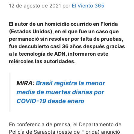
12 de agosto de 2021
por
El Viento 365
El autor de un homicidio ocurrido en Florida
(Estados Unidos), en el que fue un caso que
permaneció sin resolver por falta de pruebas,
fue descubierto casi 36 años después gracias
a la tecnología de ADN, informaron este
miércoles las autoridades.
MIRA:
Brasil registra la menor
media de muertes diarias por
COVID-19 desde enero
En conferencia de prensa, el Departamento de
Policía de Sarasota (oeste de Florida) anunció