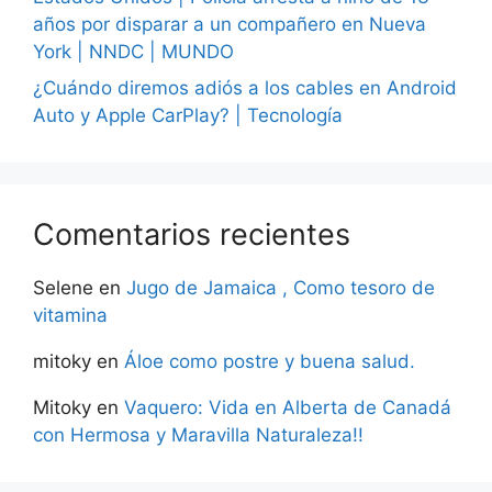
años por disparar a un compañero en Nueva
York | NNDC | MUNDO
¿Cuándo diremos adiós a los cables en Android
Auto y Apple CarPlay? | Tecnología
Comentarios recientes
Selene
en
Jugo de Jamaica , Como tesoro de
vitamina
mitoky
en
Áloe como postre y buena salud.
Mitoky
en
Vaquero: Vida en Alberta de Canadá
con Hermosa y Maravilla Naturaleza!!