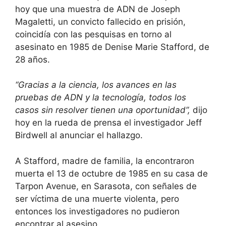
hoy que una muestra de ADN de Joseph
Magaletti, un convicto fallecido en prisión,
coincidía con las pesquisas en torno al
asesinato en 1985 de Denise Marie Stafford, de
28 años.
“Gracias a la ciencia, los avances en las
pruebas de ADN y la tecnología, todos los
casos sin resolver tienen una oportunidad”,
dijo
hoy en la rueda de prensa el investigador Jeff
Birdwell al anunciar el hallazgo.
A Stafford, madre de familia, la encontraron
muerta el 13 de octubre de 1985 en su casa de
Tarpon Avenue, en Sarasota, con señales de
ser víctima de una muerte violenta, pero
entonces los investigadores no pudieron
encontrar al asesino.