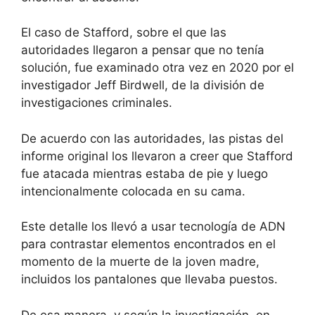
El caso de Stafford, sobre el que las
autoridades llegaron a pensar que no tenía
solución, fue examinado otra vez en 2020 por el
investigador Jeff Birdwell, de la división de
investigaciones criminales.
De acuerdo con las autoridades, las pistas del
informe original los llevaron a creer que Stafford
fue atacada mientras estaba de pie y luego
intencionalmente colocada en su cama.
Este detalle los llevó a usar tecnología de ADN
para contrastar elementos encontrados en el
momento de la muerte de la joven madre,
incluidos los pantalones que llevaba puestos.
De esa manera, y según la investigación, en