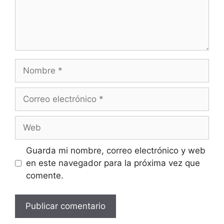
Nombre
Correo
electrónico
Web
Guarda mi nombre, correo electrónico y web
en este navegador para la próxima vez que
comente.