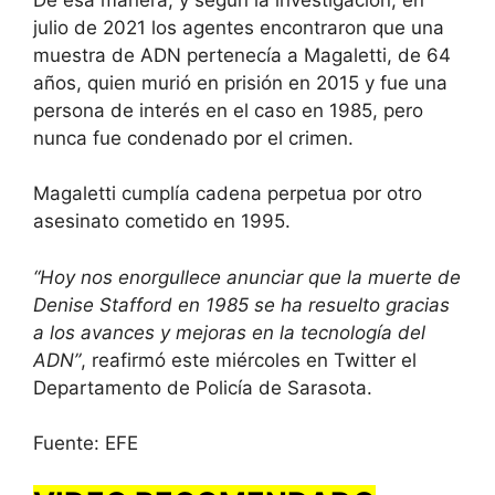
julio de 2021 los agentes encontraron que una
muestra de ADN pertenecía a Magaletti, de 64
años, quien murió en prisión en 2015 y fue una
persona de interés en el caso en 1985, pero
nunca fue condenado por el crimen.
Magaletti cumplía cadena perpetua por otro
asesinato cometido en 1995.
“Hoy nos enorgullece anunciar que la muerte de
Denise Stafford en 1985 se ha resuelto gracias
a los avances y mejoras en la tecnología del
ADN”
, reafirmó este miércoles en Twitter el
Departamento de Policía de Sarasota.
Fuente: EFE