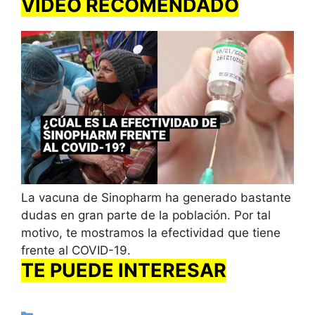
VIDEO RECOMENDADO
La vacuna de Sinopharm ha generado bastante
dudas en gran parte de la población. Por tal
motivo, te mostramos la efectividad que tiene
frente al COVID-19.
TE PUEDE INTERESAR