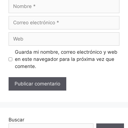
Nombre
Correo
electrónico
Web
Guarda mi nombre, correo electrónico y web
en este navegador para la próxima vez que
comente.
Buscar