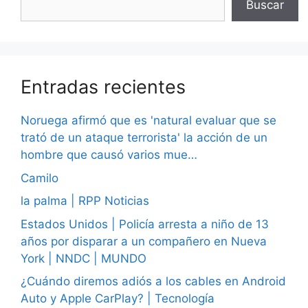
Buscar
Entradas recientes
Noruega afirmó que es 'natural evaluar que se
trató de un ataque terrorista' la acción de un
hombre que causó varios mue…
Camilo
la palma | RPP Noticias
Estados Unidos | Policía arresta a niño de 13
años por disparar a un compañero en Nueva
York | NNDC | MUNDO
¿Cuándo diremos adiós a los cables en Android
Auto y Apple CarPlay? | Tecnología