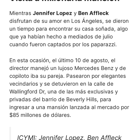
Mientras
Jennifer Lopez
y
Ben Affleck
disfrutan de su amor en Los Ángeles, se dieron
un tiempo para encontrar su casa soñada, algo
que ya habían hecho a mediados de julio
cuando fueron captados por los paparazzi.
En esta ocasión, el último 10 de agosto, el
director manejó un lujoso Mercedes Benz y de
copiloto iba su pareja. Pasearon por elegantes
vecindarios y se detuvieron en la calle de
Wallingford Dr, una de las más exclusivas y
privadas del barrio de Beverly Hills, para
ingresar a una mansión lanzada al mercado por
$85 millones de dólares.
ICYMI: Jennifer Lopez, Ben Affleck