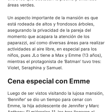
áreas verdes.
Un aspecto importante de la mansión es que
está rodeada de altos y frondosos árboles,
asegurando la privacidad de la pareja del
momento que acapara la atención de los
paparazzi, así como diversas áreas para realizar
actividades al aire libre, en especial para los
niños, pues JLo tiene a Max y Emme (13 años),
mientras el protagonista de ‘Batman’ tuvo tres:
Violet, Seraphina y Samuel.
Cena especial con Emme
Luego de ser vistos visitando la lujosa mansión,
‘Bennifer’ se dio un tiempo para cenar con
Emme, la hija adolescente de Jennifer y Marc