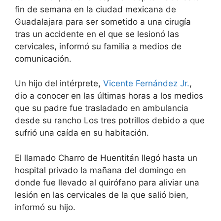
fin de semana en la ciudad mexicana de
Guadalajara para ser sometido a una cirugía
tras un accidente en el que se lesionó las
cervicales, informó su familia a medios de
comunicación.
Un hijo del intérprete,
Vicente Fernández Jr.
,
dio a conocer en las últimas horas a los medios
que su padre fue trasladado en ambulancia
desde su rancho Los tres potrillos debido a que
sufrió una caída en su habitación.
El llamado Charro de Huentitán llegó hasta un
hospital privado la mañana del domingo en
donde fue llevado al quirófano para aliviar una
lesión en las cervicales de la que salió bien,
informó su hijo.