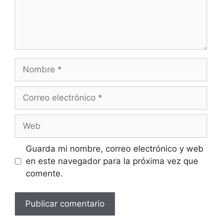
Nombre
Correo
electrónico
Web
Guarda mi nombre, correo electrónico y web
en este navegador para la próxima vez que
comente.