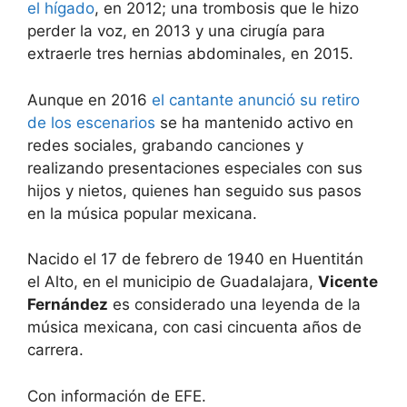
el hígado
, en 2012; una trombosis que le hizo
perder la voz, en 2013 y una cirugía para
extraerle tres hernias abdominales, en 2015.
Aunque en 2016
el cantante anunció su retiro
de los escenarios
se ha mantenido activo en
redes sociales, grabando canciones y
realizando presentaciones especiales con sus
hijos y nietos, quienes han seguido sus pasos
en la música popular mexicana.
Nacido el 17 de febrero de 1940 en Huentitán
el Alto, en el municipio de Guadalajara,
Vicente
Fernández
es considerado una leyenda de la
música mexicana, con casi cincuenta años de
carrera.
Con información de EFE.