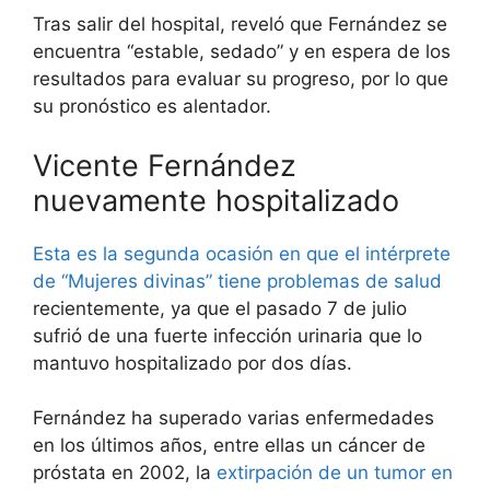
Tras salir del hospital, reveló que Fernández se
encuentra “estable, sedado” y en espera de los
resultados para evaluar su progreso, por lo que
su pronóstico es alentador.
Vicente Fernández
nuevamente hospitalizado
Esta es la segunda ocasión en que el intérprete
de “Mujeres divinas” tiene problemas de salud
recientemente, ya que el pasado 7 de julio
sufrió de una fuerte infección urinaria que lo
mantuvo hospitalizado por dos días.
Fernández ha superado varias enfermedades
en los últimos años, entre ellas un cáncer de
próstata en 2002, la
extirpación de un tumor en