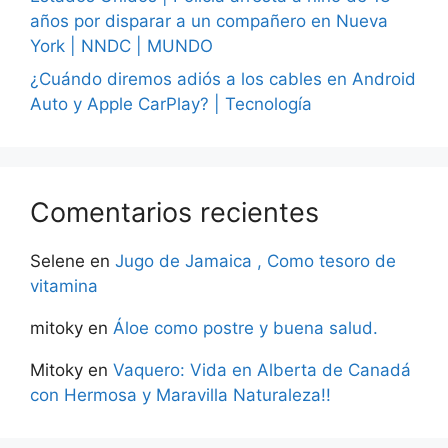
años por disparar a un compañero en Nueva
York | NNDC | MUNDO
¿Cuándo diremos adiós a los cables en Android
Auto y Apple CarPlay? | Tecnología
Comentarios recientes
Selene
en
Jugo de Jamaica , Como tesoro de
vitamina
mitoky
en
Áloe como postre y buena salud.
Mitoky
en
Vaquero: Vida en Alberta de Canadá
con Hermosa y Maravilla Naturaleza!!