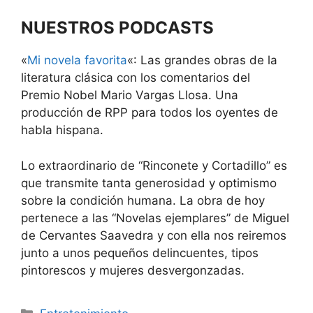
NUESTROS PODCASTS
«
Mi novela favorita
«: Las grandes obras de la
literatura clásica con los comentarios del
Premio Nobel Mario Vargas Llosa. Una
producción de RPP para todos los oyentes de
habla hispana.
Lo extraordinario de “Rinconete y Cortadillo” es
que transmite tanta generosidad y optimismo
sobre la condición humana. La obra de hoy
pertenece a las “Novelas ejemplares” de Miguel
de Cervantes Saavedra y con ella nos reiremos
junto a unos pequeños delincuentes, tipos
pintorescos y mujeres desvergonzadas.
Categorías