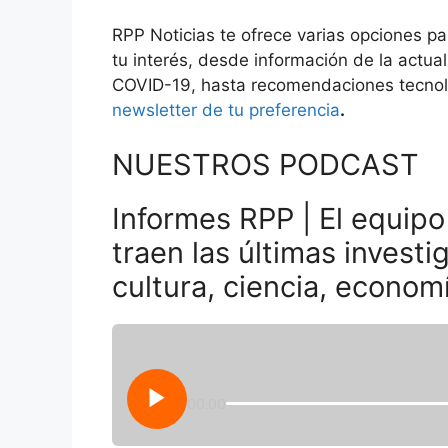
RPP Noticias te ofrece varias opciones p
tu interés, desde información de la actual
COVID-19, hasta recomendaciones tecnol
newsletter de tu preferencia
.
NUESTROS PODCAST
Informes RPP | El equipo
traen las últimas invest
cultura, ciencia, economí