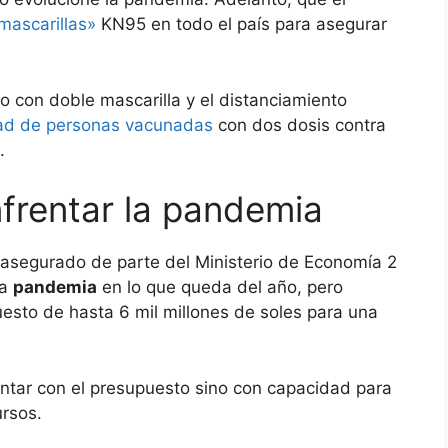
 mascarillas»
KN95 en todo el país para asegurar
o con doble mascarilla y el distanciamiento
ad de personas vacunadas
con dos dosis contra
.
frentar la pandemia
e asegurado de parte del Ministerio de Economía 2
la
pandemia
en lo que queda del año, pero
esto de hasta 6 mil millones de soles para una
ntar con el presupuesto sino con capacidad para
ursos.