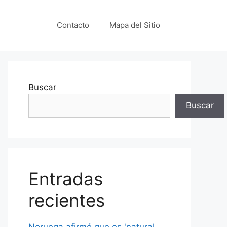
Contacto
Mapa del Sitio
Buscar
Buscar
Entradas
recientes