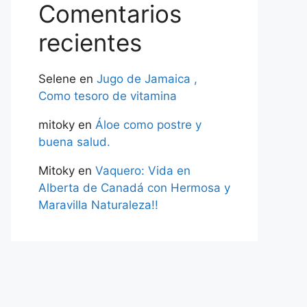
Comentarios
recientes
Selene
en
Jugo de Jamaica ,
Como tesoro de vitamina
mitoky
en
Áloe como postre y
buena salud.
Mitoky
en
Vaquero: Vida en
Alberta de Canadá con Hermosa y
Maravilla Naturaleza!!