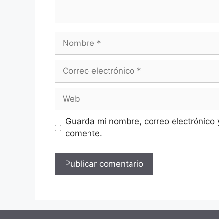
Nombre
Correo
electrónico
Web
Guarda mi nombre, correo electrónico 
comente.