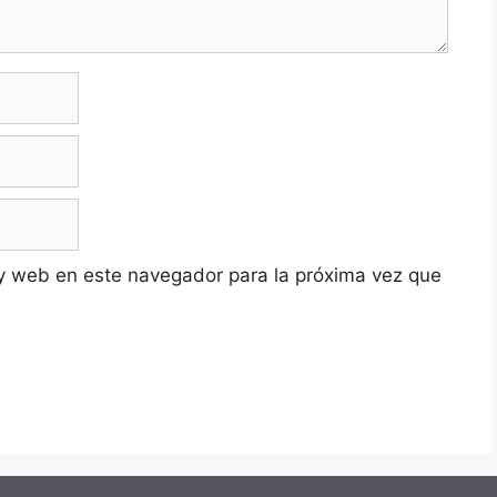
y web en este navegador para la próxima vez que