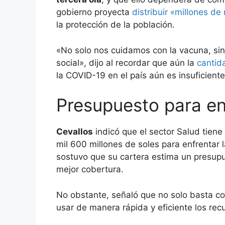
gobierno proyecta
distribuir «millones de
la protección de la población.
«No solo nos cuidamos con la vacuna, sin
social», dijo al recordar que aún la
cantid
la COVID-19 en el país aún es insuficiente
Presupuesto para en
Cevallos
indicó que el sector Salud tien
mil 600 millones de soles para enfrentar 
sostuvo que su cartera estima un presupu
mejor cobertura.
No obstante, señaló que no solo basta co
usar de manera rápida y eficiente los rec