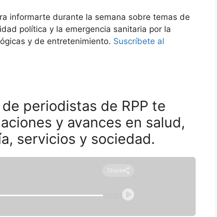
ara informarte durante la semana sobre temas de
idad política y la emergencia sanitaria por la
ógicas y de entretenimiento.
Suscríbete al
 de periodistas de RPP te
igaciones y avances en salud,
a, servicios y sociedad.