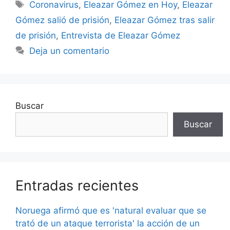
Etiquetas
Coronavirus
,
Eleazar Gómez en Hoy
,
Eleazar
Gómez salió de prisión
,
Eleazar Gómez tras salir
de prisión
,
Entrevista de Eleazar Gómez
Deja un comentario
Buscar
Buscar
Entradas recientes
Noruega afirmó que es 'natural evaluar que se
trató de un ataque terrorista' la acción de un