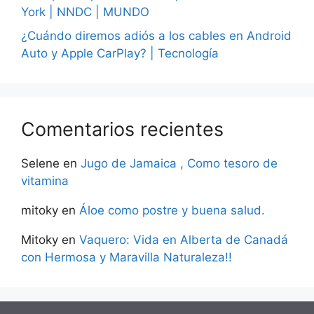
York | NNDC | MUNDO
¿Cuándo diremos adiós a los cables en Android
Auto y Apple CarPlay? | Tecnología
Comentarios recientes
Selene
en
Jugo de Jamaica , Como tesoro de
vitamina
mitoky
en
Áloe como postre y buena salud.
Mitoky
en
Vaquero: Vida en Alberta de Canadá
con Hermosa y Maravilla Naturaleza!!