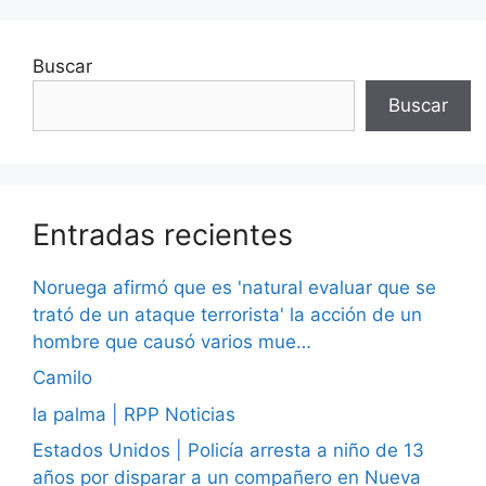
Buscar
Buscar
Entradas recientes
Noruega afirmó que es 'natural evaluar que se
trató de un ataque terrorista' la acción de un
hombre que causó varios mue…
Camilo
la palma | RPP Noticias
Estados Unidos | Policía arresta a niño de 13
años por disparar a un compañero en Nueva