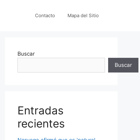
Contacto
Mapa del Sitio
Buscar
Buscar
Entradas
recientes