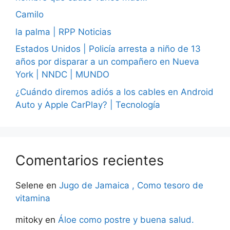
Camilo
la palma | RPP Noticias
Estados Unidos | Policía arresta a niño de 13
años por disparar a un compañero en Nueva
York | NNDC | MUNDO
¿Cuándo diremos adiós a los cables en Android
Auto y Apple CarPlay? | Tecnología
Comentarios recientes
Selene
en
Jugo de Jamaica , Como tesoro de
vitamina
mitoky
en
Áloe como postre y buena salud.