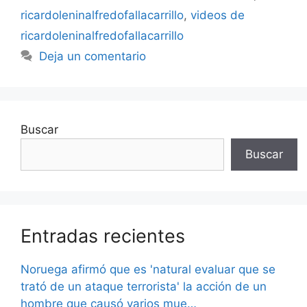
ricardoleninalfredofallacarrillo
,
videos de
ricardoleninalfredofallacarrillo
Deja un comentario
Buscar
Buscar
Entradas recientes
Noruega afirmó que es 'natural evaluar que se
trató de un ataque terrorista' la acción de un
hombre que causó varios mue…