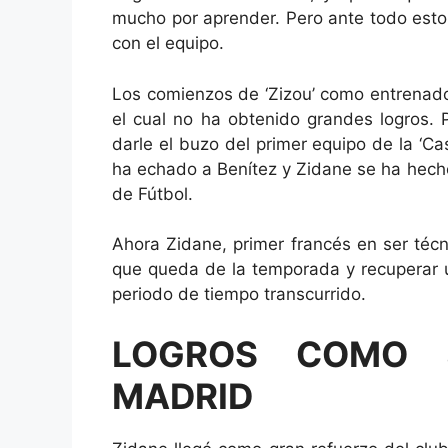
mucho por aprender. Pero ante todo esto
con el equipo.
Los comienzos de ‘Zizou’ como entrenador
el cual no ha obtenido grandes logros. 
darle el buzo del primer equipo de la ‘Cas
ha echado a Benítez y Zidane se ha hecho
de Fútbol.
Ahora Zidane, primer francés en ser técn
que queda de la temporada y recuperar u
periodo de tiempo transcurrido.
LOGROS COMO 
MADRID