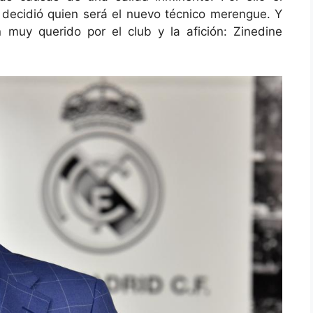
a decidió quien será el nuevo técnico merengue. Y
 muy querido por el club y la afición: Zinedine