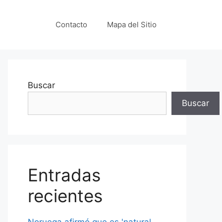
Contacto
Mapa del Sitio
Buscar
Buscar
Entradas
recientes