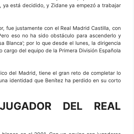
, ya está decidido, y Zidane ya empezó a trabajar
, fue justamente con el Real Madrid Castilla, con
Pero eso no ha sido obstáculo para ascenderlo y
a Blanca’; por lo que desde el lunes, la dirigencia
 cargo del equipo de la Primera División Española
ico del Madrid, tiene el gran reto de completar lo
na identidad que Benítez ha perdido en su corto
JUGADOR DEL REAL