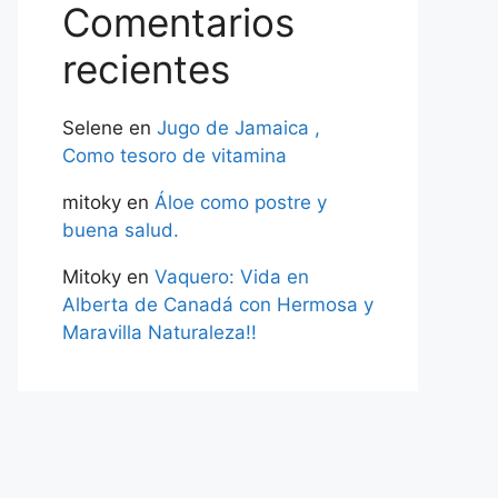
Comentarios
recientes
Selene
en
Jugo de Jamaica ,
Como tesoro de vitamina
mitoky
en
Áloe como postre y
buena salud.
Mitoky
en
Vaquero: Vida en
Alberta de Canadá con Hermosa y
Maravilla Naturaleza!!