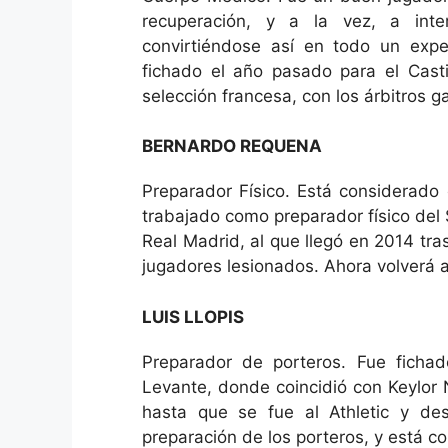
recuperación, y a la vez, a inte
convirtiéndose así en todo un exper
fichado el año pasado para el Cast
selección francesa, con los árbitros g
BERNARDO REQUENA
Preparador Físico. Está considerad
trabajado como preparador físico del S
Real Madrid, al que llegó en 2014 tra
jugadores lesionados. Ahora volverá a
LUIS LLOPIS
Preparador de porteros. Fue ficha
Levante, donde coincidió con Keylor 
hasta que se fue al Athletic y de
preparación de los porteros, y está 