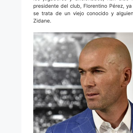
presidente del club, Florentino Pérez, y
se trata de un viejo conocido y alguien
Zidane.