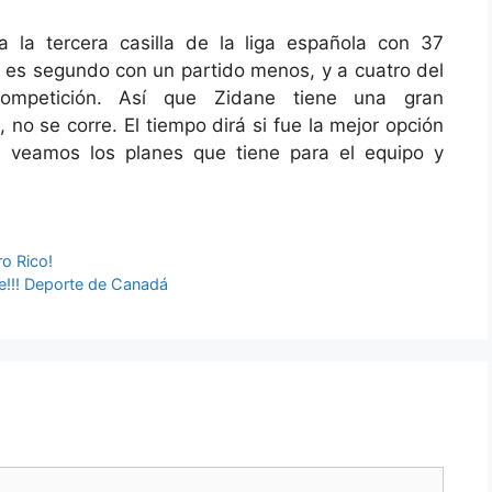
 la tercera casilla de la liga española con 37
 es segundo con un partido menos, y a cuatro del
competición. Así que Zidane tiene una gran
 no se corre. El tiempo dirá si fue la mejor opción
o, veamos los planes que tiene para el equipo y
ro Rico!
te!!! Deporte de Canadá