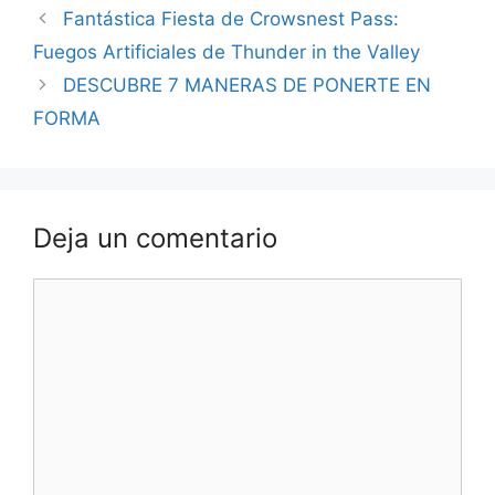
Fantástica Fiesta de Crowsnest Pass:
Fuegos Artificiales de Thunder in the Valley
DESCUBRE 7 MANERAS DE PONERTE EN
FORMA
Deja un comentario
Comentario