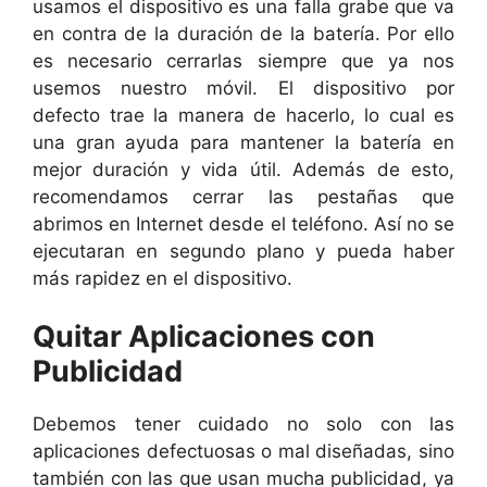
usamos el dispositivo es una falla grabe que va
en contra de la duración de la batería. Por ello
es necesario cerrarlas siempre que ya nos
usemos nuestro móvil. El dispositivo por
defecto trae la manera de hacerlo, lo cual es
una gran ayuda para mantener la batería en
mejor duración y vida útil. Además de esto,
recomendamos cerrar las pestañas que
abrimos en Internet desde el teléfono. Así no se
ejecutaran en segundo plano y pueda haber
más rapidez en el dispositivo.
Quitar Aplicaciones con
Publicidad
Debemos tener cuidado no solo con las
aplicaciones defectuosas o mal diseñadas, sino
también con las que usan mucha publicidad, ya