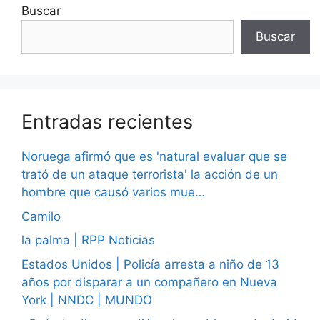
Buscar
Buscar
Entradas recientes
Noruega afirmó que es 'natural evaluar que se
trató de un ataque terrorista' la acción de un
hombre que causó varios mue…
Camilo
la palma | RPP Noticias
Estados Unidos | Policía arresta a niño de 13
años por disparar a un compañero en Nueva
York | NNDC | MUNDO