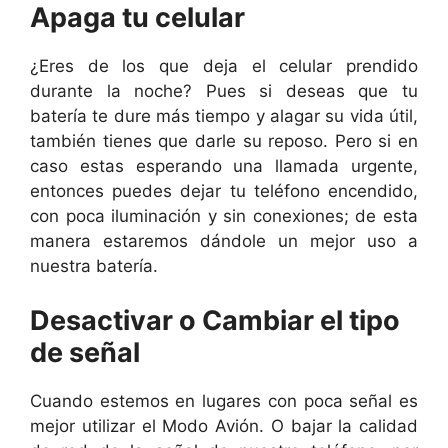
Apaga tu celular
¿Eres de los que deja el celular prendido
durante la noche? Pues si deseas que tu
batería te dure más tiempo y alagar su vida útil,
también tienes que darle su reposo. Pero si en
caso estas esperando una llamada urgente,
entonces puedes dejar tu teléfono encendido,
con poca iluminación y sin conexiones; de esta
manera estaremos dándole un mejor uso a
nuestra batería.
Desactivar o Cambiar el tipo
de señal
Cuando estemos en lugares con poca señal es
mejor utilizar el Modo Avión. O bajar la calidad