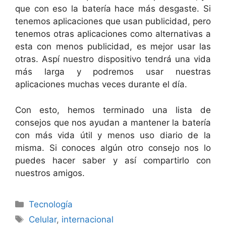
que con eso la batería hace más desgaste. Si
tenemos aplicaciones que usan publicidad, pero
tenemos otras aplicaciones como alternativas a
esta con menos publicidad, es mejor usar las
otras. Aspí nuestro dispositivo tendrá una vida
más larga y podremos usar nuestras
aplicaciones muchas veces durante el día.
Con esto, hemos terminado una lista de
consejos que nos ayudan a mantener la batería
con más vida útil y menos uso diario de la
misma. Si conoces algún otro consejo nos lo
puedes hacer saber y así compartirlo con
nuestros amigos.
Categorías
Tecnología
Etiquetas
Celular
,
internacional