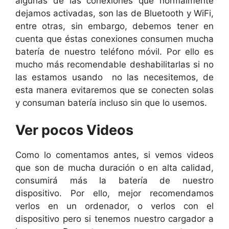
algunas de las conexiones que normalmente
dejamos activadas, son las de Bluetooth y WiFi,
entre otras, sin embargo, debemos tener en
cuenta que éstas conexiones consumen mucha
batería de nuestro teléfono móvil. Por ello es
mucho más recomendable deshabilitarlas si no
las estamos usando no las necesitemos, de
esta manera evitaremos que se conecten solas
y consuman batería incluso sin que lo usemos.
Ver pocos Videos
Como lo comentamos antes, si vemos videos
que son de mucha duración o en alta calidad,
consumirá más la batería de nuestro
dispositivo. Por ello, mejor recomendamos
verlos en un ordenador, o verlos con el
dispositivo pero si tenemos nuestro cargador a