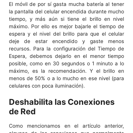
El móvil de por sí gasta mucha batería al tener
la pantalla del celular encendida durante mucho
tiempo, y más aún si tiene el brillo en nivel
máximo. Por ello es mejor bajarle el tiempo de
espera y el nivel del brillo para que el celular
deje de estar encendido y gaste menos
recursos. Para la configuración del Tiempo de
Espera, debemos dejarlo en el menor tiempo
posible, como en 30 segundos o 1 minuto a lo
máximo, es la recomendación. Y el brillo en
menos de 50% o a lo mucho en ese nivel (para
celulares con poca iluminación).
Deshabilita las Conexiones
de Red
Como mencionamos en el artículo anterior,