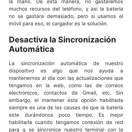
la mano. De esta manera, no gastaremos
muchos recursos del teléfono, y así la batería
no se gastara demasiado, pero si usamos el
móvil para eso, el cargador es la solución.
Desactiva la Sincronización
Automática
La sincronización automática de nuestro
dispositivo es algo que nos ayuda a
mantenernos al día con las actualizaciones que
tengamos en la web, como las de correos
electrónicos, contactos de Gmail, etc. Sin
embargo, el mantener esta opción habilitada
siempre es una de las causas de que la batería
este durándonos poco tiempo. Es mejor
habilitarla cuando tengamos conexión de red
para q se sincronice nuestro terminal con la