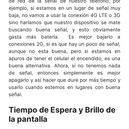
de red de la señal de nuestro teléfono, por
ejemplo, si estamos en un lugar de señal muy
baja, no vamos a usar la conexión 4G LTE o 3G
sino haríamos que nuestro dispositivo se mate
buscando buena señal, y esto obviamente
gasta más batería. Es mejor bajarlo a
conexiones 2G, si es que hay un poco de señal,
aunque no esta buena, pero si estamos en
apuros de tener el celular el encendido, es una
buena alternativa. Ahora, si no tenemos nada
de señal, entonces simplemente es mejor
apagarlo y así hacer que dure por más tiempo y
usarlo cuando estemos en lugares con buena
señal.
Tiempo de Espera y Brillo de
la pantalla