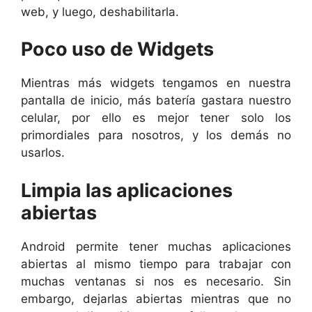
web, y luego, deshabilitarla.
Poco uso de Widgets
Mientras más widgets tengamos en nuestra
pantalla de inicio, más batería gastara nuestro
celular, por ello es mejor tener solo los
primordiales para nosotros, y los demás no
usarlos.
Limpia las aplicaciones
abiertas
Android permite tener muchas aplicaciones
abiertas al mismo tiempo para trabajar con
muchas ventanas si nos es necesario. Sin
embargo, dejarlas abiertas mientras que no