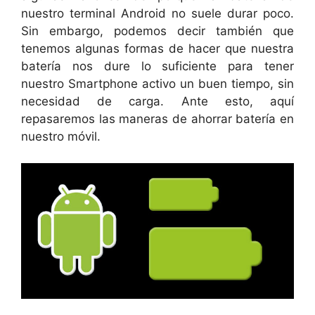
nuestro terminal Android no suele durar poco.
Sin embargo, podemos decir también que
tenemos algunas formas de hacer que nuestra
batería nos dure lo suficiente para tener
nuestro Smartphone activo un buen tiempo, sin
necesidad de carga. Ante esto, aquí
repasaremos las maneras de ahorrar batería en
nuestro móvil.