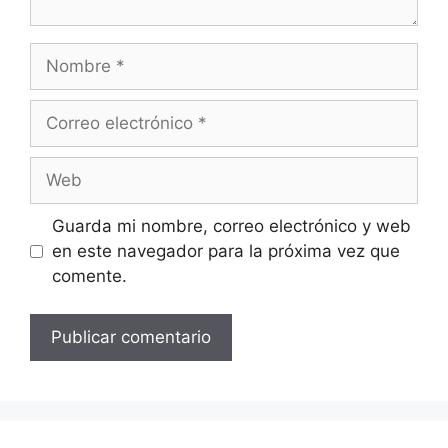
Nombre
Correo
electrónico
Web
Guarda mi nombre, correo electrónico y web
en este navegador para la próxima vez que
comente.