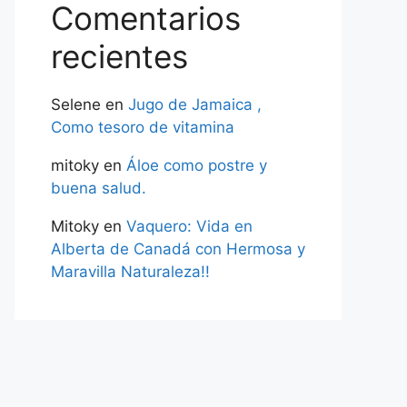
Comentarios
recientes
Selene
en
Jugo de Jamaica ,
Como tesoro de vitamina
mitoky
en
Áloe como postre y
buena salud.
Mitoky
en
Vaquero: Vida en
Alberta de Canadá con Hermosa y
Maravilla Naturaleza!!