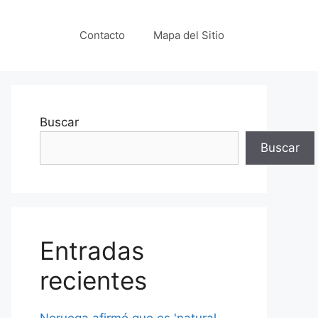
Contacto
Mapa del Sitio
Buscar
Buscar
Entradas
recientes