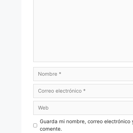
Nombre
Correo
electrónico
Web
Guarda mi nombre, correo electrónico 
comente.