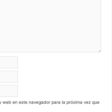
y web en este navegador para la próxima vez que