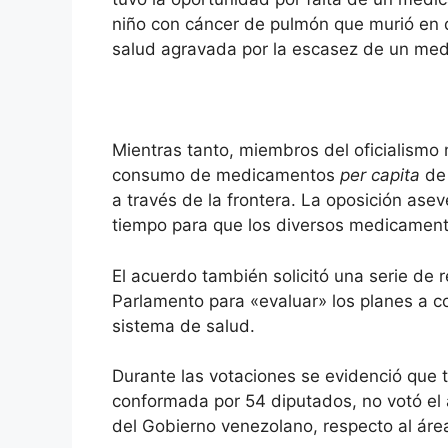
niño con cáncer de pulmón que murió en 
salud agravada por la escasez de un me
Mientras tanto, miembros del oficialismo
consumo de medicamentos
per capita
de 
a través de la frontera. La oposición ase
tiempo para que los diversos medicamen
El acuerdo también solicitó una serie de 
Parlamento para «evaluar» los planes a co
sistema de salud.
Durante las votaciones se evidenció que t
conformada por 54 diputados, no votó el a
del Gobierno venezolano, respecto al áre