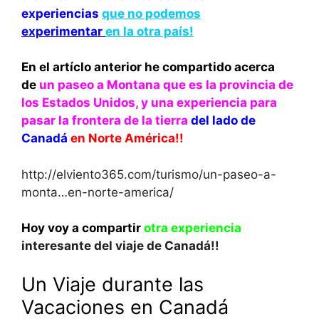
experiencias
que no podemos
experimentar
en la otra país!
En el artíclo anterior he compartido acerca
de
un paseo a Montana que es la provincia de
los Estados Unidos, y una experiencia para
pasar la frontera de la tierra
del lado de
Canadá
en Norte América!!
http://elviento365.com/turismo/un-paseo-a-
monta…en-norte-america/
Hoy voy a compartir
otra experiencia
interesante del viaje de Canadá!!
Un Viaje durante las
Vacaciones en Canadá