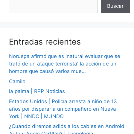
Buscar
Entradas recientes
Noruega afirmó que es 'natural evaluar que se
trató de un ataque terrorista' la acción de un
hombre que causó varios mue…
Camilo
la palma | RPP Noticias
Estados Unidos | Policía arresta a niño de 13
años por disparar a un compañero en Nueva
York | NNDC | MUNDO
¿Cuándo diremos adiós a los cables en Android
Auto y Apple CarPlay? | Tecnología