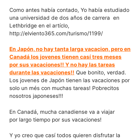
Como antes había contado, Yo había estudiado
una universidad de dos años de carrera en
Lethbridge en el artíclo,
http://elviento365.com/turismo/1199/
En Japón, no hay tanta larga vacacion, pero en
Canadá los jovenes tienen casí tres meses
por sus vacaciones!! Y no hay las tareas
durante las vacaciones!!
Que bonito, verdad.
Los jovenes de Japón tienen las vacaciones por
solo un més con muchas tareas! Pobrecitos
nosotros japoneses!!!
En Canadá, mucha canadiense va a viajar
por largo tiempo por sus vacaciones!
Y yo creo que casí todos quieren disfrutar la