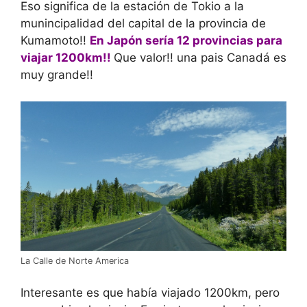
Eso significa de la estación de Tokio a la
munincipalidad del capital de la provincia de
Kumamoto!!
En Japón sería 12 provincias para
viajar 1200km!!
Que valor!! una pais Canadá es
muy grande!!
La Calle de Norte America
Interesante es que había viajado 1200km, pero