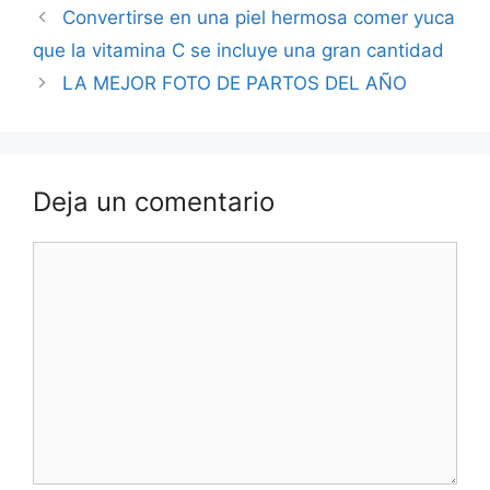
Convertirse en una piel hermosa comer yuca
que la vitamina C se incluye una gran cantidad
LA MEJOR FOTO DE PARTOS DEL AÑO
Deja un comentario
Comentario