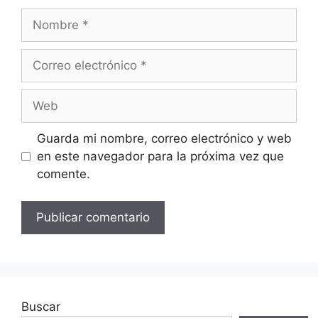
Nombre
Correo
electrónico
Web
Guarda mi nombre, correo electrónico y web
en este navegador para la próxima vez que
comente.
Buscar