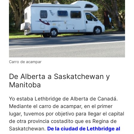
Carro de acampar
De Alberta a Saskatchewan y
Manitoba
Yo estaba Lethbridge de Alberta de Canadá.
Mediante el carro de acampar, en el primer
lugar, tuvemos por objetivo para llegar el capital
de otra provincia costadito que es Regina de
Saskatchewan.
De la ciudad de Lethbridge al