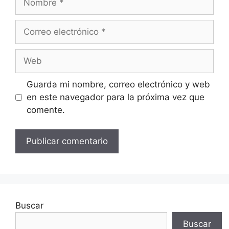
Correo
electrónico
Web
Guarda mi nombre, correo electrónico y web
en este navegador para la próxima vez que
comente.
Buscar
Buscar