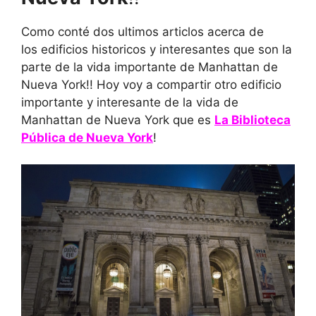
Como conté dos ultimos articlos acerca de
los edificios historicos y interesantes que son la
parte de la vida importante de Manhattan de
Nueva York!! Hoy voy a compartir otro edificio
importante y interesante de la vida de
Manhattan de Nueva York que es
La Biblioteca
Pública de Nueva York
!