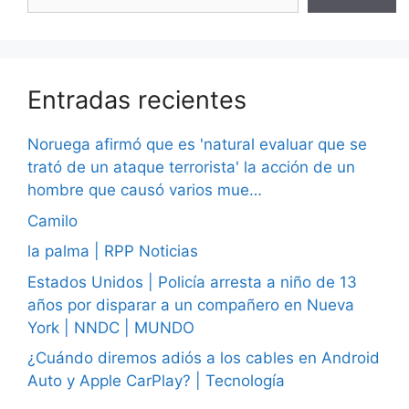
Entradas recientes
Noruega afirmó que es 'natural evaluar que se
trató de un ataque terrorista' la acción de un
hombre que causó varios mue…
Camilo
la palma | RPP Noticias
Estados Unidos | Policía arresta a niño de 13
años por disparar a un compañero en Nueva
York | NNDC | MUNDO
¿Cuándo diremos adiós a los cables en Android
Auto y Apple CarPlay? | Tecnología