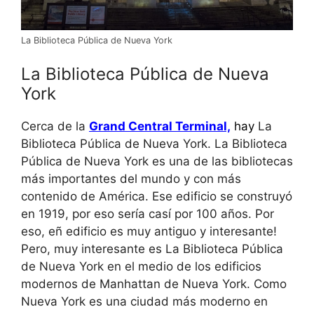
La Biblioteca Pública de Nueva York
La Biblioteca Pública de Nueva
York
Cerca de la
Grand Central Terminal,
hay
La
Biblioteca Pública de Nueva York. La Biblioteca
Pública de Nueva York es una de las bibliotecas
más importantes del mundo y con más
contenido de América. Ese edificio se construyó
en 1919, por eso sería casí por 100 años. Por
eso, eñ edificio es muy antiguo y interesante!
Pero, muy interesante es La Biblioteca Pública
de Nueva York en el medio de los edificios
modernos de Manhattan de Nueva York. Como
Nueva York es una ciudad más moderno en