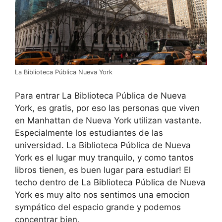
La Biblioteca Pública Nueva York
Para entrar La Biblioteca Pública de Nueva
York, es gratis, por eso las personas que viven
en Manhattan de Nueva York utilizan vastante.
Especialmente los estudiantes de las
universidad. La Biblioteca Pública de Nueva
York es el lugar muy tranquilo, y como tantos
libros tienen, es buen lugar para estudiar! El
techo dentro de La Biblioteca Pública de Nueva
York es muy alto nos sentimos una emocion
sympático del espacio grande y podemos
concentrar bien.