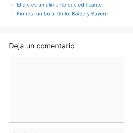
El ajo es un alimento que edificante
Firmes rumbo al título: Barza y Bayern
Deja un comentario
Comentario
Nombre