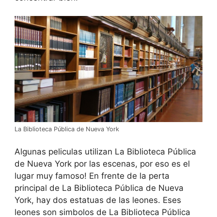
La Biblioteca Pública de Nueva York
Algunas peliculas utilizan La Biblioteca Pública
de Nueva York por las escenas, por eso es el
lugar muy famoso! En frente de la perta
principal de La Biblioteca Pública de Nueva
York, hay dos estatuas de las leones. Eses
leones son simbolos de La Biblioteca Pública