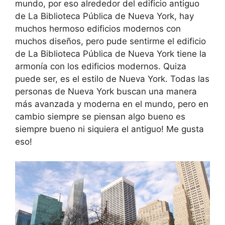
mundo, por eso alrededor del edificio antiguo
de La Biblioteca Pública de Nueva York, hay
muchos hermoso edificios modernos con
muchos diseños, pero pude sentirme el edificio
de La Biblioteca Pública de Nueva York tiene la
armonía con los edificios modernos. Quiza
puede ser, es el estilo de Nueva York. Todas las
personas de Nueva York buscan una manera
más avanzada y moderna en el mundo, pero en
cambio siempre se piensan algo bueno es
siempre bueno ni siquiera el antiguo! Me gusta
eso!