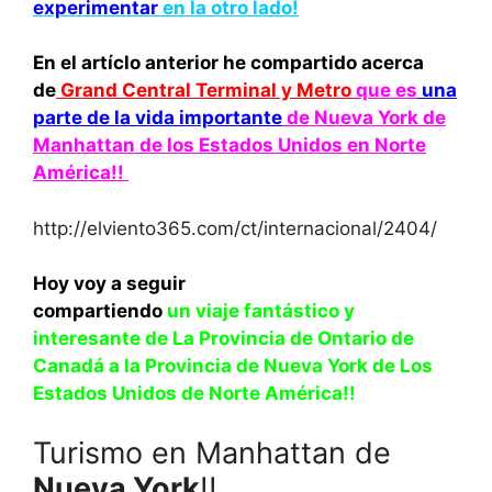
experimentar
en la otro lado!
En el artíclo anterior he compartido acerca
de
Grand Central Terminal y Metro
que es
una
parte de la vida importante
de Nueva York de
Manhattan de los Estados Unidos en Norte
América!!
http://elviento365.com/ct/internacional/2404/
Hoy voy a seguir
compartiendo
un
viaje fantástico y
interesante de La Provincia de Ontario de
Canadá a la Provincia de Nueva York de Los
Estados Unidos de Norte América!!
Turismo en Manhattan de
Nueva York
!!