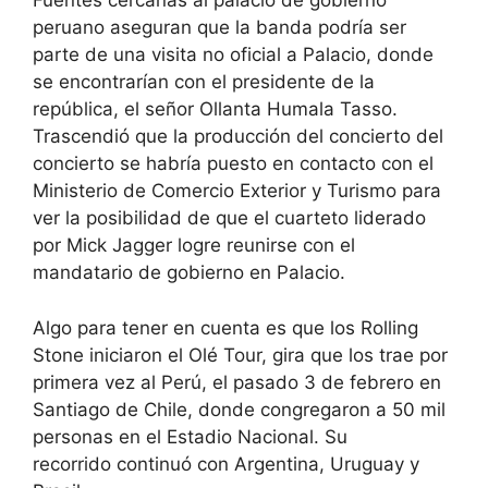
Fuentes cercanas al palacio de gobierno
peruano aseguran que la banda podría ser
parte de una visita no oficial a Palacio, donde
se encontrarían con el presidente de la
república, el señor Ollanta Humala Tasso.
Trascendió que la producción del concierto del
concierto se habría puesto en contacto con el
Ministerio de Comercio Exterior y Turismo para
ver la posibilidad de que el cuarteto liderado
por Mick Jagger logre reunirse con el
mandatario de gobierno en Palacio.
Algo para tener en cuenta es que los Rolling
Stone iniciaron el Olé Tour, gira que los trae por
primera vez al Perú, el pasado 3 de febrero en
Santiago de Chile, donde congregaron a 50 mil
personas en el Estadio Nacional. Su
recorrido continuó con Argentina, Uruguay y