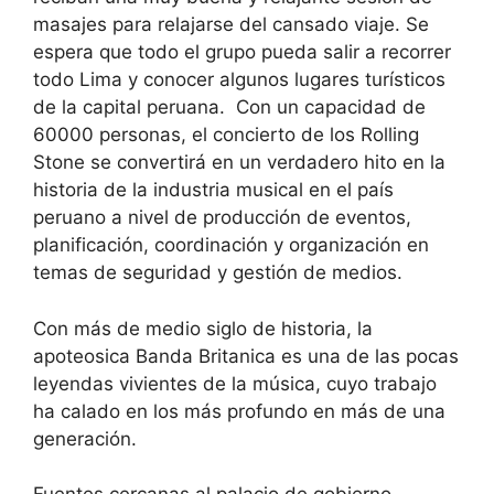
masajes para relajarse del cansado viaje. Se
espera que todo el grupo pueda salir a recorrer
todo Lima y conocer algunos lugares turísticos
de la capital peruana. Con un capacidad de
60000 personas, el concierto de los Rolling
Stone se convertirá en un verdadero hito en la
historia de la industria musical en el país
peruano a nivel de producción de eventos,
planificación, coordinación y organización en
temas de seguridad y gestión de medios.
Con más de medio siglo de historia, la
apoteosica Banda Britanica es una de las pocas
leyendas vivientes de la música, cuyo trabajo
ha calado en los más profundo en más de una
generación.