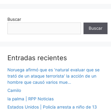
Buscar
Buscar
Entradas recientes
Noruega afirmó que es 'natural evaluar que se
trató de un ataque terrorista' la acción de un
hombre que causó varios mue…
Camilo
la palma | RPP Noticias
Estados Unidos | Policía arresta a niño de 13