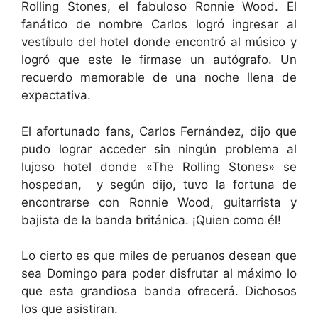
Rolling Stones, el fabuloso Ronnie Wood. El
fanático de nombre Carlos logró ingresar al
vestíbulo del hotel donde encontró al músico y
logró que este le firmase un autógrafo. Un
recuerdo memorable de una noche llena de
expectativa.
El afortunado fans, Carlos Fernández, dijo que
pudo lograr acceder sin ningún problema al
lujoso hotel donde «The Rolling Stones» se
hospedan, y según dijo, tuvo la fortuna de
encontrarse con Ronnie Wood, guitarrista y
bajista de la banda británica. ¡Quien como él!
Lo cierto es que miles de peruanos desean que
sea Domingo para poder disfrutar al máximo lo
que esta grandiosa banda ofrecerá. Dichosos
los que asistiran.