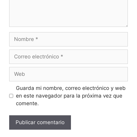
Nombre
Correo
electrónico
Web
Guarda mi nombre, correo electrónico y web
en este navegador para la próxima vez que
comente.