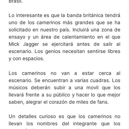
Brasil.
Lo interesante es que la banda británica tendrá
uno de los camerinos más grandes que se ha
solicitado en nuestro país. Incluirá una zona de
ensayo y un área de calentamiento en el que
Mick Jagger se ejercitará antes de salir al
escenario. Los genios necesitan sentirse libres
y con espacios.
Los camerinos no van a estar cerca al
escenario. Se encuentran a varias cuadras. Los
músicos deberán subir a una movil que los
llevará frente a su público y hacer lo que mejor
saben, alegrar el corazón de miles de fans.
Un detalles curioso es que los camerinos no
llevan los nombres del integrante que los