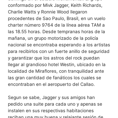
conformado por Mivk Jagger, Keith Richards,
Charlie Watts y Ronnie Wood llegaron
procedentes de Sao Paulo, Brasil, en un vuelo
charter número 9764 de la línea aérea TAM a
las 18.55 horas. Desde tempranas horas de la
mañana, un grupo motorizado de la policía
nacional se encontraba esperando a los artistas
para recibirlos con un fuerte anillo de seguridad
y garantizar que los astros del rock puedan
llegar al grandioso hotel Westin, ubicado en la
localidad de Miraflores, con tranquilidad ante
las gran cantidad de fanáticos los cuales se
encontraban en el aeropuerto del Callao.
Segun se sabe, Jagger y sus amigos han
pedido una suite para cada uno y apenas se
instalen en sus respectivas habitaciones
reciban una muy buena y relajante sesión de