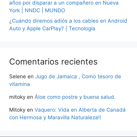
años por disparar a un compañero en Nueva
York | NNDC | MUNDO
¿Cuándo diremos adiós a los cables en Android
Auto y Apple CarPlay? | Tecnología
Comentarios recientes
Selene
en
Jugo de Jamaica , Como tesoro de
vitamina
mitoky
en
Áloe como postre y buena salud.
Mitoky
en
Vaquero: Vida en Alberta de Canadá
con Hermosa y Maravilla Naturaleza!!