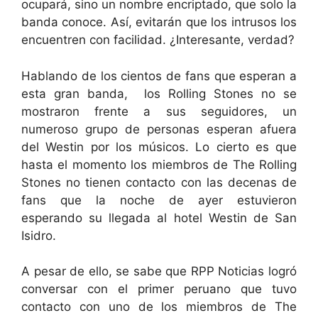
ocupará, sino un nombre encriptado, que solo la
banda conoce. Así, evitarán que los intrusos los
encuentren con facilidad. ¿Interesante, verdad?
Hablando de los cientos de fans que esperan a
esta gran banda, los Rolling Stones no se
mostraron frente a sus seguidores, un
numeroso grupo de personas esperan afuera
del Westin por los músicos. Lo cierto es que
hasta el momento los miembros de The Rolling
Stones no tienen contacto con las decenas de
fans que la noche de ayer estuvieron
esperando su llegada al hotel Westin de San
Isidro.
A pesar de ello, se sabe que RPP Noticias logró
conversar con el primer peruano que tuvo
contacto con uno de los miembros de The