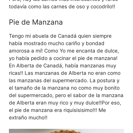
todavía como las carnes de oso y cocodrilo!!
Pie de Manzana
Tengo mi abuela de Canadá quien siempre
había mostrado mucho cariño y bondad
amorosa a mí! Como Yo me encanta de dulce,
yo había pedido a cocinar el pie de manzana!
En Alberta de Canadá, había manzanas muy
ricas!! Las manzanas de Alberta no eran como
las manzanas del supermercado. La postura y
el tamaño de la manzana no como muy bonito
del supermercado, pero el sabor de la manzana
de Alberta eran muy rico y muy dulce!!Por eso,
el pie de manzana era riquisisisimo!!! Me
extraño mucho!!