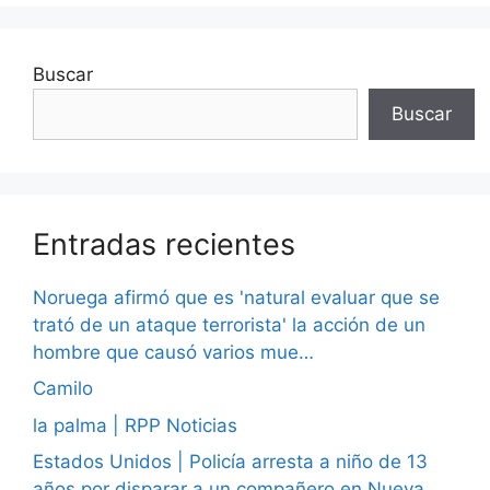
Buscar
Buscar
Entradas recientes
Noruega afirmó que es 'natural evaluar que se
trató de un ataque terrorista' la acción de un
hombre que causó varios mue…
Camilo
la palma | RPP Noticias
Estados Unidos | Policía arresta a niño de 13
años por disparar a un compañero en Nueva