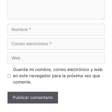
Nombre
Correo
electrónico
Web
Guarda mi nombre, correo electrónico y web
en este navegador para la próxima vez que
comente.