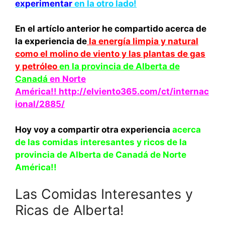
experimentar
en la otro lado!
En el artíclo anterior he compartido acerca de
la experiencia de
la energía limpia y natural
como el molino de viento y las plantas de gas
y petróleo
en la provincia de Alberta de
Canadá
en Norte
América!! http://elviento365.com/ct/internac
ional/2885/
Hoy voy a compartir otra experiencia
acerca
de las comidas interesantes y ricos de la
provincia de Alberta de
Canadá de Norte
América!!
Las Comidas Interesantes y
Ricas de Alberta!