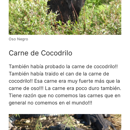
Oso Negro
Carne de Cocodrilo
También había probado la carne de cocodrilo!!
También había traido el can de la carne de
cocodrilo!! Esa carne era muy fuerte más que la
carne de oso!!! La carne era poco duro también.
Tiene razón que no comemos las carnes que en
general no comemos en el mundo!!!