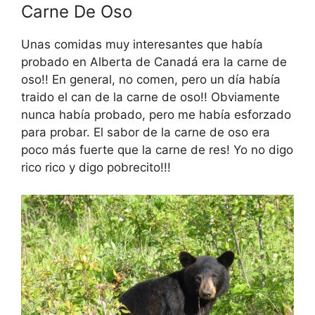
Carne De Oso
Unas comidas muy interesantes que había
probado en Alberta de Canadá era la carne de
oso!! En general, no comen, pero un día había
traido el can de la carne de oso!! Obviamente
nunca había probado, pero me había esforzado
para probar. El sabor de la carne de oso era
poco más fuerte que la carne de res! Yo no digo
rico rico y digo pobrecito!!!