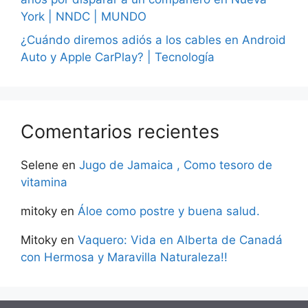
York | NNDC | MUNDO
¿Cuándo diremos adiós a los cables en Android
Auto y Apple CarPlay? | Tecnología
Comentarios recientes
Selene
en
Jugo de Jamaica , Como tesoro de
vitamina
mitoky
en
Áloe como postre y buena salud.
Mitoky
en
Vaquero: Vida en Alberta de Canadá
con Hermosa y Maravilla Naturaleza!!