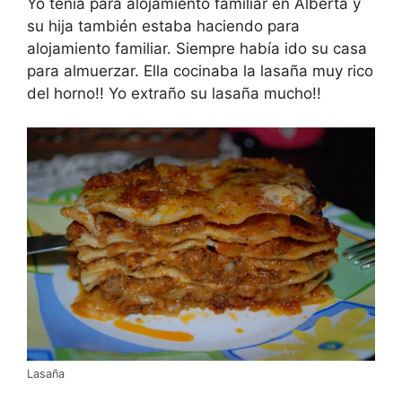
Yo tenía para alojamiento familiar en Alberta y
su hija también estaba haciendo para
alojamiento familiar. Siempre había ido su casa
para almuerzar. Ella cocinaba la lasaña muy rico
del horno!! Yo extraño su lasaña mucho!!
Lasaña