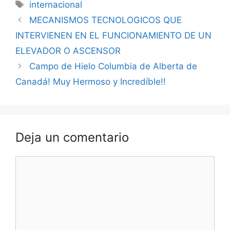
Etiquetas
internacional
MECANISMOS TECNOLOGICOS QUE
INTERVIENEN EN EL FUNCIONAMIENTO DE UN
ELEVADOR O ASCENSOR
Campo de Hielo Columbia de Alberta de
Canadá! Muy Hermoso y Incredíble!!
Deja un comentario
Comentario