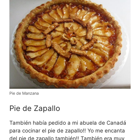
Pie de Manzana
Pie de Zapallo
También había pedido a mi abuela de Canadá
para cocinar el pie de zapallo!! Yo me encanta
del pie de zapallo también!! También era muy