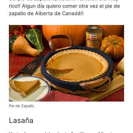
rico!! Algun día quiero comer otra vez el pie de
zapallo de Alberta de Canadá!!
Pie de Zapallo
Lasaña