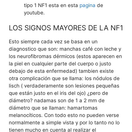
tipo 1 NF1 esta en esta
pagina
de
youtube.
LOS SIGNOS MAYORES DE LA NF1
Esto siempre cada vez se basa en un
diagnostico que son: manchas café con leche y
los neurofibromas dérmicos (estos aparecen en
la piel en cualquier parte del cuerpo o justo
debajo de esta enfermedad) tambien existe
otra complicación que se llama: los nódulos de
lisch ( verdaderamente son lesiones pequeñas
que están justo en el iris del ojo) ¿pero de
diámetro? nadamas son de 1 a 2 mm de
diámetro que se llaman: hamartomas
melanocíticos. Con todo esto no pueden verse
normalmente a simple vista y por lo tanto no lo
tienen mucho en cuenta al realizar el