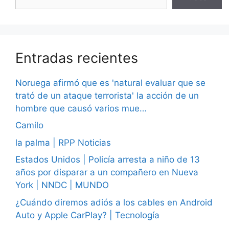
Entradas recientes
Noruega afirmó que es 'natural evaluar que se
trató de un ataque terrorista' la acción de un
hombre que causó varios mue…
Camilo
la palma | RPP Noticias
Estados Unidos | Policía arresta a niño de 13
años por disparar a un compañero en Nueva
York | NNDC | MUNDO
¿Cuándo diremos adiós a los cables en Android
Auto y Apple CarPlay? | Tecnología