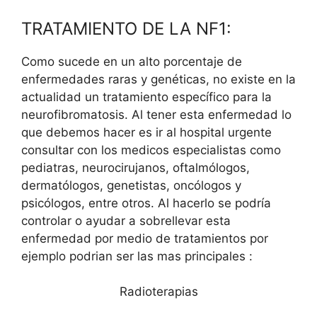
TRATAMIENTO DE LA NF1:
Como sucede en un alto porcentaje de
enfermedades raras y genéticas, no existe en la
actualidad un tratamiento específico para la
neurofibromatosis. Al tener esta enfermedad lo
que debemos hacer es ir al hospital urgente
consultar con los medicos especialistas como
pediatras, neurocirujanos, oftalmólogos,
dermatólogos, genetistas, oncólogos y
psicólogos, entre otros. Al hacerlo se podría
controlar o ayudar a sobrellevar esta
enfermedad por medio de tratamientos por
ejemplo podrian ser las mas principales :
Radioterapias