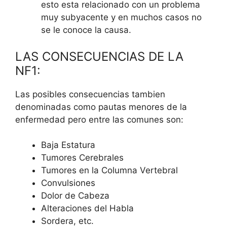
esto esta relacionado con un problema
muy subyacente y en muchos casos no
se le conoce la causa.
LAS CONSECUENCIAS DE LA
NF1:
Las posibles consecuencias tambien
denominadas como pautas menores de la
enfermedad pero entre las comunes son:
Baja Estatura
Tumores Cerebrales
Tumores en la Columna Vertebral
Convulsiones
Dolor de Cabeza
Alteraciones del Habla
Sordera, etc.