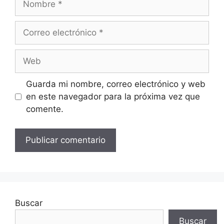
Correo
electrónico
Web
Guarda mi nombre, correo electrónico y web
en este navegador para la próxima vez que
comente.
Buscar
Buscar