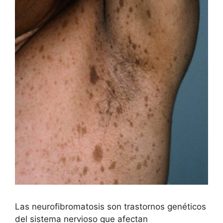
Las neurofibromatosis son trastornos genéticos
del sistema nervioso que afectan