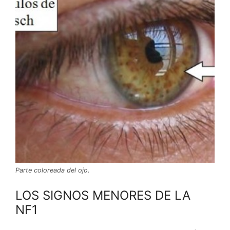
Parte coloreada del ojo.
LOS SIGNOS MENORES DE LA
NF1