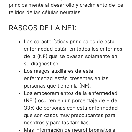
principalmente al desarrollo y crecimiento de los
tejidos de las células neurales.
RASGOS DE LA NF1:
Las características principales de esta
enfermedad están en todos los enfermos
de la (NF) que se bvasan solamente en
su diagnostico.
Los rasgos auxiliares de esta
enfermedad están presentes en las
personas que tienen la (NF).
Los empeoramientos de la enfermedad
(NF1) ocurren en un porcentaje de + de
33% de personas con esta enfermedad
que son casos muy preocupantes para
nosotros y para las familias.
Mas información de neurofibromatosis