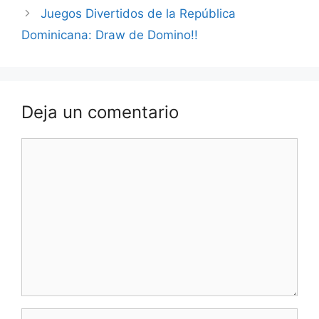
Juegos Divertidos de la República
Dominicana: Draw de Domino!!
Deja un comentario
Comentario
Nombre