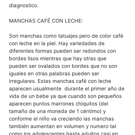
diagnostico.
MANCHAS CAFÉ CON LECHE:
Son manchas como tatuajes pero de color café
con leche en la piel. Hay variedades de
diferentes formas pueden ser redondos con
bordes lisos mientras que hay otras que
pueden ser ovalados con bordes que no son
iguales en otras palabras pueden ser
irregulares. Estas manchas café con leche
aparecen usualmente durante el primer año de
vida de un bebe ya que cuando son pequeños
aparecen puntos marrones chiquitos (del
tamaño de una moneda de 1 céntimo) y
conforme el niño va creciendo las manchas
también aumentan en volumen y numero tal
como los adolescentes hasta adultos casi en