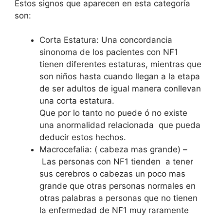
Estos signos que aparecen en esta categoría
son:
Corta Estatura: Una concordancia
sinonoma de los pacientes con NF1
tienen diferentes estaturas, mientras que
son niños hasta cuando llegan a la etapa
de ser adultos de igual manera conllevan
una corta estatura.
Que por lo tanto no puede ó no existe
una anormalidad relacionada que pueda
deducir estos hechos.
Macrocefalia: ( cabeza mas grande) –
Las personas con NF1 tienden a tener
sus cerebros o cabezas un poco mas
grande que otras personas normales en
otras palabras a personas que no tienen
la enfermedad de NF1 muy raramente