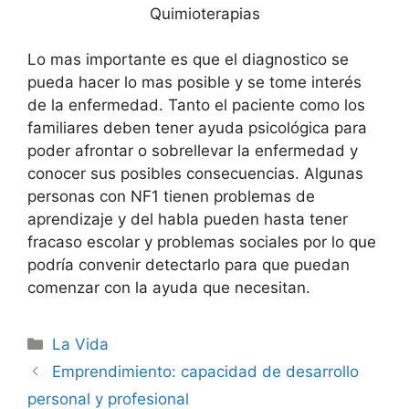
Quimioterapias
Lo mas importante es que el diagnostico se
pueda hacer lo mas posible y se tome interés
de la enfermedad. Tanto el paciente como los
familiares deben tener ayuda psicológica para
poder afrontar o sobrellevar la enfermedad y
conocer sus posibles consecuencias. Algunas
personas con NF1 tienen problemas de
aprendizaje y del habla pueden hasta tener
fracaso escolar y problemas sociales por lo que
podría convenir detectarlo para que puedan
comenzar con la ayuda que necesitan.
Categorías
La Vida
Emprendimiento: capacidad de desarrollo
personal y profesional