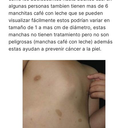
algunas personas tambien tienen mas de 6
manchitas café con leche que se pueden
visualizar fácilmente estos podrían variar en
tamaño de 1 a mas cm de diámetro, estas
manchas no tienen tratamiento pero no son
peligrosas (manchas café con leche) además
estas ayudan a prevenir cáncer a la piel.