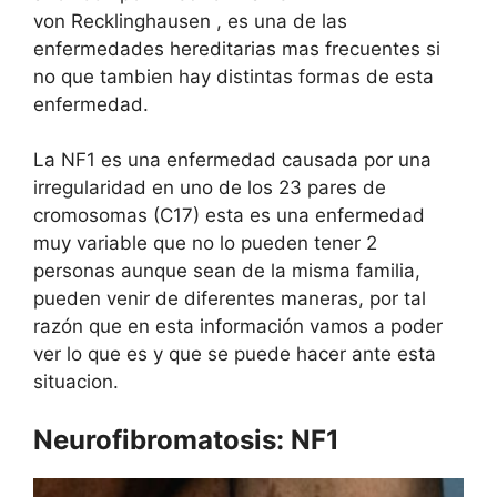
von Recklinghausen , es una de las
enfermedades hereditarias mas frecuentes si
no que tambien hay distintas formas de esta
enfermedad.
La NF1 es una enfermedad causada por una
irregularidad en uno de los 23 pares de
cromosomas (C17) esta es una enfermedad
muy variable que no lo pueden tener 2
personas aunque sean de la misma familia,
pueden venir de diferentes maneras, por tal
razón que en esta información vamos a poder
ver lo que es y que se puede hacer ante esta
situacion.
Neurofibromatosis: NF1