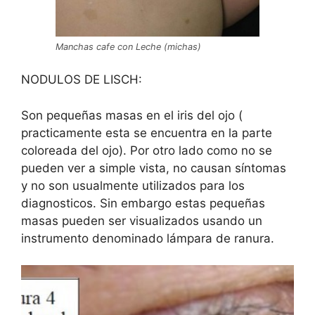
Manchas cafe con Leche (michas)
NODULOS DE LISCH:
Son pequeñas masas en el iris del ojo (
practicamente esta se encuentra en la parte
coloreada del ojo). Por otro lado como no se
pueden ver a simple vista, no causan síntomas
y no son usualmente utilizados para los
diagnosticos. Sin embargo estas pequeñas
masas pueden ser visualizados usando un
instrumento denominado lámpara de ranura.