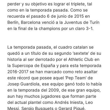
perder y su objetivo es lograr el triplete, tal
como en la temporada pasada. Como se
recuerda el pasado 6 de junio de 2015 en
Berlín, Barcelona venció a la Juventus de Turín
en la final de la champions por un claro 3-1.
La temporada pasada, el cuadro catalan se
quedó a un título de su segundo ‘sextete’ de su
historia al ser derrotado por el Athletic Club en
la Supercopa de España y para esta temporada
2016-2017 se han marcado como reto asaltar
este récord que posee aquel ‘Pep Team’ de
Josep Guardiola, ese equipo ganó todo lo había
en la temporada del 2009, de ese gran equipo,
aun hay muchos jugadores que forman parte
del actual plantel como Andrés Iniesta, Leo
Messi, Sergio Busquets o Gerard Piqué.