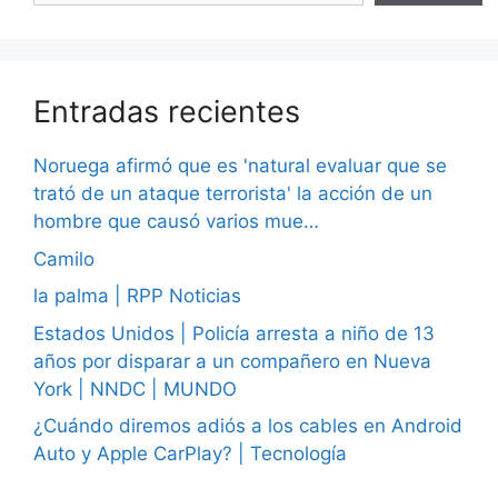
Entradas recientes
Noruega afirmó que es 'natural evaluar que se
trató de un ataque terrorista' la acción de un
hombre que causó varios mue…
Camilo
la palma | RPP Noticias
Estados Unidos | Policía arresta a niño de 13
años por disparar a un compañero en Nueva
York | NNDC | MUNDO
¿Cuándo diremos adiós a los cables en Android
Auto y Apple CarPlay? | Tecnología