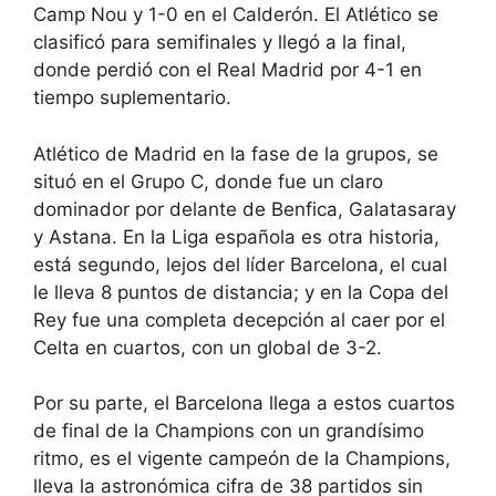
Camp Nou y 1-0 en el Calderón. El Atlético se
clasificó para semifinales y llegó a la final,
donde perdió con el Real Madrid por 4-1 en
tiempo suplementario.
Atlético de Madrid en la fase de la grupos, se
situó en el Grupo C, donde fue un claro
dominador por delante de Benfica, Galatasaray
y Astana. En la Liga española es otra historia,
está segundo, lejos del líder Barcelona, el cual
le lleva 8 puntos de distancia; y en la Copa del
Rey fue una completa decepción al caer por el
Celta en cuartos, con un global de 3-2.
Por su parte, el Barcelona llega a estos cuartos
de final de la Champions con un grandísimo
ritmo, es el vigente campeón de la Champions,
lleva la astronómica cifra de 38 partidos sin