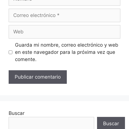
Correo
electrónico
Web
Guarda mi nombre, correo electrónico y web
en este navegador para la próxima vez que
comente.
Buscar
Buscar