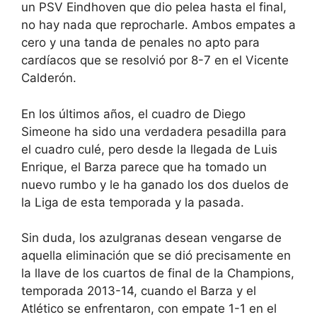
un PSV Eindhoven que dio pelea hasta el final,
no hay nada que reprocharle. Ambos empates a
cero y una tanda de penales no apto para
cardíacos que se resolvió por 8-7 en el Vicente
Calderón.
En los últimos años, el cuadro de Diego
Simeone ha sido una verdadera pesadilla para
el cuadro culé, pero desde la llegada de Luis
Enrique, el Barza parece que ha tomado un
nuevo rumbo y le ha ganado los dos duelos de
la Liga de esta temporada y la pasada.
Sin duda, los azulgranas desean vengarse de
aquella eliminación que se dió precisamente en
la llave de los cuartos de final de la Champions,
temporada 2013-14, cuando el Barza y el
Atlético se enfrentaron, con empate 1-1 en el