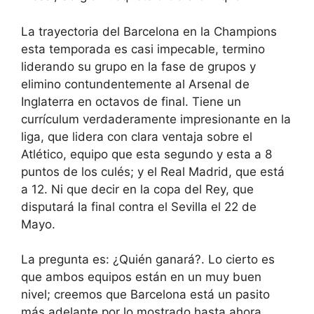
La trayectoria del Barcelona en la Champions
esta temporada es casi impecable, termino
liderando su grupo en la fase de grupos y
elimino contundentemente al Arsenal de
Inglaterra en octavos de final. Tiene un
currículum verdaderamente impresionante en la
liga, que lidera con clara ventaja sobre el
Atlético, equipo que esta segundo y esta a 8
puntos de los culés; y el Real Madrid, que está
a 12. Ni que decir en la copa del Rey, que
disputará la final contra el Sevilla el 22 de
Mayo.
La pregunta es: ¿Quién ganará?. Lo cierto es
que ambos equipos están en un muy buen
nivel; creemos que Barcelona está un pasito
más adelante por lo mostrado hasta ahora,