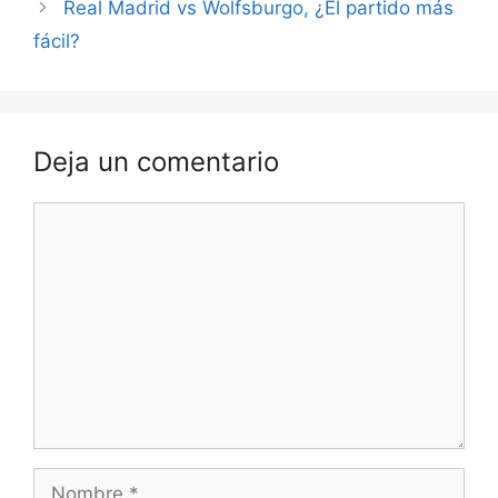
Real Madrid vs Wolfsburgo, ¿El partido más
fácil?
Deja un comentario
Comentario
Nombre