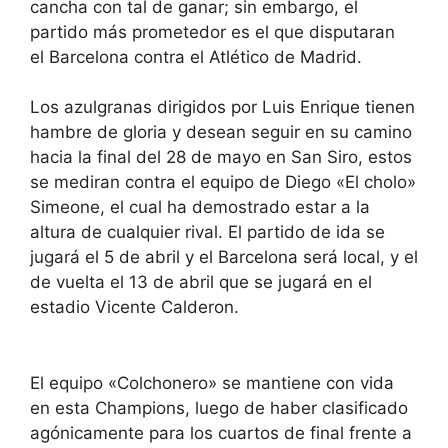
cancha con tal de ganar; sin embargo, el
partido más prometedor es el que disputaran
el Barcelona contra el Atlético de Madrid.
Los azulgranas dirigidos por Luis Enrique tienen
hambre de gloria y desean seguir en su camino
hacia la final del 28 de mayo en San Siro, estos
se mediran contra el equipo de Diego «El cholo»
Simeone, el cual ha demostrado estar a la
altura de cualquier rival. El partido de ida se
jugará el 5 de abril y el Barcelona será local, y el
de vuelta el 13 de abril que se jugará en el
estadio Vicente Calderon.
El equipo «Colchonero» se mantiene con vida
en esta Champions, luego de haber clasificado
agónicamente para los cuartos de final frente a