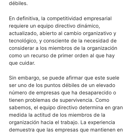
débiles.
En definitiva, la competitividad empresarial
requiere un equipo directivo dinámico,
actualizado, abierto al cambio organizativo y
tecnológico, y consciente de la necesidad de
considerar a los miembros de la organización
como un recurso de primer orden al que hay
que cuidar.
Sin embargo, se puede afirmar que este suele
ser uno de los puntos débiles de un elevado
número de empresas que ha desaparecido o
tienen problemas de supervivencia. Como
sabemos, el equipo directivo determina en gran
medida la actitud de los miembros de la
organización hacia el trabajo. La experiencia
demuestra que las empresas que mantienen en