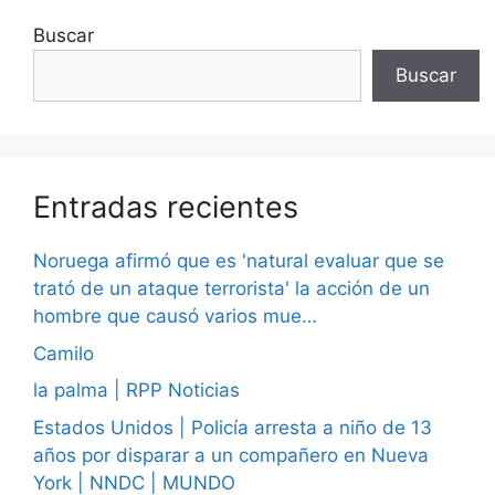
Buscar
Buscar
Entradas recientes
Noruega afirmó que es 'natural evaluar que se
trató de un ataque terrorista' la acción de un
hombre que causó varios mue…
Camilo
la palma | RPP Noticias
Estados Unidos | Policía arresta a niño de 13
años por disparar a un compañero en Nueva
York | NNDC | MUNDO