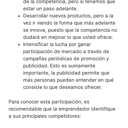
de la competencia, pero sí tenemos que
estar un paso adelante.
Desarrollar nuevos productos, pero a la
vez ir viendo la forma que más adelante
se innova, puesto que la competencia no
dudará en mejorar lo que usted ofrece.
Intensificar la lucha por ganar
participación de mercado a través de
campañas periódicas de promoción y
publicidad. Esto es sumamente
importante, la publicidad permite que
más personas pueden entender en qué
consiste lo que deseamos ofrecer.
Para conocer esta participación, es
recomendable que la emprendedor identifique
a sus principales competidores: