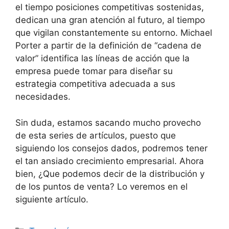
el tiempo posiciones competitivas sostenidas,
dedican una gran atención al futuro, al tiempo
que vigilan constantemente su entorno. Michael
Porter a partir de la definición de “cadena de
valor” identifica las líneas de acción que la
empresa puede tomar para diseñar su
estrategia competitiva adecuada a sus
necesidades.
Sin duda, estamos sacando mucho provecho
de esta series de artículos, puesto que
siguiendo los consejos dados, podremos tener
el tan ansiado crecimiento empresarial. Ahora
bien, ¿Que podemos decir de la distribución y
de los puntos de venta? Lo veremos en el
siguiente artículo.
Categorías