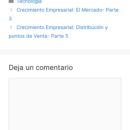
Tecnología
Crecimiento Empresarial: El Mercado- Parte
3
Crecimiento Empresarial: Distribución y
puntos de Venta- Parte 5
Deja un comentario
Comentario