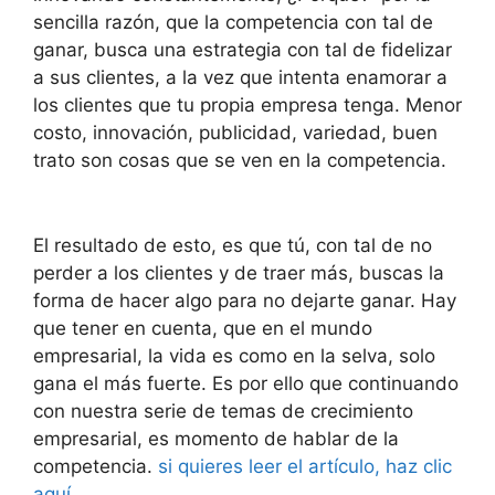
sencilla razón, que la competencia con tal de
ganar, busca una estrategia con tal de fidelizar
a sus clientes, a la vez que intenta enamorar a
los clientes que tu propia empresa tenga. Menor
costo, innovación, publicidad, variedad, buen
trato son cosas que se ven en la competencia.
El resultado de esto, es que tú, con tal de no
perder a los clientes y de traer más, buscas la
forma de hacer algo para no dejarte ganar. Hay
que tener en cuenta, que en el mundo
empresarial, la vida es como en la selva, solo
gana el más fuerte. Es por ello que continuando
con nuestra serie de temas de crecimiento
empresarial, es momento de hablar de la
competencia.
si quieres leer el artículo, haz clic
aquí