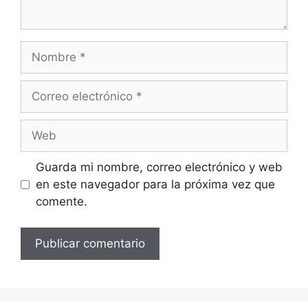
Nombre
Correo
electrónico
Web
Guarda mi nombre, correo electrónico y web
en este navegador para la próxima vez que
comente.