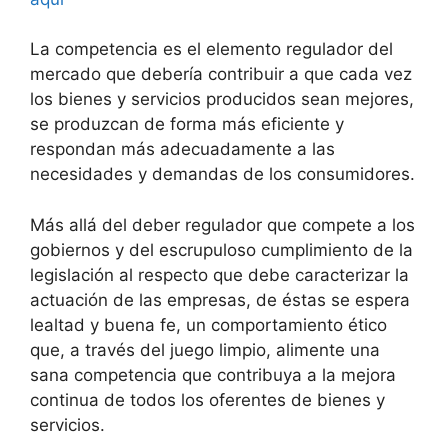
La competencia es el elemento regulador del
mercado que debería contribuir a que cada vez
los bienes y servicios producidos sean mejores,
se produzcan de forma más eficiente y
respondan más adecuadamente a las
necesidades y demandas de los consumidores.
Más allá del deber regulador que compete a los
gobiernos y del escrupuloso cumplimiento de la
legislación al respecto que debe caracterizar la
actuación de las empresas, de éstas se espera
lealtad y buena fe, un comportamiento ético
que, a través del juego limpio, alimente una
sana competencia que contribuya a la mejora
continua de todos los oferentes de bienes y
servicios.