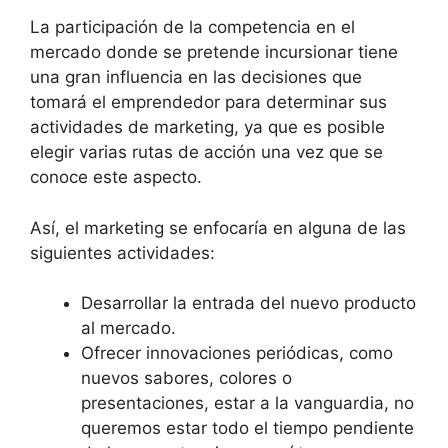
La participación de la competencia en el
mercado donde se pretende incursionar tiene
una gran influencia en las decisiones que
tomará el emprendedor para determinar sus
actividades de marketing, ya que es posible
elegir varias rutas de acción una vez que se
conoce este aspecto.
Así, el marketing se enfocaría en alguna de las
siguientes actividades:
Desarrollar la entrada del nuevo producto
al mercado.
Ofrecer innovaciones periódicas, como
nuevos sabores, colores o
presentaciones, estar a la vanguardia, no
queremos estar todo el tiempo pendiente