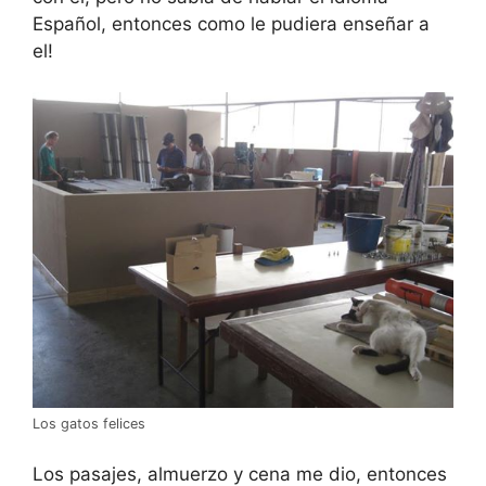
Español, entonces como le pudiera enseñar a
el!
Los gatos felices
Los pasajes, almuerzo y cena me dio, entonces