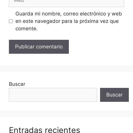
Guarda mi nombre, correo electrónico y web
en este navegador para la próxima vez que
comente.
Buscar
Buscar
Entradas recientes