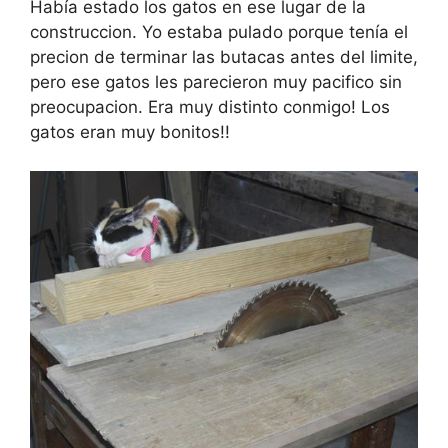
Había estado los gatos en ese lugar de la
construccion. Yo estaba pulado porque tenía el
precion de terminar las butacas antes del limite,
pero ese gatos les parecieron muy pacifico sin
preocupacion. Era muy distinto conmigo! Los
gatos eran muy bonitos!!