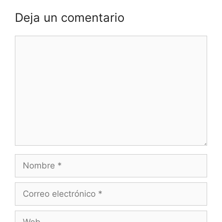
Deja un comentario
Comentario
Nombre
Correo
electrónico
Web