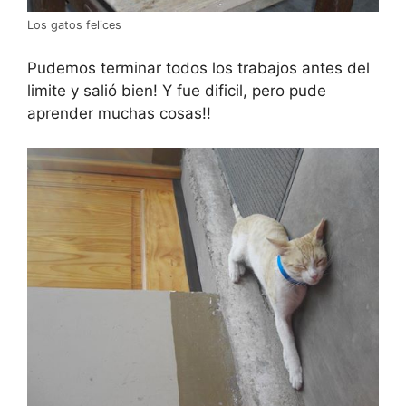
Los gatos felices
Pudemos terminar todos los trabajos antes del
limite y salió bien! Y fue dificil, pero pude
aprender muchas cosas!!