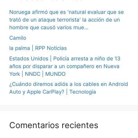
Noruega afirmó que es 'natural evaluar que se
trató de un ataque terrorista' la acción de un
hombre que causó varios mue…
Camilo
la palma | RPP Noticias
Estados Unidos | Policía arresta a niño de 13
años por disparar a un compañero en Nueva
York | NNDC | MUNDO
¿Cuándo diremos adiós a los cables en Android
Auto y Apple CarPlay? | Tecnología
Comentarios recientes