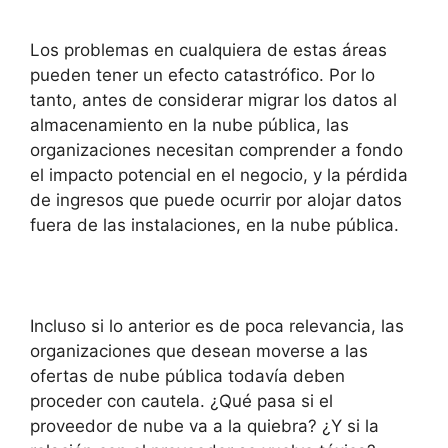
Los problemas en cualquiera de estas áreas
pueden tener un efecto catastrófico. Por lo
tanto, antes de considerar migrar los datos al
almacenamiento en la nube pública, las
organizaciones necesitan comprender a fondo
el impacto potencial en el negocio, y la pérdida
de ingresos que puede ocurrir por alojar datos
fuera de las instalaciones, en la nube pública.
Incluso si lo anterior es de poca relevancia, las
organizaciones que desean moverse a las
ofertas de nube pública todavía deben
proceder con cautela. ¿Qué pasa si el
proveedor de nube va a la quiebra? ¿Y si la