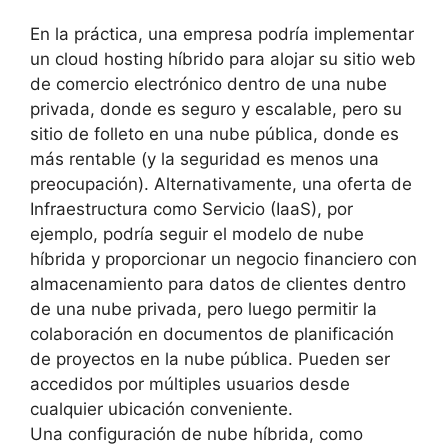
En la práctica, una empresa podría implementar
un cloud hosting híbrido para alojar su sitio web
de comercio electrónico dentro de una nube
privada, donde es seguro y escalable, pero su
sitio de folleto en una nube pública, donde es
más rentable (y la seguridad es menos una
preocupación).
Alternativamente, una oferta de
Infraestructura como Servicio (IaaS), por
ejemplo, podría seguir el modelo de nube
híbrida y proporcionar un negocio financiero con
almacenamiento para datos de clientes dentro
de una nube privada, pero luego permitir la
colaboración en documentos de planificación
de proyectos en la nube pública. Pueden ser
accedidos por múltiples usuarios desde
cualquier ubicación conveniente.
Una configuración de nube híbrida, como