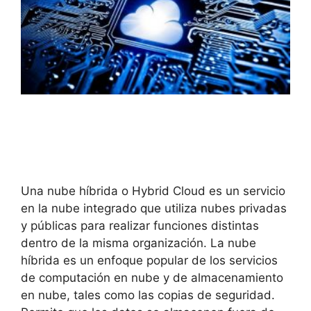
Una nube híbrida o Hybrid Cloud es un servicio
en la nube integrado que utiliza nubes privadas
y públicas para realizar funciones distintas
dentro de la misma organización.
La nube
híbrida es un enfoque popular de los servicios
de computación en nube y de almacenamiento
en nube, tales como las copias de seguridad.