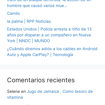
hombre que causó varios mue…
Camilo
la palma | RPP Noticias
Estados Unidos | Policía arresta a niño de 13
años por disparar a un compañero en Nueva
York | NNDC | MUNDO
¿Cuándo diremos adiós a los cables en Android
Auto y Apple CarPlay? | Tecnología
Comentarios recientes
Selene
en
Jugo de Jamaica , Como tesoro de
vitamina