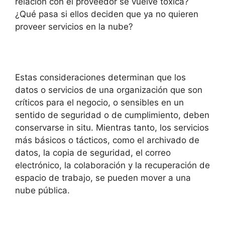
relación con el proveedor se vuelve tóxica?
¿Qué pasa si ellos deciden que ya no quieren
proveer servicios en la nube?
Estas consideraciones determinan que los
datos o servicios de una organización que son
críticos para el negocio, o sensibles en un
sentido de seguridad o de cumplimiento, deben
conservarse in situ. Mientras tanto, los servicios
más básicos o tácticos, como el archivado de
datos, la copia de seguridad, el correo
electrónico, la colaboración y la recuperación de
espacio de trabajo, se pueden mover a una
nube pública.