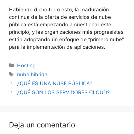
Habiendo dicho todo esto, la maduración
continua de la oferta de servicios de nube
pública está empezando a cuestionar este
principio, y las organizaciones más progresistas
están adoptando un enfoque de “primero nube”
para la implementación de aplicaciones.
Categorías
Hosting
Etiquetas
nube híbrida
¿QUÉ ES UNA NUBE PÚBLICA?
¿QUÉ SON LOS SERVIDORES CLOUD?
Deja un comentario