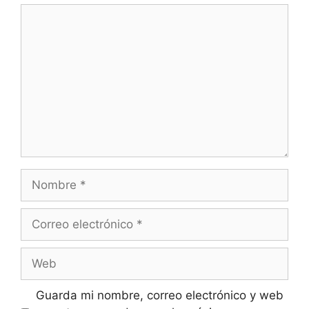
Comentario
Nombre
Correo
electrónico
Web
Guarda mi nombre, correo electrónico y web