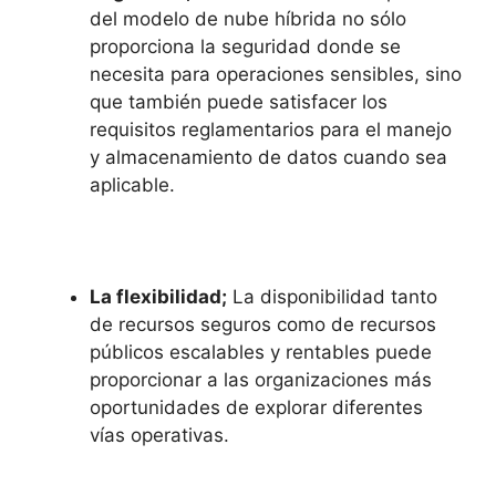
del modelo de nube híbrida no sólo
proporciona la seguridad donde se
necesita para operaciones sensibles, sino
que también puede satisfacer los
requisitos reglamentarios para el manejo
y almacenamiento de datos cuando sea
aplicable.
La flexibilidad;
La disponibilidad tanto
de recursos seguros como de recursos
públicos escalables y rentables puede
proporcionar a las organizaciones más
oportunidades de explorar diferentes
vías operativas.