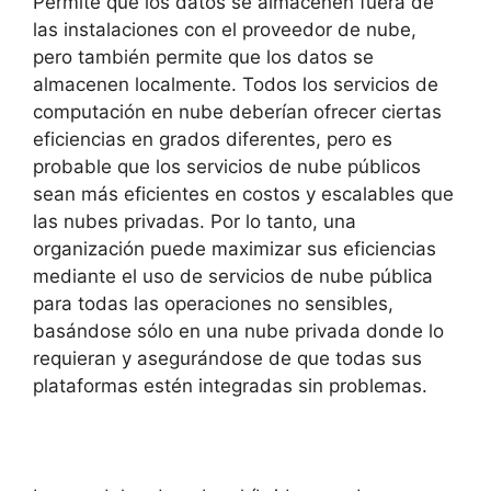
Permite que los datos se almacenen fuera de
las instalaciones con el proveedor de nube,
pero también permite que los datos se
almacenen localmente.
Todos los servicios de
computación en nube deberían ofrecer ciertas
eficiencias en grados diferentes, pero es
probable que los servicios de nube públicos
sean más eficientes en costos y escalables que
las nubes privadas.
Por lo tanto, una
organización puede maximizar sus eficiencias
mediante el uso de servicios de nube pública
para todas las operaciones no sensibles,
basándose sólo en una nube privada donde lo
requieran y asegurándose de que todas sus
plataformas estén integradas sin problemas.