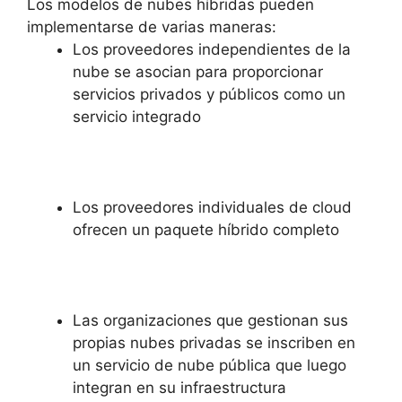
Los modelos de nubes híbridas pueden
implementarse de varias maneras:
Los proveedores independientes de la
nube se asocian para proporcionar
servicios privados y públicos como un
servicio integrado
Los proveedores individuales de cloud
ofrecen un paquete híbrido completo
Las organizaciones que gestionan sus
propias nubes privadas se inscriben en
un servicio de nube pública que luego
integran en su infraestructura