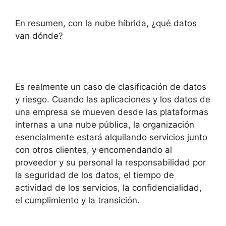
En resumen, con la nube híbrida, ¿qué datos
van dónde?
Es realmente un caso de clasificación de datos
y riesgo. Cuando las aplicaciones y los datos de
una empresa se mueven desde las plataformas
internas a una nube pública, la organización
esencialmente estará alquilando servicios junto
con otros clientes, y encomendando al
proveedor y su personal la responsabilidad por
la seguridad de los datos, el tiempo de
actividad de los servicios, la confidencialidad,
el cumplimiento y la transición.