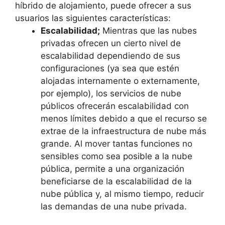
híbrido de alojamiento, puede ofrecer a sus
usuarios las siguientes características:
Escalabilidad;
Mientras que las nubes
privadas ofrecen un cierto nivel de
escalabilidad dependiendo de sus
configuraciones (ya sea que estén
alojadas internamente o externamente,
por ejemplo), los servicios de nube
públicos ofrecerán escalabilidad con
menos límites debido a que el recurso se
extrae de la infraestructura de nube más
grande.
Al mover tantas funciones no
sensibles como sea posible a la nube
pública, permite a una organización
beneficiarse de la escalabilidad de la
nube pública y, al mismo tiempo, reducir
las demandas de una nube privada.