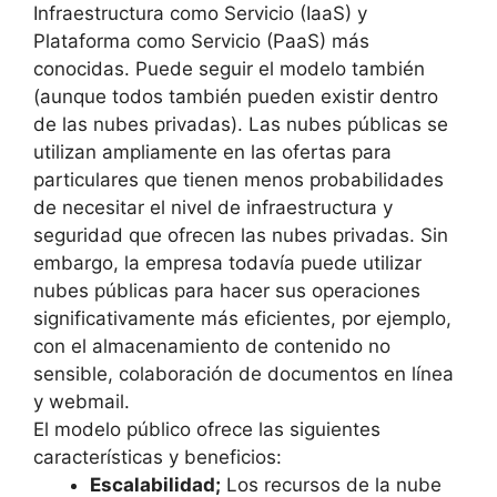
Infraestructura como Servicio (IaaS) y
Plataforma como Servicio (PaaS) más
conocidas. Puede seguir el modelo también
(aunque todos también pueden existir dentro
de las nubes privadas).
Las nubes públicas se
utilizan ampliamente en las ofertas para
particulares que tienen menos probabilidades
de necesitar el nivel de infraestructura y
seguridad que ofrecen las nubes privadas.
Sin
embargo, la empresa todavía puede utilizar
nubes públicas para hacer sus operaciones
significativamente más eficientes, por ejemplo,
con el almacenamiento de contenido no
sensible, colaboración de documentos en línea
y webmail.
El modelo público ofrece las siguientes
características y beneficios:
Escalabilidad;
Los recursos de la nube