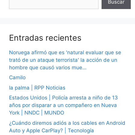
Buscar
Entradas recientes
Noruega afirmó que es 'natural evaluar que se
trató de un ataque terrorista' la acción de un
hombre que causó varios mue…
Camilo
la palma | RPP Noticias
Estados Unidos | Policía arresta a niño de 13
años por disparar a un compañero en Nueva
York | NNDC | MUNDO
¿Cuándo diremos adiós a los cables en Android
Auto y Apple CarPlay? | Tecnología