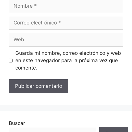
Nombre
Correo
electrónico
Web
Guarda mi nombre, correo electrónico y web
en este navegador para la próxima vez que
comente.
Buscar