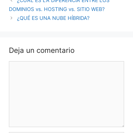
¿CUÁL ES LA DIFERENCIA ENTRE LOS
DOMINIOS vs. HOSTING vs. SITIO WEB?
¿QUÉ ES UNA NUBE HÍBRIDA?
Deja un comentario
Comentario