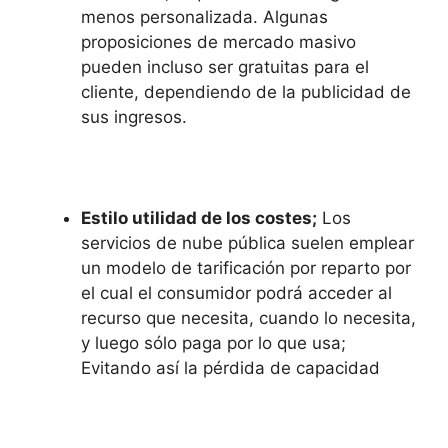
menos personalizada.
Algunas
proposiciones de mercado masivo
pueden incluso ser gratuitas para el
cliente, dependiendo de la publicidad de
sus ingresos.
Estilo utilidad de los costes;
Los
servicios de nube pública suelen emplear
un modelo de tarificación por reparto por
el cual el consumidor podrá acceder al
recurso que necesita, cuando lo necesita,
y luego sólo paga por lo que usa;
Evitando así la pérdida de capacidad