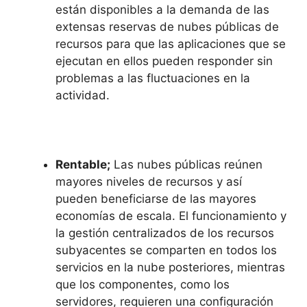
están disponibles a la demanda de las
extensas reservas de nubes públicas de
recursos para que las aplicaciones que se
ejecutan en ellos pueden responder sin
problemas a las fluctuaciones en la
actividad.
Rentable;
Las nubes públicas reúnen
mayores niveles de recursos y así
pueden beneficiarse de las mayores
economías de escala.
El funcionamiento y
la gestión centralizados de los recursos
subyacentes se comparten en todos los
servicios en la nube posteriores, mientras
que los componentes, como los
servidores, requieren una configuración