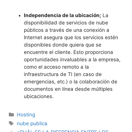
Independencia de la ubicación;
La
disponibilidad de servicios de nube
públicos a través de una conexión a
Internet asegura que los servicios estén
disponibles donde quiera que se
encuentre el cliente.
Esto proporciona
oportunidades invaluables a la empresa,
como el acceso remoto a la
infraestructura de TI (en caso de
emergencias, etc.) o la colaboración de
documentos en línea desde múltiples
ubicaciones.
Categorías
Hosting
Etiquetas
nube publica