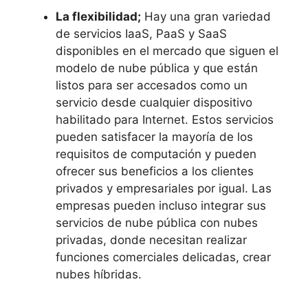
La flexibilidad;
Hay una gran variedad
de servicios IaaS, PaaS y SaaS
disponibles en el mercado que siguen el
modelo de nube pública y que están
listos para ser accesados como un
servicio desde cualquier dispositivo
habilitado para Internet.
Estos servicios
pueden satisfacer la mayoría de los
requisitos de computación y pueden
ofrecer sus beneficios a los clientes
privados y empresariales por igual.
Las
empresas pueden incluso integrar sus
servicios de nube pública con nubes
privadas, donde necesitan realizar
funciones comerciales delicadas, crear
nubes híbridas.