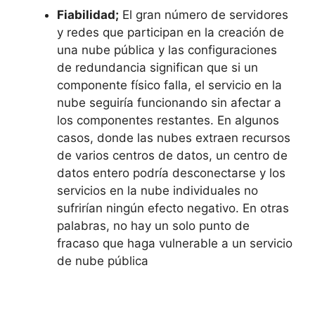
Fiabilidad;
El gran número de servidores
y redes que participan en la creación de
una nube pública y las configuraciones
de redundancia significan que si un
componente físico falla, el servicio en la
nube seguiría funcionando sin afectar a
los componentes restantes.
En algunos
casos, donde las nubes extraen recursos
de varios centros de datos, un centro de
datos entero podría desconectarse y los
servicios en la nube individuales no
sufrirían ningún efecto negativo.
En otras
palabras, no hay un solo punto de
fracaso que haga vulnerable a un servicio
de nube pública