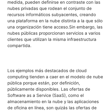
medida, pueden definirse en contraste con las
nubes privadas que rodean el conjunto de
recursos informáticos subyacentes, creando
una plataforma en la nube distinta a la que sólo
una organización tiene acceso.
Sin embargo, las
nubes públicas proporcionan servicios a varios
clientes que utilizan la misma infraestructura
compartida.
Los ejemplos más destacados de cloud
computing tienden a caer en el modelo de nube
pública porque están, por definición,
públicamente disponibles.
Las ofertas de
Software as a Service (SaaS), como el
almacenamiento en la nube y las aplicaciones
de oficina en línea, son quizás las ofertas de