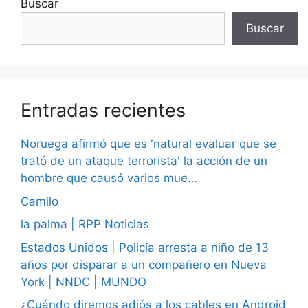
Buscar
Buscar
Entradas recientes
Noruega afirmó que es 'natural evaluar que se
trató de un ataque terrorista' la acción de un
hombre que causó varios mue…
Camilo
la palma | RPP Noticias
Estados Unidos | Policía arresta a niño de 13
años por disparar a un compañero en Nueva
York | NNDC | MUNDO
¿Cuándo diremos adiós a los cables en Android