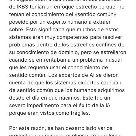
de IKBS tenían un enfoque estrecho porque, no
tenían el conocimiento del «sentido común»
poseído por un experto humano a extraer
sobre.
Esto significaba que muchos de estos
sistemas eran muy competentes para resolver
problemas dentro de los estrechos confines de
su conocimiento de dominio, pero se estrellaron
cuando se enfrentaban a un problema inusual
que les requería usar el conocimiento de
sentido común.
Los expertos de AI se dieron
cuenta de que los sistemas expertos carecían
de sentido común que los humanos adquirimos
desde el día en que nacimos.
Este fue un
severo impedimento para el éxito de la IA
porque eran vistos como frágiles.
Por esta razón, se han desarrollado varios
proyectos con miras a resolver este problema.