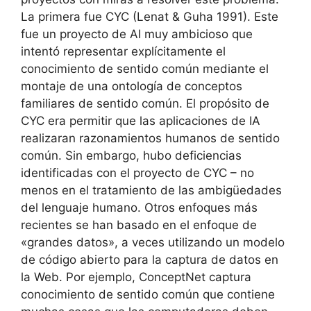
La primera fue CYC (Lenat & Guha 1991).
Este
fue un proyecto de AI muy ambicioso que
intentó representar explícitamente el
conocimiento de sentido común mediante el
montaje de una ontología de conceptos
familiares de sentido común. El propósito de
CYC era permitir que las aplicaciones de IA
realizaran razonamientos humanos de sentido
común.
Sin embargo, hubo deficiencias
identificadas con el proyecto de CYC – no
menos en el tratamiento de las ambigüedades
del lenguaje humano.
Otros enfoques más
recientes se han basado en el enfoque de
«grandes datos», a veces utilizando un modelo
de código abierto para la captura de datos en
la Web.
Por ejemplo, ConceptNet captura
conocimiento de sentido común que contiene