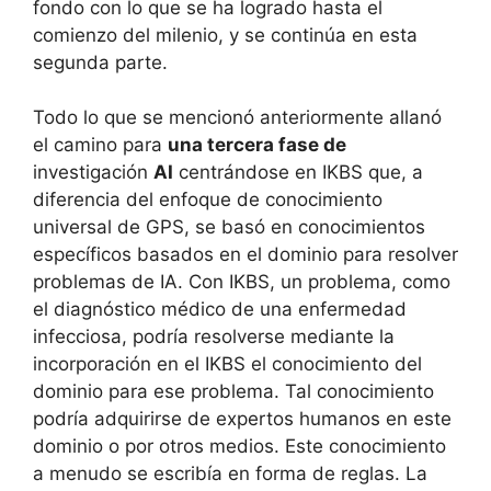
fondo con lo que se ha logrado hasta el
comienzo del milenio, y se continúa en esta
segunda parte.
Todo lo que se mencionó anteriormente allanó
el camino para
una tercera fase de
investigación
AI
centrándose en IKBS que, a
diferencia del enfoque de conocimiento
universal de GPS, se basó en conocimientos
específicos basados ​​en el dominio para resolver
problemas de IA.
Con IKBS, un problema, como
el diagnóstico médico de una enfermedad
infecciosa, podría resolverse mediante la
incorporación en el IKBS el conocimiento del
dominio para ese problema.
Tal conocimiento
podría adquirirse de expertos humanos en este
dominio o por otros medios.
Este conocimiento
a menudo se escribía en forma de reglas.
La