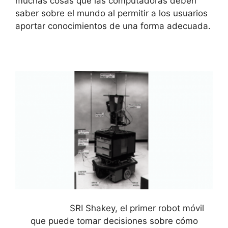
muchas cosas que las computadoras deben
saber sobre el mundo al permitir a los usuarios
aportar conocimientos de una forma adecuada.
SRI Shakey, el primer robot móvil
que puede tomar decisiones sobre cómo