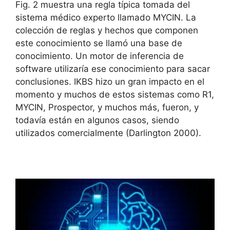
Fig. 2 muestra una regla típica tomada del
sistema médico experto llamado MYCIN.
La
colección de reglas y hechos que componen
este conocimiento se llamó una base de
conocimiento.
Un motor de inferencia de
software utilizaría ese conocimiento para sacar
conclusiones.
IKBS hizo un gran impacto en el
momento y muchos de estos sistemas como R1,
MYCIN, Prospector, y muchos más, fueron, y
todavía están en algunos casos, siendo
utilizados comercialmente (Darlington 2000).