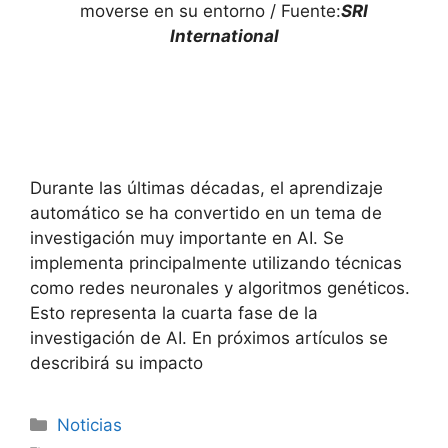
moverse en su entorno / Fuente:
SRI
International
Durante las últimas décadas, el aprendizaje
automático se ha convertido en un tema de
investigación muy importante en AI. Se
implementa principalmente utilizando técnicas
como redes neuronales y algoritmos genéticos.
Esto representa la cuarta fase de la
investigación de AI. En próximos artículos se
describirá su impacto
Categorías
Noticias