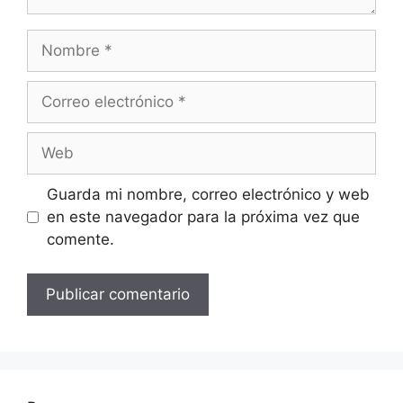
Nombre
Correo
electrónico
Web
Guarda mi nombre, correo electrónico y web
en este navegador para la próxima vez que
comente.