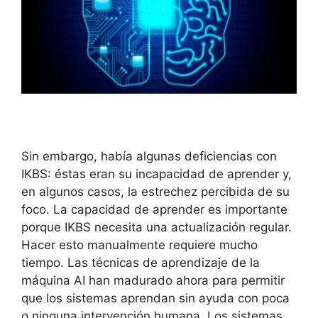
Sin embargo, había algunas deficiencias con
IKBS: éstas eran su incapacidad de aprender y,
en algunos casos, la estrechez percibida de su
foco.
La capacidad de aprender es importante
porque IKBS necesita una actualización regular.
Hacer esto manualmente requiere mucho
tiempo.
Las técnicas de aprendizaje de la
máquina AI han madurado ahora para permitir
que los sistemas aprendan sin ayuda con poca
o ninguna intervención humana.
Los sistemas