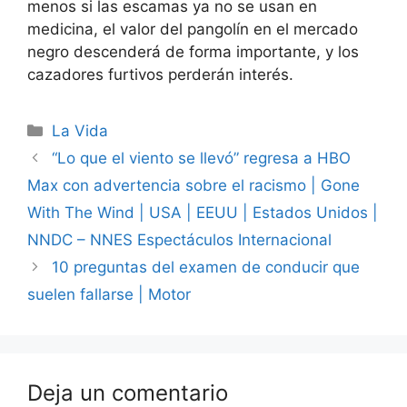
menos si las escamas ya no se usan en
medicina, el valor del pangolín en el mercado
negro descenderá de forma importante, y los
cazadores furtivos perderán interés.
Categorías
La Vida
“Lo que el viento se llevó” regresa a HBO
Max con advertencia sobre el racismo | Gone
With The Wind | USA | EEUU | Estados Unidos |
NNDC – NNES Espectáculos Internacional
10 preguntas del examen de conducir que
suelen fallarse | Motor
Deja un comentario