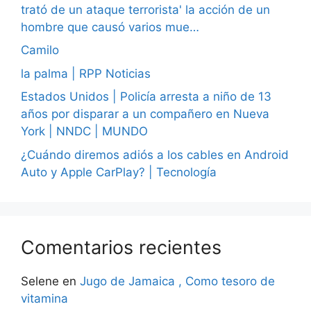
trató de un ataque terrorista' la acción de un
hombre que causó varios mue…
Camilo
la palma | RPP Noticias
Estados Unidos | Policía arresta a niño de 13
años por disparar a un compañero en Nueva
York | NNDC | MUNDO
¿Cuándo diremos adiós a los cables en Android
Auto y Apple CarPlay? | Tecnología
Comentarios recientes
Selene
en
Jugo de Jamaica , Como tesoro de
vitamina