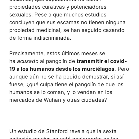
propiedades curativas y potenciadores
sexuales. Pese a que muchos estudios
concluyen que sus escamas no tienen ninguna
propiedad medicinal, se han seguido cazando
de forma indiscriminada.
Precisamente, estos últimos meses se
ha
acusado
al pangolín de
transmitir el covid-
19 a los humanos desde los murciélagos
. Pero
aunque aún no se ha podido demostrar, si así
fuese, ¿qué culpa tiene el pangolín de que los
humanos se lo coman, y lo vendan en los
mercados de Wuhan y otras ciudades?
Un estudio de Stanford revela que la sexta