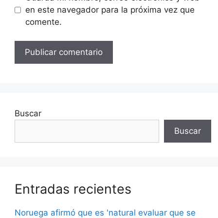
en este navegador para la próxima vez que
comente.
Buscar
Buscar
Entradas recientes
Noruega afirmó que es 'natural evaluar que se