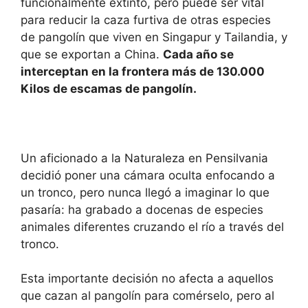
funcionalmente extinto, pero puede ser vital
para reducir la caza furtiva de otras especies
de pangolín que viven en Singapur y Tailandia, y
que se exportan a China.
Cada año se
interceptan en la frontera más de 130.000
Kilos de escamas de pangolín.
Un aficionado a la Naturaleza en Pensilvania
decidió poner una cámara oculta enfocando a
un tronco, pero nunca llegó a imaginar lo que
pasaría: ha grabado a docenas de especies
animales diferentes cruzando el río a través del
tronco.
Esta importante decisión no afecta a aquellos
que cazan al pangolín para comérselo, pero al