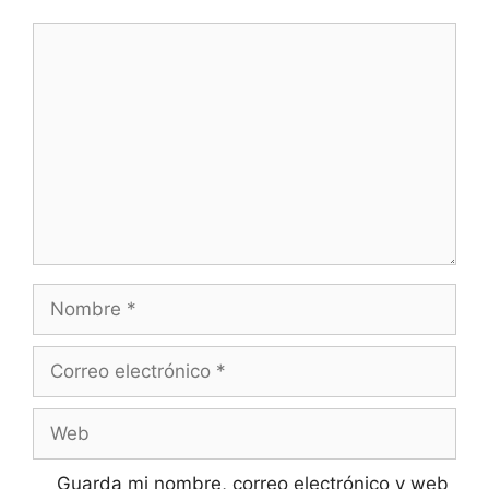
Comentario
Nombre
Correo
electrónico
Web
Guarda mi nombre, correo electrónico y web