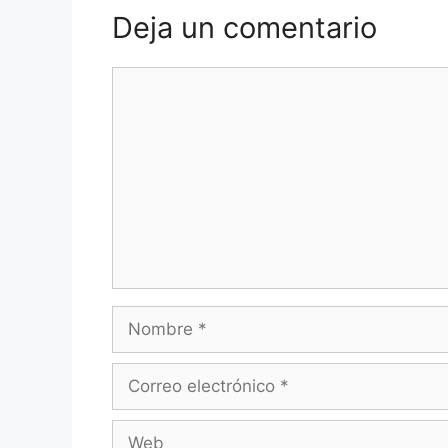
Deja un comentario
Comentario
Nombre
Correo
electrónico
Web