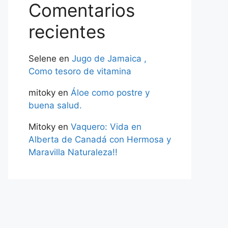
Comentarios
recientes
Selene
en
Jugo de Jamaica ,
Como tesoro de vitamina
mitoky
en
Áloe como postre y
buena salud.
Mitoky
en
Vaquero: Vida en
Alberta de Canadá con Hermosa y
Maravilla Naturaleza!!