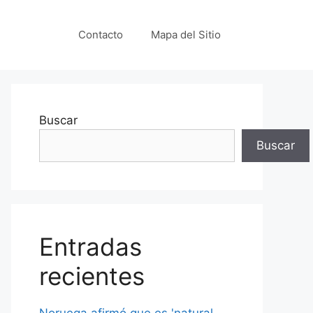
Contacto
Mapa del Sitio
Buscar
Buscar
Entradas
recientes