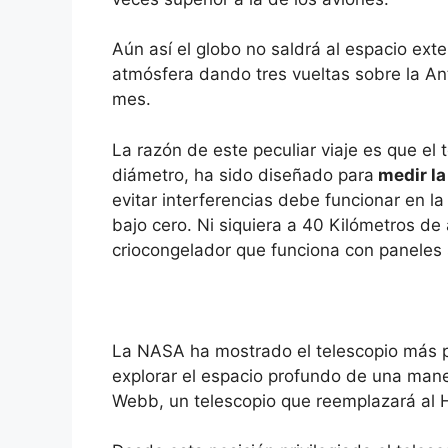
Aún así el globo no saldrá al espacio exte
atmósfera dando tres vueltas sobre la Ant
mes.
La razón de este peculiar viaje es que e
diámetro, ha sido diseñado para
medir la 
evitar interferencias debe funcionar en l
bajo cero. Ni siquiera a 40 Kilómetros de 
criocongelador que funciona con paneles 
La NASA ha mostrado el telescopio más p
explorar el espacio profundo de una mane
Webb, un telescopio que reemplazará al 