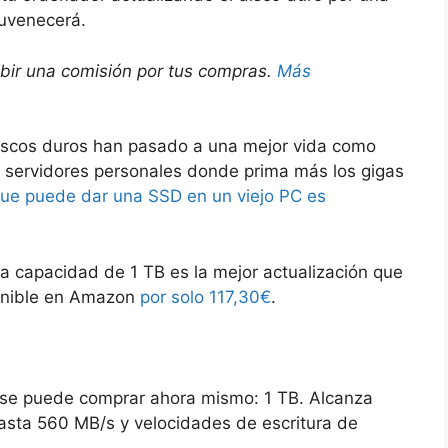
uvenecerá.
ibir una comisión por tus compras.
Más
discos duros han pasado a una mejor vida como
servidores personales donde prima más los gigas
que puede dar una SSD en un viejo PC es
 capacidad de 1 TB es la mejor actualización que
ponible en Amazon
por solo 117,30€
.
se puede comprar ahora mismo: 1 TB. Alcanza
asta 560 MB/s y velocidades de escritura de