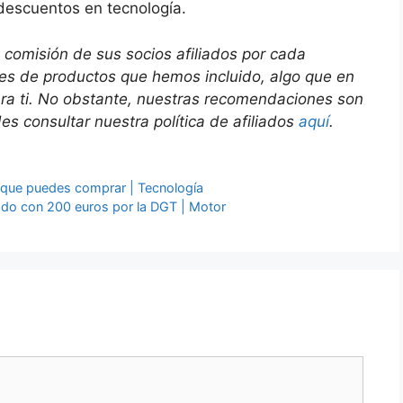
descuentos en tecnología.
 comisión de sus socios afiliados por cada
ces de productos que hemos incluido, algo que en
ara ti. No obstante, nuestras recomendaciones son
s consultar nuestra política de afiliados
aquí
.
 que puedes comprar | Tecnología
ado con 200 euros por la DGT | Motor