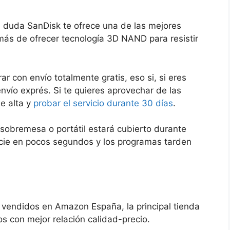
n duda SanDisk te ofrece una de las mejores
ás de ofrecer tecnología 3D NAND para resistir
 con envío totalmente gratis, eso si, si eres
envío exprés. Si te quieres aprovechar de las
e alta y
probar el servicio durante 30 días
.
sobremesa o portátil estará cubierto durante
cie en pocos segundos y los programas tarden
 vendidos en Amazon España, la principal tienda
os con mejor relación calidad-precio.