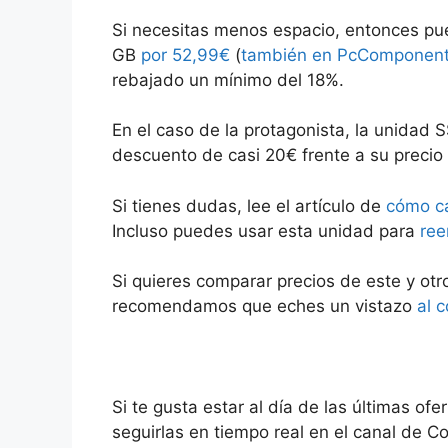
Si necesitas menos espacio, entonces p
GB
por 52,99€
(
también en PcComponen
rebajado un mínimo del 18%.
En el caso de la protagonista, la unidad 
descuento de casi 20€ frente a su precio 
Si tienes dudas, lee el artículo de
cómo ca
Incluso puedes usar esta unidad para
ree
Si quieres comparar precios de este y otr
recomendamos que eches un vistazo
al 
Si te gusta estar al día de las últimas 
seguirlas en tiempo real en el canal de 