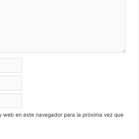
y web en este navegador para la próxima vez que