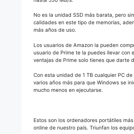
No es la unidad SSD más barata, pero si
calidades en este tipo de memorias, adem
más años de uso.
Los usuarios de Amazon la pueden comprar
usuario de Prime te la puedes llevar con 
ventajas de Prime solo tienes que darte d
Con esta unidad de 1 TB cualquier PC de 
varios años más para que Windows se ini
mucho menos en ejecutarse.
Estos son los ordenadores portátiles más
online de nuestro país. Triunfan los equip