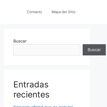
Contacto
Mapa del Sitio
Buscar
Buscar
Entradas
recientes