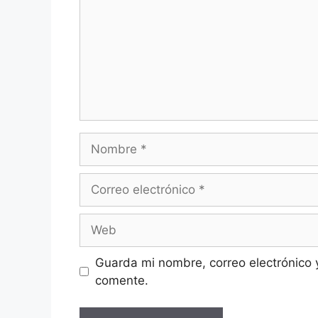
Nombre
Correo
electrónico
Web
Guarda mi nombre, correo electrónico 
comente.