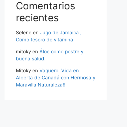
Comentarios
recientes
Selene
en
Jugo de Jamaica ,
Como tesoro de vitamina
mitoky
en
Áloe como postre y
buena salud.
Mitoky
en
Vaquero: Vida en
Alberta de Canadá con Hermosa y
Maravilla Naturaleza!!