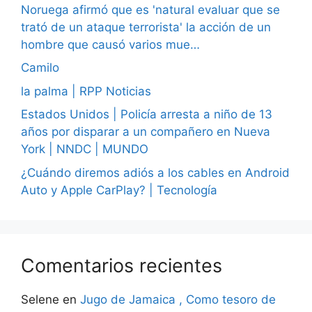
Noruega afirmó que es 'natural evaluar que se
trató de un ataque terrorista' la acción de un
hombre que causó varios mue…
Camilo
la palma | RPP Noticias
Estados Unidos | Policía arresta a niño de 13
años por disparar a un compañero en Nueva
York | NNDC | MUNDO
¿Cuándo diremos adiós a los cables en Android
Auto y Apple CarPlay? | Tecnología
Comentarios recientes
Selene
en
Jugo de Jamaica , Como tesoro de