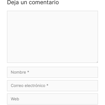
Deja un comentario
Comentario
Nombre
Correo
electrónico
Web