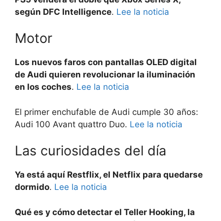
según DFC Intelligence
.
Lee la noticia
Motor
Los nuevos faros con pantallas OLED digital
de Audi quieren revolucionar la iluminación
en los coches
.
Lee la noticia
El primer enchufable de Audi cumple 30 años:
Audi 100 Avant quattro Duo.
Lee la noticia
Las curiosidades del día
Ya está aquí Restflix, el Netflix para quedarse
dormido
.
Lee la noticia
Qué es y cómo detectar el Teller Hooking, la