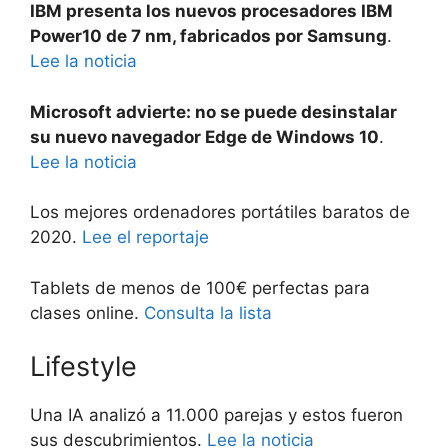
IBM presenta los nuevos procesadores IBM
Power10 de 7 nm, fabricados por Samsung
.
Lee la noticia
Microsoft advierte: no se puede desinstalar
su nuevo navegador Edge de Windows 10
.
Lee la noticia
Los mejores ordenadores portátiles baratos de
2020.
Lee el reportaje
Tablets de menos de 100€ perfectas para
clases online.
Consulta la lista
Lifestyle
Una IA analizó a 11.000 parejas y estos fueron
sus descubrimientos.
Lee la noticia