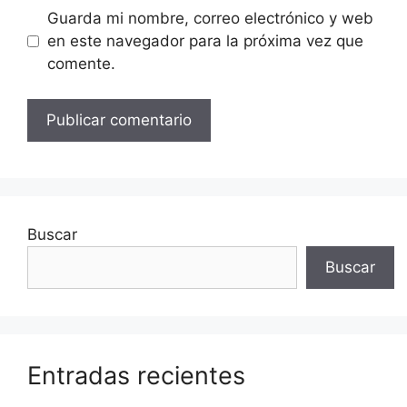
Guarda mi nombre, correo electrónico y web
en este navegador para la próxima vez que
comente.
Buscar
Buscar
Entradas recientes