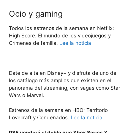
Ocio y gaming
Todos los estrenos de la semana en Netflix:
High Score: El mundo de los videojuegos y
Crímenes de familia.
Lee la noticia
Date de alta en Disney+ y disfruta de uno de
los catálogo más amplios que existen en el
panorama del streaming, con sagas como Star
Wars o Marvel.
Estrenos de la semana en HBO: Territorio
Lovecraft y Condenados.
Lee la noticia
PS5 venderá el doble que Xbox Series X,