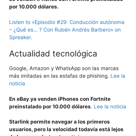
por 10.000 dólares.
Listen to «Episodio #29: Conducción autónoma
– ¿Qué es… ? Con Rubén Andrés Barbero» on
Spreaker.
Actualidad tecnológica
Google, Amazon y WhatsApp son las marcas
más imitadas en las estafas de phishing.
Lee la
noticia
En eBay ya venden iPhones con Fortnite
preinstalado por 10.000 dólares
.
Lee la noticia
Starlink permite navegar a los primeros
usuarios, pero la velocidad todavía está lejos