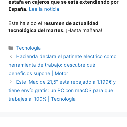
estafa en cajeros que se está extendiendo por
España
.
Lee la noticia
Este ha sido el
resumen de actualidad
tecnológica del martes
. ¡Hasta mañana!
Categorías
Tecnología
Hacienda declara el patinete eléctrico como
herramienta de trabajo: descubre qué
beneficios supone | Motor
Este iMac de 21,5″ está rebajado a 1.199€ y
tiene envío gratis: un PC con macOS para que
trabajes al 100% | Tecnología