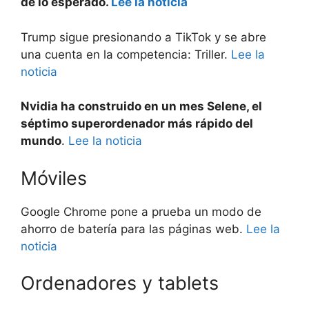
de lo esperado.
Lee la noticia
Trump sigue presionando a TikTok y se abre
una cuenta en la competencia: Triller.
Lee la
noticia
Nvidia ha construido en un mes Selene, el
séptimo superordenador más rápido del
mundo
.
Lee la noticia
Móviles
Google Chrome pone a prueba un modo de
ahorro de batería para las páginas web.
Lee la
noticia
Ordenadores y tablets