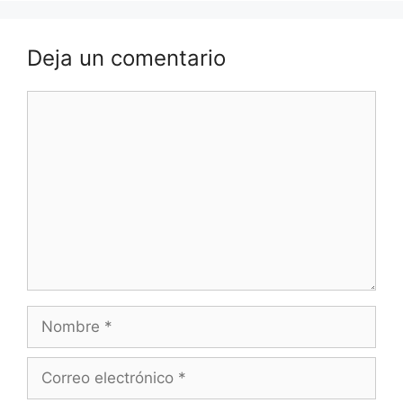
Deja un comentario
Comentario
Nombre
Correo
electrónico