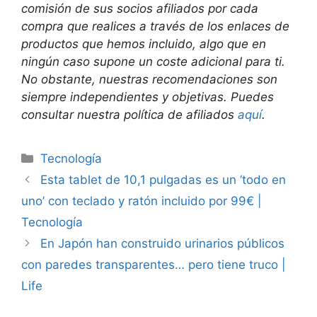
comisión de sus socios afiliados por cada
compra que realices a través de los enlaces de
productos que hemos incluido, algo que en
ningún caso supone un coste adicional para ti.
No obstante, nuestras recomendaciones son
siempre independientes y objetivas. Puedes
consultar nuestra política de afiliados
aquí
.
Categorías
Tecnología
Esta tablet de 10,1 pulgadas es un ‘todo en
uno’ con teclado y ratón incluido por 99€ |
Tecnología
En Japón han construido urinarios públicos
con paredes transparentes… pero tiene truco |
Life