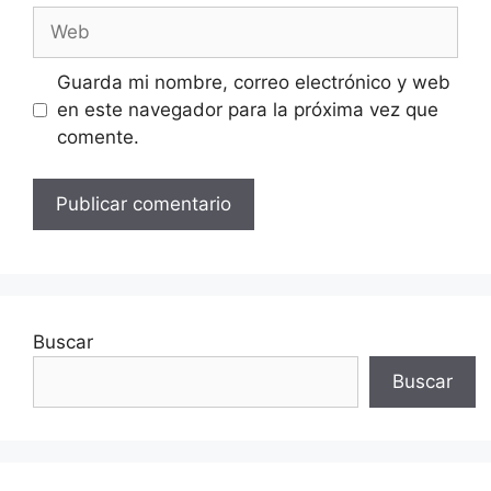
Web
Guarda mi nombre, correo electrónico y web
en este navegador para la próxima vez que
comente.
Buscar
Buscar