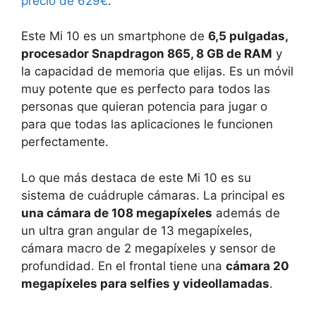
precio de 629€
.
Este Mi 10 es un smartphone de
6,5 pulgadas,
procesador Snapdragon 865, 8 GB de RAM
y
la capacidad de memoria que elijas. Es un móvil
muy potente que es perfecto para todos las
personas que quieran potencia para jugar o
para que todas las aplicaciones le funcionen
perfectamente.
Lo que más destaca de este Mi 10 es su
sistema de cuádruple cámaras. La principal es
una cámara de 108 megapíxeles
además de
un ultra gran angular de 13 megapíxeles,
cámara macro de 2 megapíxeles y sensor de
profundidad. En el frontal tiene una
cámara 20
megapíxeles para selfies y videollamadas
.