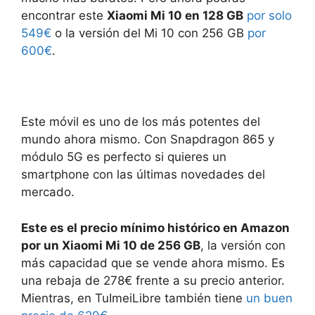
encontrar este
Xiaomi Mi 10 en 128 GB
por solo
549€
o la versión del Mi 10 con 256 GB
por
600€
.
Este móvil es uno de los más potentes del
mundo ahora mismo. Con Snapdragon 865 y
módulo 5G es perfecto si quieres un
smartphone con las últimas novedades del
mercado.
Este es el precio mínimo histórico en Amazon
por un Xiaomi Mi 10 de 256 GB
, la versión con
más capacidad que se vende ahora mismo. Es
una rebaja de 278€ frente a su precio anterior.
Mientras, en TuImeiLibre también tiene
un buen