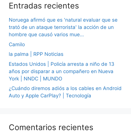
Entradas recientes
Noruega afirmó que es 'natural evaluar que se
trató de un ataque terrorista' la acción de un
hombre que causó varios mue…
Camilo
la palma | RPP Noticias
Estados Unidos | Policía arresta a niño de 13
años por disparar a un compañero en Nueva
York | NNDC | MUNDO
¿Cuándo diremos adiós a los cables en Android
Auto y Apple CarPlay? | Tecnología
Comentarios recientes