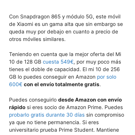
Con Snapdragon 865 y módulo 5G, este móvil
de Xiaomi es un gama alta que sin embargo se
queda muy por debajo en cuanto a precio de
otros móviles similares.
Teniendo en cuenta que la mejor oferta del Mi
10 de 128 GB
cuesta 549€
, por muy poco más
tienes el doble de capacidad. El mi 10 de 256
GB lo puedes conseguir en Amazon
por solo
600€
con el envío totalmente gratis
.
Puedes conseguirlo
desde Amazon con envío
rápido
si eres socio de Amazon Prime. Puedes
probarlo gratis durante 30 días
sin compromiso
ya que no tiene permanencia. Si eres
universitario prueba Prime Student. Mantiene