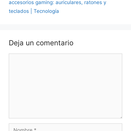
accesorios gaming: auriculares, ratones y
teclados | Tecnología
Deja un comentario
Comentario
Nombre