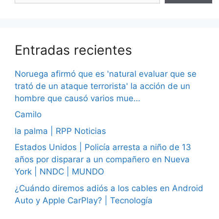
Entradas recientes
Noruega afirmó que es 'natural evaluar que se
trató de un ataque terrorista' la acción de un
hombre que causó varios mue…
Camilo
la palma | RPP Noticias
Estados Unidos | Policía arresta a niño de 13
años por disparar a un compañero en Nueva
York | NNDC | MUNDO
¿Cuándo diremos adiós a los cables en Android
Auto y Apple CarPlay? | Tecnología