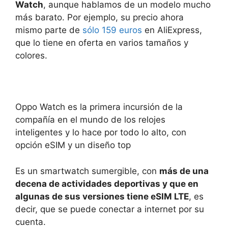
Watch
, aunque hablamos de un modelo mucho
más barato. Por ejemplo, su precio ahora
mismo parte de
sólo 159 euros
en AliExpress,
que lo tiene en oferta en varios tamaños y
colores.
Oppo Watch es la primera incursión de la
compañía en el mundo de los relojes
inteligentes y lo hace por todo lo alto, con
opción eSIM y un diseño top
Es un smartwatch sumergible, con
más de una
decena de actividades deportivas y que en
algunas de sus versiones tiene eSIM LTE
, es
decir, que se puede conectar a internet por su
cuenta.