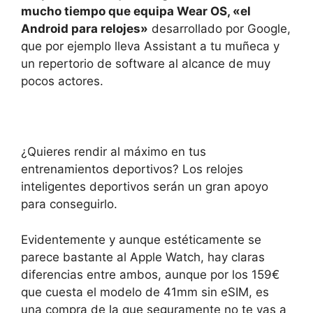
mucho tiempo que equipa Wear OS, «el
Android para relojes»
desarrollado por Google,
que por ejemplo lleva Assistant a tu muñeca y
un repertorio de software al alcance de muy
pocos actores.
¿Quieres rendir al máximo en tus
entrenamientos deportivos? Los relojes
inteligentes deportivos serán un gran apoyo
para conseguirlo.
Evidentemente y aunque estéticamente se
parece bastante al Apple Watch, hay claras
diferencias entre ambos, aunque por los 159€
que cuesta el modelo de 41mm sin eSIM, es
una compra de la que seguramente no te vas a