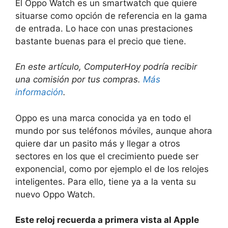
El Oppo Watch es un smartwatch que quiere
situarse como opción de referencia en la gama
de entrada. Lo hace con unas prestaciones
bastante buenas para el precio que tiene.
En este artículo, ComputerHoy podría recibir
una comisión por tus compras.
Más
información
.
Oppo es una marca conocida ya en todo el
mundo por sus teléfonos móviles, aunque ahora
quiere dar un pasito más y llegar a otros
sectores en los que el crecimiento puede ser
exponencial, como por ejemplo el de los relojes
inteligentes. Para ello, tiene ya a la venta su
nuevo Oppo Watch.
Este reloj recuerda a primera vista al Apple