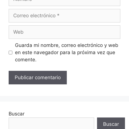
Correo
electrónico
Web
Guarda mi nombre, correo electrónico y web
en este navegador para la próxima vez que
comente.
Buscar
Buscar