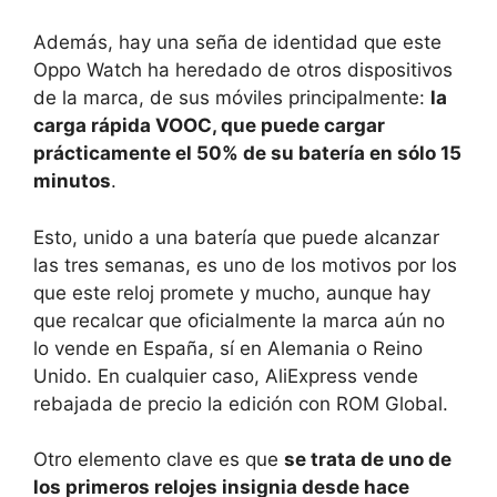
Además, hay una seña de identidad que este
Oppo Watch ha heredado de otros dispositivos
de la marca, de sus móviles principalmente:
la
carga rápida VOOC, que puede cargar
prácticamente el 50% de su batería en sólo 15
minutos
.
Esto, unido a una batería que puede alcanzar
las tres semanas, es uno de los motivos por los
que este reloj promete y mucho, aunque hay
que recalcar que oficialmente la marca aún no
lo vende en España, sí en Alemania o Reino
Unido. En cualquier caso, AliExpress vende
rebajada de precio la edición con ROM Global.
Otro elemento clave es que
se trata de uno de
los primeros relojes insignia desde hace