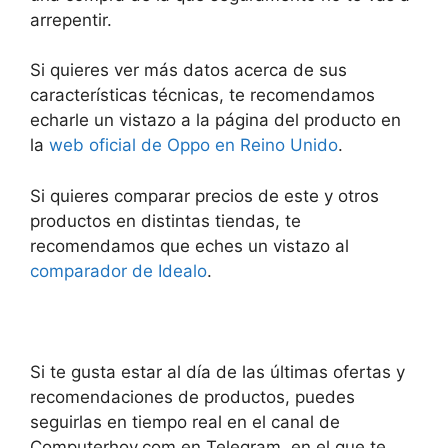
arrepentir.
Si quieres ver más datos acerca de sus
características técnicas, te recomendamos
echarle un vistazo a la página del producto en
la
web oficial de Oppo en Reino Unido
.
Si quieres comparar precios de este y otros
productos en distintas tiendas, te
recomendamos que eches un vistazo al
comparador de Idealo
.
Si te gusta estar al día de las últimas ofertas y
recomendaciones de productos, puedes
seguirlas en tiempo real en el canal de
Computerhoy.com en Telegram, en el que te