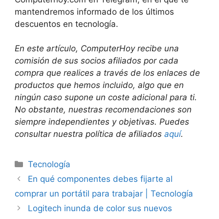
mantendremos informado de los últimos
descuentos en tecnología.
En este artículo, ComputerHoy recibe una
comisión de sus socios afiliados por cada
compra que realices a través de los enlaces de
productos que hemos incluido, algo que en
ningún caso supone un coste adicional para ti.
No obstante, nuestras recomendaciones son
siempre independientes y objetivas. Puedes
consultar nuestra política de afiliados
aquí
.
Categorías
Tecnología
En qué componentes debes fijarte al
comprar un portátil para trabajar | Tecnología
Logitech inunda de color sus nuevos