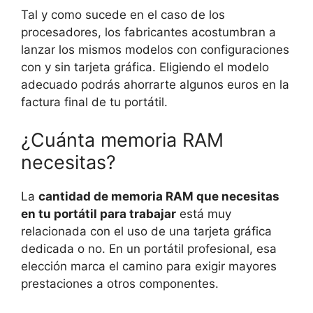
Tal y como sucede en el caso de los
procesadores, los fabricantes acostumbran a
lanzar los mismos modelos con configuraciones
con y sin tarjeta gráfica. Eligiendo el modelo
adecuado podrás ahorrarte algunos euros en la
factura final de tu portátil.
¿Cuánta memoria RAM
necesitas?
La
cantidad de memoria RAM que necesitas
en tu portátil para trabajar
está muy
relacionada con el uso de una tarjeta gráfica
dedicada o no. En un portátil profesional, esa
elección marca el camino para exigir mayores
prestaciones a otros componentes.