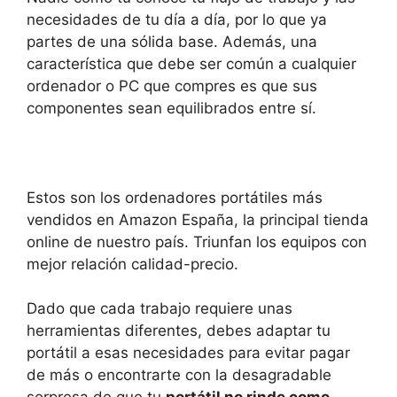
necesidades de tu día a día, por lo que ya
partes de una sólida base. Además, una
característica que debe ser común a cualquier
ordenador o PC que compres es que sus
componentes sean equilibrados entre sí.
Estos son los ordenadores portátiles más
vendidos en Amazon España, la principal tienda
online de nuestro país. Triunfan los equipos con
mejor relación calidad-precio.
Dado que cada trabajo requiere unas
herramientas diferentes, debes adaptar tu
portátil a esas necesidades para evitar pagar
de más o encontrarte con la desagradable