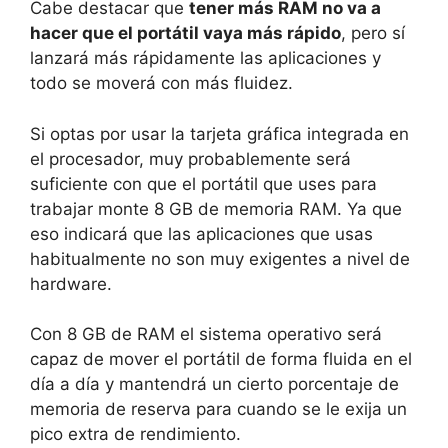
Cabe destacar que
tener más RAM no va a
hacer que el portátil vaya más rápido
, pero sí
lanzará más rápidamente las aplicaciones y
todo se moverá con más fluidez.
Si optas por usar la tarjeta gráfica integrada en
el procesador, muy probablemente será
suficiente con que el portátil que uses para
trabajar monte 8 GB de memoria RAM. Ya que
eso indicará que las aplicaciones que usas
habitualmente no son muy exigentes a nivel de
hardware.
Con 8 GB de RAM el sistema operativo será
capaz de mover el portátil de forma fluida en el
día a día y mantendrá un cierto porcentaje de
memoria de reserva para cuando se le exija un
pico extra de rendimiento.