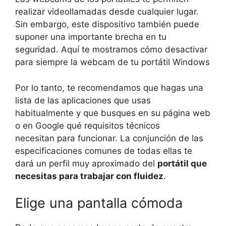
realizar videollamadas desde cualquier lugar.
Sin embargo, este dispositivo también puede
suponer una importante brecha en tu
seguridad. Aquí te mostramos cómo desactivar
para siempre la webcam de tu portátil Windows
Por lo tanto, te recomendamos que hagas una
lista de las aplicaciones que usas
habitualmente y que busques en su página web
o en Google qué requisitos técnicos
necesitan para funcionar. La conjunción de las
especificaciones comunes de todas ellas te
dará un perfil muy aproximado del
portátil que
necesitas para trabajar con fluidez
.
Elige una pantalla cómoda