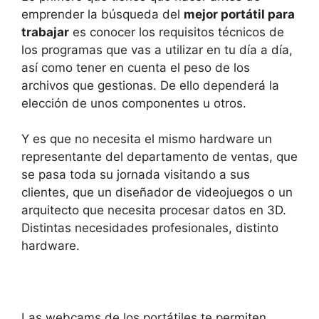
emprender la búsqueda del
mejor portátil para
trabajar
es conocer los requisitos técnicos de
los programas que vas a utilizar en tu día a día,
así como tener en cuenta el peso de los
archivos que gestionas. De ello dependerá la
elección de unos componentes u otros.
Y es que no necesita el mismo hardware un
representante del departamento de ventas, que
se pasa toda su jornada visitando a sus
clientes, que un diseñador de videojuegos o un
arquitecto que necesita procesar datos en 3D.
Distintas necesidades profesionales, distinto
hardware.
Las webcams de los portátiles te permiten