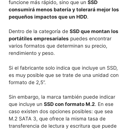
funcione más rápido, sino que un
SSD
consumirá menos batería y tolerará mejor los
pequeños impactos que un HDD
.
Dentro de la categoría de
SSD que montan los
portátiles empresariales
puedes encontrar
varios formatos que determinan su precio,
rendimiento y peso.
Si el fabricante solo indica que incluye un SSD,
es muy posible que se trate de una unidad con
formato de 2,5”.
Sin embargo, la marca también puede indicar
que incluye un
SSD con formato M.2
. En ese
caso existen dos opciones posibles: que sea
M.2 SATA 3, que ofrece la misma tasa de
transferencia de lectura y escritura que puede