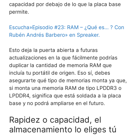
capacidad por debajo de lo que la placa base
permite.
Escucha»Episodio #23: RAM – ¿Qué es… ? Con
Rubén Andrés Barbero» en Spreaker.
Esto deja la puerta abierta a futuras
actualizaciones en la que fácilmente podrías
duplicar la cantidad de memoria RAM que
incluía tu portátil de origen. Eso sí, debes
asegurarte qué tipo de memorias monta ya que,
si monta una memoria RAM de tipo LPDDR3 o
LPDDR4, significa que está soldada a la placa
base y no podrá ampliarse en el futuro.
Rapidez o capacidad, el
almacenamiento lo eliges tú