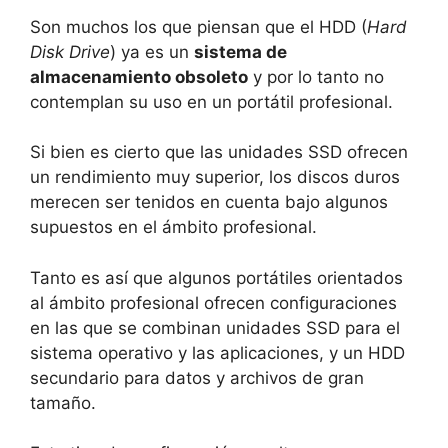
Son muchos los que piensan que el HDD (
Hard
Disk Drive
) ya es un
sistema de
almacenamiento obsoleto
y por lo tanto no
contemplan su uso en un portátil profesional.
Si bien es cierto que las unidades SSD ofrecen
un rendimiento muy superior, los discos duros
merecen ser tenidos en cuenta bajo algunos
supuestos en el ámbito profesional.
Tanto es así que algunos portátiles orientados
al ámbito profesional ofrecen configuraciones
en las que se combinan unidades SSD para el
sistema operativo y las aplicaciones, y un HDD
secundario para datos y archivos de gran
tamaño.