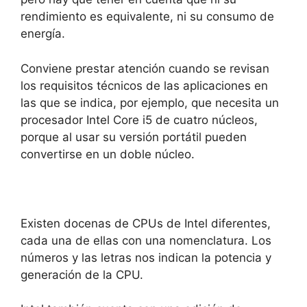
rendimiento es equivalente, ni su consumo de
energía.
Conviene prestar atención cuando se revisan
los requisitos técnicos de las aplicaciones en
las que se indica, por ejemplo, que necesita un
procesador Intel Core i5 de cuatro núcleos,
porque al usar su versión portátil pueden
convertirse en un doble núcleo.
Existen docenas de CPUs de Intel diferentes,
cada una de ellas con una nomenclatura. Los
números y las letras nos indican la potencia y
generación de la CPU.