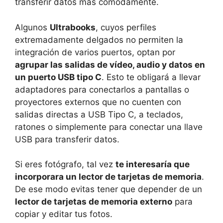
transferir datos más cómodamente.
Algunos
Ultrabooks
, cuyos perfiles
extremadamente delgados no permiten la
integración de varios puertos, optan por
agrupar las salidas de vídeo, audio y datos en
un puerto USB tipo C
. Esto te obligará a llevar
adaptadores para conectarlos a pantallas o
proyectores externos que no cuenten con
salidas directas a USB Tipo C, a teclados,
ratones o simplemente para conectar una llave
USB para transferir datos.
Si eres fotógrafo, tal vez
te interesaría que
incorporara un lector de tarjetas de memoria
.
De ese modo evitas tener que depender de un
lector de tarjetas de memoria externo
para
copiar y editar tus fotos.