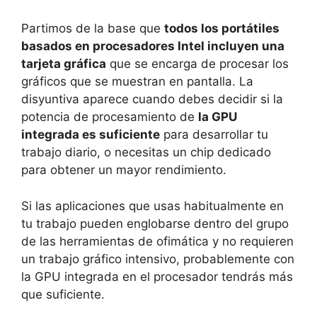
Partimos de la base que
todos los portátiles
basados en procesadores Intel incluyen una
tarjeta gráfica
que se encarga de procesar los
gráficos que se muestran en pantalla. La
disyuntiva aparece cuando debes decidir si la
potencia de procesamiento de
la GPU
integrada es suficiente
para desarrollar tu
trabajo diario, o necesitas un chip dedicado
para obtener un mayor rendimiento.
Si las aplicaciones que usas habitualmente en
tu trabajo pueden englobarse dentro del grupo
de las herramientas de ofimática y no requieren
un trabajo gráfico intensivo, probablemente con
la GPU integrada en el procesador tendrás más
que suficiente.