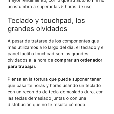
mayor rendimiento, por lo que su autonomía no
acostumbra a superar las 5 horas de uso.
Teclado y touchpad, los
grandes olvidados
A pesar de tratarse de los componentes que
más utilizamos a lo largo del día, el teclado y el
panel táctil o touchpad son los grandes
olvidados a la hora de
comprar un ordenador
para trabajar.
Piensa en la tortura que puede suponer tener
que pasarte horas y horas usando un teclado
con un recorrido de tecla demasiado duro, con
las teclas demasiado juntas o con una
distribución que no te resulta cómoda.