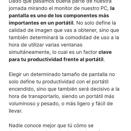
Dado que pasamos buena parte de nuestra
jornada mirando el monitor de nuestro PC,
l
a
pantalla es uno de los componentes más
importantes en un portátil
. No solo define la
calidad de imagen que vas a obtener, sino que
también determinará la comodidad de uso a la
hora de utilizar varias ventanas
simultáneamente, lo cual es un factor
clave
para tu productividad frente al portátil
.
Elegir un determinado tamaño de pantalla no
solo define tu productividad con el portátil
encendido, sino que también será decisivo a la
hora de transportarlo, siendo un portátil más
voluminoso y pesado, o más ligero y fácil de
llevar.
Nadie conoce mejor que tú cómo se