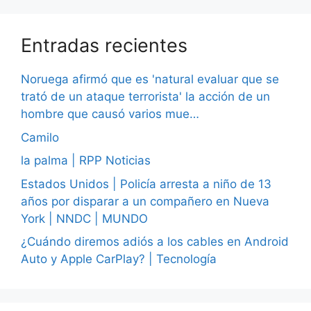
Entradas recientes
Noruega afirmó que es 'natural evaluar que se
trató de un ataque terrorista' la acción de un
hombre que causó varios mue…
Camilo
la palma | RPP Noticias
Estados Unidos | Policía arresta a niño de 13
años por disparar a un compañero en Nueva
York | NNDC | MUNDO
¿Cuándo diremos adiós a los cables en Android
Auto y Apple CarPlay? | Tecnología