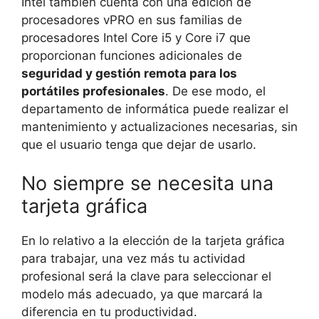
Intel también cuenta con una edición de
procesadores vPRO en sus familias de
procesadores Intel Core i5 y Core i7 que
proporcionan funciones adicionales de
seguridad y gestión remota para los
portátiles profesionales
. De ese modo, el
departamento de informática puede realizar el
mantenimiento y actualizaciones necesarias, sin
que el usuario tenga que dejar de usarlo.
No siempre se necesita una
tarjeta gráfica
En lo relativo a la elección de la tarjeta gráfica
para trabajar, una vez más tu actividad
profesional será la clave para seleccionar el
modelo más adecuado, ya que marcará la
diferencia en tu productividad.