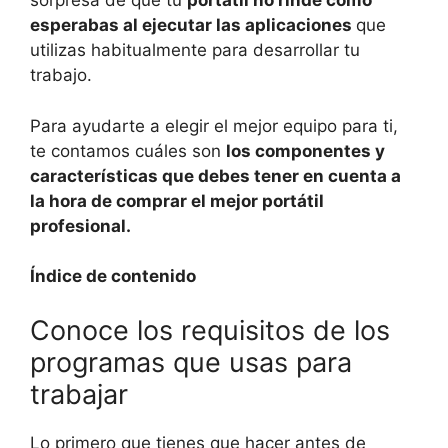
sorpresa de que tu
portátil no rinde como
esperabas al ejecutar las aplicaciones
que
utilizas habitualmente para desarrollar tu
trabajo.
Para ayudarte a elegir el mejor equipo para ti,
te contamos cuáles son
los componentes y
características que debes tener en cuenta a
la hora de comprar el mejor portátil
profesional.
Índice de contenido
Conoce los requisitos de los
programas que usas para
trabajar
Lo primero que tienes que hacer antes de