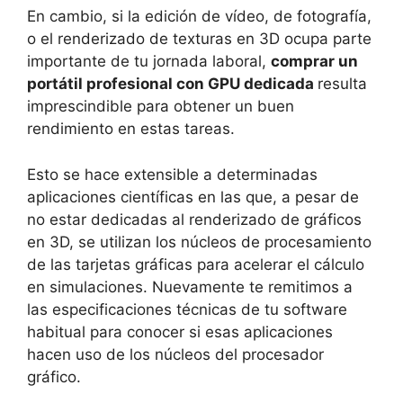
En cambio, si la edición de vídeo, de fotografía,
o el renderizado de texturas en 3D ocupa parte
importante de tu jornada laboral,
comprar un
portátil profesional con GPU dedicada
resulta
imprescindible para obtener un buen
rendimiento en estas tareas.
Esto se hace extensible a determinadas
aplicaciones científicas en las que, a pesar de
no estar dedicadas al renderizado de gráficos
en 3D, se utilizan los núcleos de procesamiento
de las tarjetas gráficas para acelerar el cálculo
en simulaciones. Nuevamente te remitimos a
las especificaciones técnicas de tu software
habitual para conocer si esas aplicaciones
hacen uso de los núcleos del procesador
gráfico.