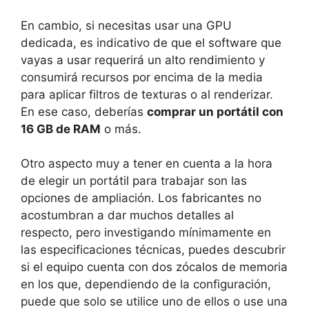
En cambio, si necesitas usar una GPU
dedicada, es indicativo de que el software que
vayas a usar requerirá un alto rendimiento y
consumirá recursos por encima de la media
para aplicar filtros de texturas o al renderizar.
En ese caso, deberías
comprar un portátil con
16 GB de RAM
o más.
Otro aspecto muy a tener en cuenta a la hora
de elegir un portátil para trabajar son las
opciones de ampliación. Los fabricantes no
acostumbran a dar muchos detalles al
respecto, pero investigando mínimamente en
las especificaciones técnicas, puedes descubrir
si el equipo cuenta con dos zócalos de memoria
en los que, dependiendo de la configuración,
puede que solo se utilice uno de ellos o use una