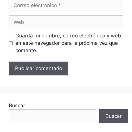
Correo
electrónico
Web
Guarda mi nombre, correo electrónico y web
en este navegador para la próxima vez que
comente.
Buscar
Buscar