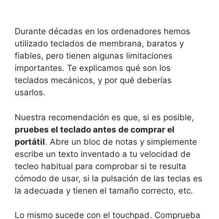
Durante décadas en los ordenadores hemos
utilizado teclados de membrana, baratos y
fiables, pero tienen algunas limitaciones
importantes. Te explicamos qué son los
teclados mecánicos, y por qué deberías
usarlos.
Nuestra recomendación es que, si es posible,
pruebes el teclado antes de comprar el
portátil
. Abre un bloc de notas y simplemente
escribe un texto inventado a tu velocidad de
tecleo habitual para comprobar si te resulta
cómodo de usar, si la pulsación de las teclas es
la adecuada y tienen el tamaño correcto, etc.
Lo mismo sucede con el touchpad. Comprueba