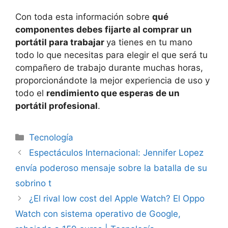
Con toda esta información sobre
qué
componentes debes fijarte al comprar un
portátil para trabajar
ya tienes en tu mano
todo lo que necesitas para elegir el que será tu
compañero de trabajo durante muchas horas,
proporcionándote la mejor experiencia de uso y
todo el
rendimiento que esperas de un
portátil profesional
.
Categorías
Tecnología
Espectáculos Internacional: Jennifer Lopez
envía poderoso mensaje sobre la batalla de su
sobrino t
¿El rival low cost del Apple Watch? El Oppo
Watch con sistema operativo de Google,