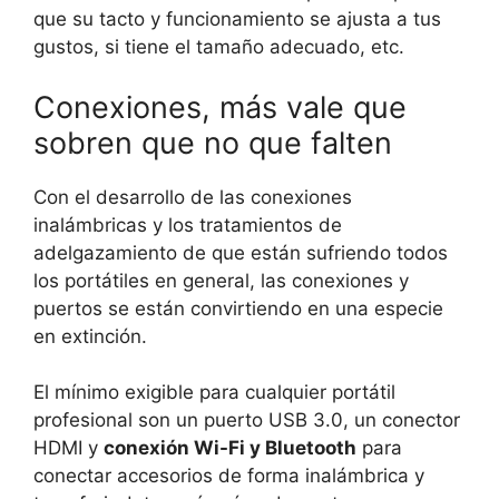
que su tacto y funcionamiento se ajusta a tus
gustos, si tiene el tamaño adecuado, etc.
Conexiones, más vale que
sobren que no que falten
Con el desarrollo de las conexiones
inalámbricas y los tratamientos de
adelgazamiento de que están sufriendo todos
los portátiles en general, las conexiones y
puertos se están convirtiendo en una especie
en extinción.
El mínimo exigible para cualquier portátil
profesional son un puerto USB 3.0, un conector
HDMI y
conexión Wi-Fi y Bluetooth
para
conectar accesorios de forma inalámbrica y