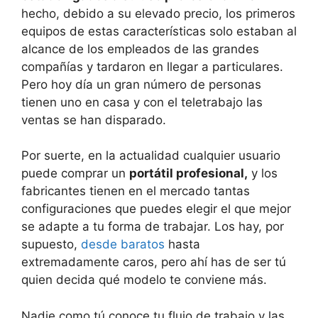
hecho, debido a su elevado precio, los primeros
equipos de estas características solo estaban al
alcance de los empleados de las grandes
compañías y tardaron en llegar a particulares.
Pero hoy día un gran número de personas
tienen uno en casa y con el teletrabajo las
ventas se han disparado.
Por suerte, en la actualidad cualquier usuario
puede comprar un
portátil profesional,
y los
fabricantes tienen en el mercado tantas
configuraciones que puedes elegir el que mejor
se adapte a tu forma de trabajar. Los hay, por
supuesto,
desde baratos
hasta
extremadamente caros, pero ahí has de ser tú
quien decida qué modelo te conviene más.
Nadie como tú conoce tu flujo de trabajo y las