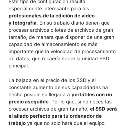
Este tipo de configuración resulta
especialmente interesante para los
profesionales de la edición de vídeo
y fotografía
. En su trabajo diario tienen que
procesar archivos o lotes de archivos de gran
tamaño, de manera que disponer de una gran
capacidad de almacenamiento es más
importante que la velocidad de procesamiento
de datos, que recaería sobre la unidad SSD
principal.
La bajada en el precio de los SSD y el
constante aumento de sus capacidades ha
hecho posible su llegada a
portátiles con un
precio asequible
. Por lo que, si no necesitas
procesar archivos de gran tamaño,
el SSD será
el aliado perfecto para tu ordenador de
trabajo
ya que no solo hará que el equipo