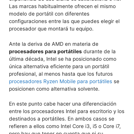
Las marcas habitualmente ofrecen el mismo
modelo de portátil con diferentes
configuraciones entre las que puedes elegir el
procesador que montará tu equipo.
Ante la deriva de AMD en materia de
procesadores para portátiles
durante de la
última década, Intel se ha posicionado como
única alternativa eficiente para un portátil
profesional, al menos hasta que los futuros
procesadores Ryzen Mobile para portátiles
se
posicionen como alternativa solvente.
En este punto cabe hacer una diferenciación
entre los procesadores Intel para escritorio y los
destinados a portátiles. En ambos casos se
refieren a ellos como Intel Core i3, i5 o Core i7,
pero hay que tener en cuenta que ni su