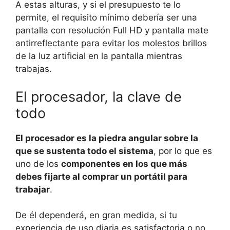
A estas alturas, y si el presupuesto te lo
permite, el requisito mínimo debería ser una
pantalla con resolución Full HD y pantalla mate
antirreflectante para evitar los molestos brillos
de la luz artificial en la pantalla mientras
trabajas.
El procesador, la clave de
todo
El procesador es la piedra angular sobre la
que se sustenta todo el sistema
, por lo que es
uno de los
componentes en los que más
debes fijarte al comprar un portátil para
trabajar
.
De él dependerá, en gran medida, si tu
experiencia de uso diaria es satisfactoria o no.