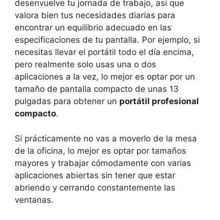
desenvuelve tu jornada de trabajo, así que
valora bien tus necesidades diarias para
encontrar un equilibrio adecuado en las
especificaciones de tu pantalla. Por ejemplo, si
necesitas llevar el portátil todo el día encima,
pero realmente solo usas una o dos
aplicaciones a la vez, lo mejor es optar por un
tamaño de pantalla compacto de unas 13
pulgadas para obtener un
portátil profesional
compacto
.
Si prácticamente no vas a moverlo de la mesa
de la oficina, lo mejor es optar por tamaños
mayores y trabajar cómodamente con varias
aplicaciones abiertas sin tener que estar
abriendo y cerrando constantemente las
ventanas.