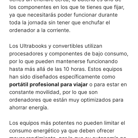
los componentes en los que te tienes que fijar,
ya que necesitarás poder funcionar durante
toda la jornada sin tener que enchufar el
ordenador a la corriente.
Los Ultrabooks y convertibles utilizan
procesadores y componentes de bajo consumo,
por lo que pueden mantenerse funcionando
hasta más allá de las 10 horas. Estos equipos
han sido diseñados específicamente como
portátil profesional para viajar
o para estar en
constante movilidad, por lo que son
ordenadores que están muy optimizados para
ahorrar energía.
Los equipos más potentes no pueden limitar el
consumo energético ya que deben ofrecer