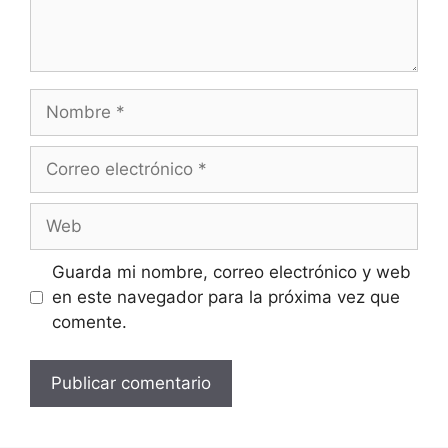
Nombre
Correo
electrónico
Web
Guarda mi nombre, correo electrónico y web
en este navegador para la próxima vez que
comente.