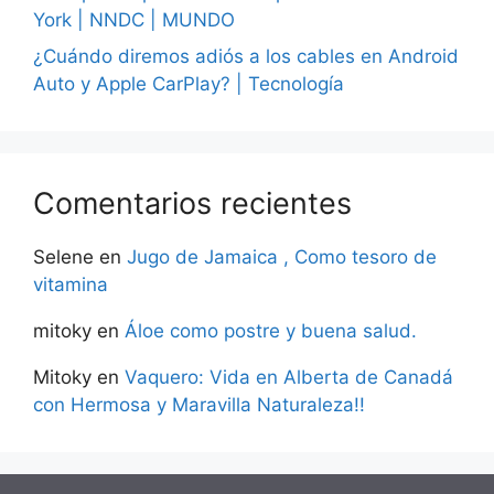
York | NNDC | MUNDO
¿Cuándo diremos adiós a los cables en Android
Auto y Apple CarPlay? | Tecnología
Comentarios recientes
Selene
en
Jugo de Jamaica , Como tesoro de
vitamina
mitoky
en
Áloe como postre y buena salud.
Mitoky
en
Vaquero: Vida en Alberta de Canadá
con Hermosa y Maravilla Naturaleza!!