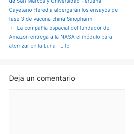
de San Marcos y Universidad Peruana
Cayetano Heredia albergarán los ensayos de
fase 3 de vacuna china Sinopharm
La compañía espacial del fundador de
Amazon entrega a la NASA el módulo para
aterrizar en la Luna | Life
Deja un comentario
Comentario