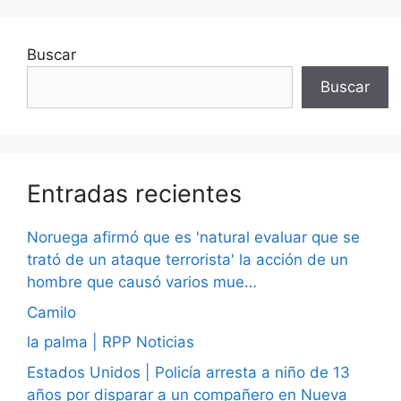
Buscar
Buscar
Entradas recientes
Noruega afirmó que es 'natural evaluar que se
trató de un ataque terrorista' la acción de un
hombre que causó varios mue…
Camilo
la palma | RPP Noticias
Estados Unidos | Policía arresta a niño de 13
años por disparar a un compañero en Nueva