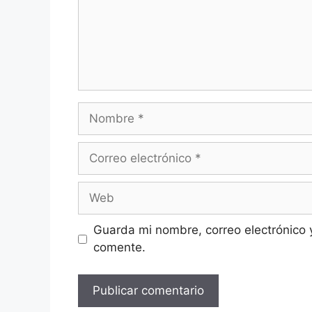
Nombre
Correo
electrónico
Web
Guarda mi nombre, correo electrónico 
comente.