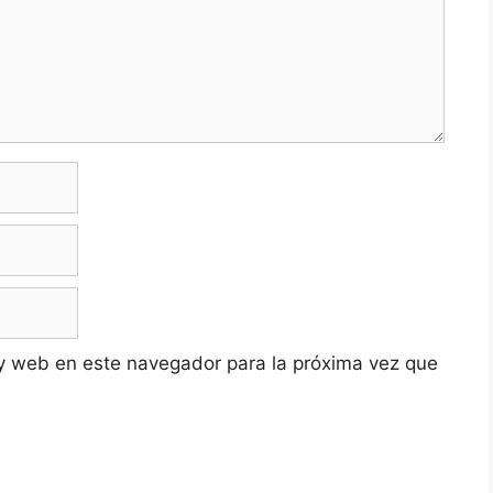
y web en este navegador para la próxima vez que