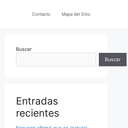
Contacto
Mapa del Sitio
Buscar
Buscar
Entradas
recientes