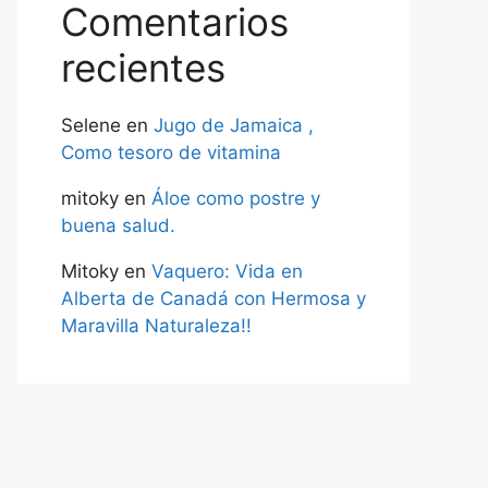
Comentarios
recientes
Selene
en
Jugo de Jamaica ,
Como tesoro de vitamina
mitoky
en
Áloe como postre y
buena salud.
Mitoky
en
Vaquero: Vida en
Alberta de Canadá con Hermosa y
Maravilla Naturaleza!!