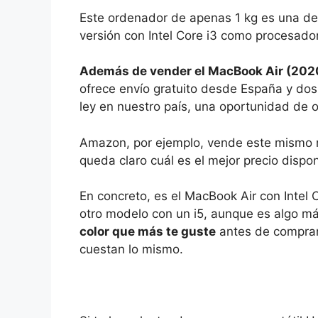
Este ordenador de apenas 1 kg es una de 
versión con Intel Core i3 como procesad
Además de vender el MacBook Air (2020
ofrece envío gratuito desde España y dos
ley en nuestro país, una oportunidad de o
Amazon, por ejemplo, vende este mismo
queda claro cuál es el mejor precio disp
En concreto, es el MacBook Air con Intel 
otro modelo con un i5, aunque es algo m
color que más te guste
antes de comprarlo
cuestan lo mismo.