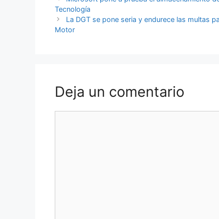
Tecnología
La DGT se pone seria y endurece las multas pa
Motor
Deja un comentario
Comentario