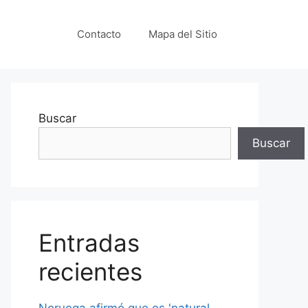
Contacto
Mapa del Sitio
Buscar
Buscar
Entradas
recientes