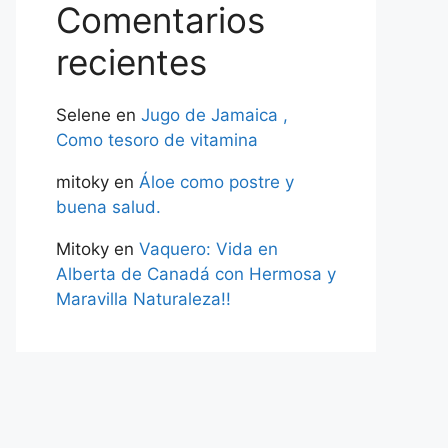
Comentarios
recientes
Selene
en
Jugo de Jamaica ,
Como tesoro de vitamina
mitoky
en
Áloe como postre y
buena salud.
Mitoky
en
Vaquero: Vida en
Alberta de Canadá con Hermosa y
Maravilla Naturaleza!!