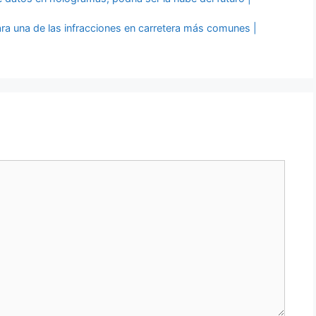
ra una de las infracciones en carretera más comunes |