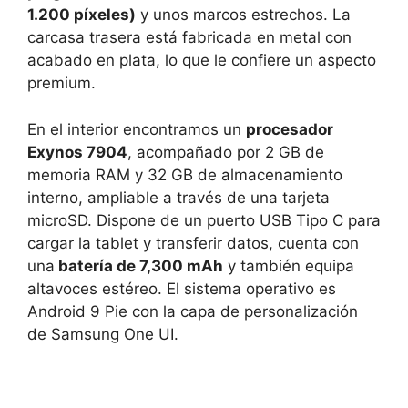
1.200 píxeles)
y unos marcos estrechos. La
carcasa trasera está fabricada en metal con
acabado en plata, lo que le confiere un aspecto
premium.
En el interior encontramos un
procesador
Exynos 7904
, acompañado por 2 GB de
memoria RAM y 32 GB de almacenamiento
interno, ampliable a través de una tarjeta
microSD. Dispone de un puerto USB Tipo C para
cargar la tablet y transferir datos, cuenta con
una
batería de 7,300 mAh
y también equipa
altavoces estéreo. El sistema operativo es
Android 9 Pie con la capa de personalización
de Samsung One UI.