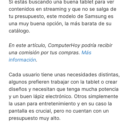
Si estás buscando una buena tablet para ver
contenidos en streaming y que no se salga de
tu presupuesto, este modelo de Samsung es
una muy buena opción, la más barata de su
catálogo.
En este artículo, ComputerHoy podría recibir
una comisión por tus compras.
Más
información
.
Cada usuario tiene unas necesidades distintas,
algunos prefieren trabajar con la tablet o crear
diseños y necesitan que tenga mucha potencia
y un buen lápiz electrónico. Otros simplemente
la usan para entretenimiento y en su caso la
pantalla es crucial, pero no cuentan con un
presupuesto muy alto.