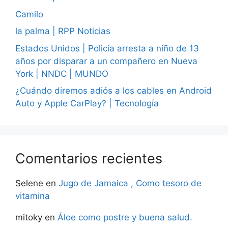
Camilo
la palma | RPP Noticias
Estados Unidos | Policía arresta a niño de 13
años por disparar a un compañero en Nueva
York | NNDC | MUNDO
¿Cuándo diremos adiós a los cables en Android
Auto y Apple CarPlay? | Tecnología
Comentarios recientes
Selene
en
Jugo de Jamaica , Como tesoro de
vitamina
mitoky
en
Áloe como postre y buena salud.