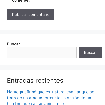
comente.
Buscar
Buscar
Entradas recientes
Noruega afirmó que es 'natural evaluar que se
trató de un ataque terrorista' la acción de un
hombre que causó varios mue…