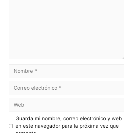
Nombre
Correo
electrónico
Web
Guarda mi nombre, correo electrónico y web
en este navegador para la próxima vez que