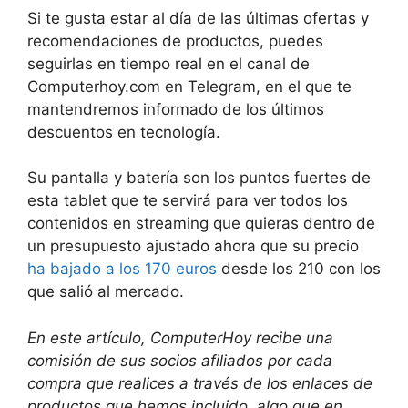
Si te gusta estar al día de las últimas ofertas y
recomendaciones de productos, puedes
seguirlas en tiempo real en el canal de
Computerhoy.com en Telegram, en el que te
mantendremos informado de los últimos
descuentos en tecnología.
Su pantalla y batería son los puntos fuertes de
esta tablet que te servirá para ver todos los
contenidos en streaming que quieras dentro de
un presupuesto ajustado ahora que su precio
ha bajado a los 170 euros
desde los 210 con los
que salió al mercado.
En este artículo, ComputerHoy recibe una
comisión de sus socios afiliados por cada
compra que realices a través de los enlaces de
productos que hemos incluido, algo que en