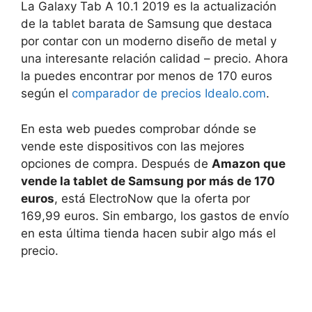
La Galaxy Tab A 10.1 2019 es la actualización
de la tablet barata de Samsung que destaca
por contar con un moderno diseño de metal y
una interesante relación calidad – precio. Ahora
la puedes encontrar por menos de 170 euros
según el
comparador de precios Idealo.com
.
En esta web puedes comprobar dónde se
vende este dispositivos con las mejores
opciones de compra. Después de
Amazon que
vende la tablet de Samsung por más de 170
euros
, está ElectroNow que la oferta por
169,99 euros. Sin embargo, los gastos de envío
en esta última tienda hacen subir algo más el
precio.