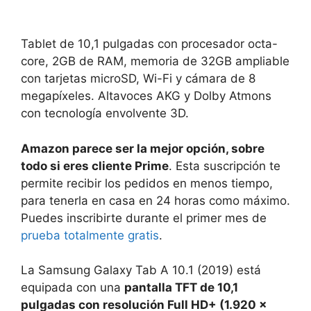
Tablet de 10,1 pulgadas con procesador octa-
core, 2GB de RAM, memoria de 32GB ampliable
con tarjetas microSD, Wi-Fi y cámara de 8
megapíxeles. Altavoces AKG y Dolby Atmons
con tecnología envolvente 3D.
Amazon parece ser la mejor opción, sobre
todo si eres cliente Prime
. Esta suscripción te
permite recibir los pedidos en menos tiempo,
para tenerla en casa en 24 horas como máximo.
Puedes inscribirte durante el primer mes de
prueba totalmente gratis
.
La Samsung Galaxy Tab A 10.1 (2019) está
equipada con una
pantalla TFT de 10,1
pulgadas con resolución Full HD+ (1.920 x