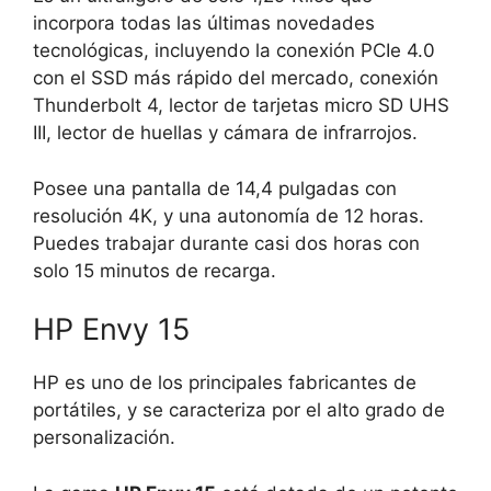
incorpora todas las últimas novedades
tecnológicas, incluyendo la conexión PCIe 4.0
con el SSD más rápido del mercado, conexión
Thunderbolt 4, lector de tarjetas micro SD UHS
III, lector de huellas y cámara de infrarrojos.
Posee una pantalla de 14,4 pulgadas con
resolución 4K, y una autonomía de 12 horas.
Puedes trabajar durante casi dos horas con
solo 15 minutos de recarga.
HP Envy 15
HP es uno de los principales fabricantes de
portátiles, y se caracteriza por el alto grado de
personalización.