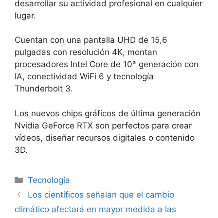
desarrollar su actividad profesional en cualquier
lugar.
Cuentan con una pantalla UHD de 15,6
pulgadas con resolución 4K, montan
procesadores Intel Core de 10ª generación con
IA, conectividad WiFi 6 y tecnología
Thunderbolt 3.
Los nuevos chips gráficos de última generación
Nvidia GeForce RTX son perfectos para crear
vídeos, diseñar recursos digitales o contenido
3D.
Categorías
Tecnología
Los científicos señalan que el cambio
climático afectará en mayor medida a las