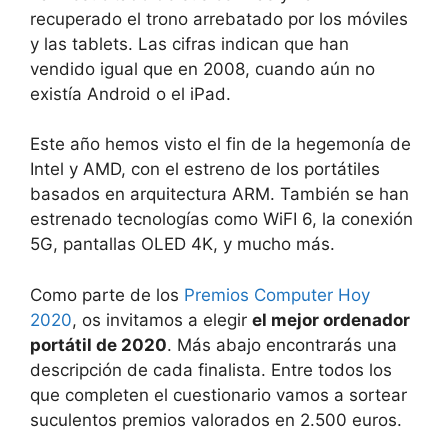
recuperado el trono arrebatado por los móviles
y las tablets. Las cifras indican que han
vendido igual que en 2008, cuando aún no
existía Android o el iPad.
Este año hemos visto el fin de la hegemonía de
Intel y AMD, con el estreno de los portátiles
basados en arquitectura ARM. También se han
estrenado tecnologías como WiFI 6, la conexión
5G, pantallas OLED 4K, y mucho más.
Como parte de los
Premios Computer Hoy
2020
, os invitamos a elegir
el mejor ordenador
portátil de 2020
. Más abajo encontrarás una
descripción de cada finalista. Entre todos los
que completen el cuestionario vamos a sortear
suculentos premios valorados en 2.500 euros.