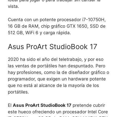
vista.
Cuenta con un potente procesador i7-10750H,
16 GB de RAM, chip gráfico GTX 1650, SSD de
512 GB, WiFi 6 y carga rápida.
Asus ProArt StudioBook 17
2020 ha sido el año del teletrabajo, y por eso
las ventas de portátiles han despuntado. Pero
hay profesiones, como la de diseñador gráfico o
programador, que exigen un hardware potente
que no está al alcance de la mayoría de los
portátiles.
El
Asus ProArt StudioBook 17
pretende cubrir
este hueco ofreciendo un procesador Intel Core