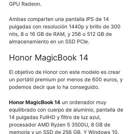
GPU Radeon.
Ambas comparten una pantalla IPS de 14
pulgadas con resolución 1440p y brillo de 300
nits, 8 o 16 GB de RAM, y 256 o 512 GB de
almacenamiento en un SSD PCIe.
Honor MagicBook 14
El objetivo de Honor con este modelo es crear
un portátil premium por menos de 600 euros, y
podemos decir que lo ha conseguido.
Honor MagicBook 14
un ordenador muy
equilibrado con cuerpo de aluminio, pantalla de
14 pulgadas FullHD y filtro de luz azul,
procesador AMD Ryzen 5 3500U, 8 GB de
memoria y un SSD de 256 GB. Y Windows 10.