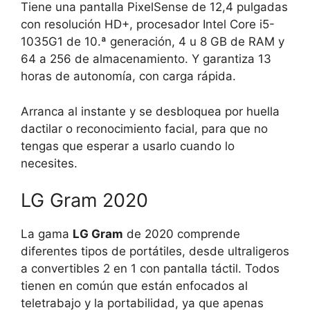
Tiene una pantalla PixelSense de 12,4 pulgadas
con resolución HD+, procesador Intel Core i5-
1035G1 de 10.ª generación, 4 u 8 GB de RAM y
64 a 256 de almacenamiento. Y garantiza 13
horas de autonomía, con carga rápida.
Arranca al instante y se desbloquea por huella
dactilar o reconocimiento facial, para que no
tengas que esperar a usarlo cuando lo
necesites.
LG Gram 2020
La gama
LG Gram
de 2020 comprende
diferentes tipos de portátiles, desde ultraligeros
a convertibles 2 en 1 con pantalla táctil. Todos
tienen en común que están enfocados al
teletrabajo y la portabilidad, ya que apenas