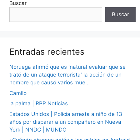
Buscar
Buscar
Entradas recientes
Noruega afirmó que es 'natural evaluar que se
trató de un ataque terrorista' la acción de un
hombre que causó varios mue…
Camilo
la palma | RPP Noticias
Estados Unidos | Policía arresta a niño de 13
años por disparar a un compañero en Nueva
York | NNDC | MUNDO