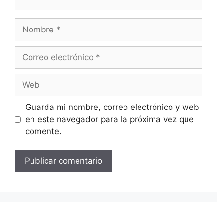
Nombre
Correo
electrónico
Web
Guarda mi nombre, correo electrónico y web
en este navegador para la próxima vez que
comente.