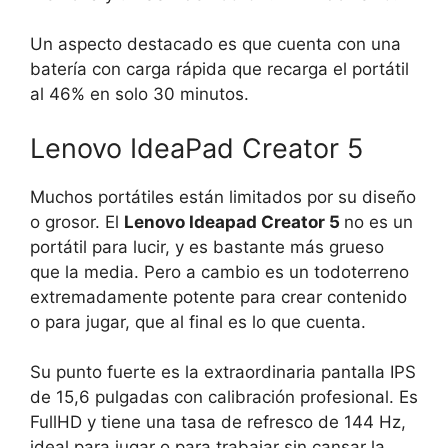
Un aspecto destacado es que cuenta con una
batería con carga rápida que recarga el portátil
al 46% en solo 30 minutos.
Lenovo IdeaPad Creator 5
Muchos portátiles están limitados por su diseño
o grosor. El
Lenovo Ideapad Creator 5
no es un
portátil para lucir, y es bastante más grueso
que la media. Pero a cambio es un todoterreno
extremadamente potente para crear contenido
o para jugar, que al final es lo que cuenta.
Su punto fuerte es la extraordinaria pantalla IPS
de 15,6 pulgadas con calibración profesional. Es
FullHD y tiene una tasa de refresco de 144 Hz,
ideal para jugar o para trabajar sin cansar la