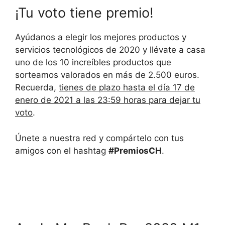
¡Tu voto tiene premio!
Ayúdanos a elegir los mejores productos y
servicios tecnológicos de 2020 y llévate a casa
uno de los 10 increíbles productos que
sorteamos valorados en más de 2.500 euros.
Recuerda,
tienes de plazo hasta el día 17 de
enero de 2021 a las 23:59 horas para dejar tu
voto
.
Únete a nuestra red y compártelo con tus
amigos con el hashtag
#PremiosCH
.