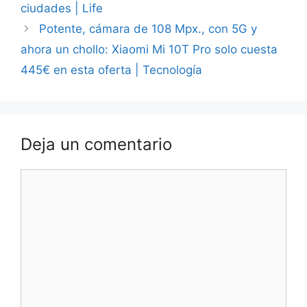
ciudades | Life
Potente, cámara de 108 Mpx., con 5G y
ahora un chollo: Xiaomi Mi 10T Pro solo cuesta
445€ en esta oferta | Tecnología
Deja un comentario
Comentario