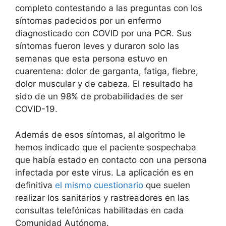
completo contestando a las preguntas con los
síntomas padecidos por un enfermo
diagnosticado con COVID por una PCR. Sus
síntomas fueron leves y duraron solo las
semanas que esta persona estuvo en
cuarentena: dolor de garganta, fatiga, fiebre,
dolor muscular y de cabeza. El resultado ha
sido de un 98% de probabilidades de ser
COVID-19.
Además de esos síntomas, al algoritmo le
hemos indicado que el paciente sospechaba
que había estado en contacto con una persona
infectada por este virus. La aplicación es en
definitiva
el mismo cuestionario
que suelen
realizar los sanitarios y rastreadores en las
consultas telefónicas habilitadas en cada
Comunidad Autónoma.