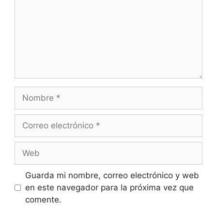
Nombre
Correo
electrónico
Web
Guarda mi nombre, correo electrónico y web
en este navegador para la próxima vez que
comente.