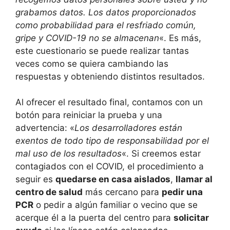
grabamos datos. Los datos proporcionados
como probabilidad para el resfriado común,
gripe y COVID-19 no se almacenan
«. Es más,
este cuestionario se puede realizar tantas
veces como se quiera cambiando las
respuestas y obteniendo distintos resultados.
Al ofrecer el resultado final, contamos con un
botón para reiniciar la prueba y una
advertencia: «
Los desarrolladores están
exentos de todo tipo de responsabilidad por el
mal uso de los resultados
«. Si creemos estar
contagiados con el COVID, el procedimiento a
seguir es
quedarse en casa aislados
,
llamar al
centro de salud
más cercano para
pedir una
PCR
o pedir a algún familiar o vecino que se
acerque él a la puerta del centro para
solicitar