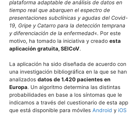
plataforma adaptable de análisis de datos en
tiempo real que abarquen el espectro de
presentaciones subclínicas y agudas del Covid-
19, Gripe y Catarro para la detección temprana
y diferenciación de la enfermedad
«. Por este
motivo, ha tomado la iniciativa y creado
esta
aplicación gratuita, SEICoV
.
La aplicación ha sido diseñada de acuerdo con
una investigación bibliográfica en la que se han
analizados
datos de 1.420 pacientes en
Europa
. Un algoritmo determina las distintas
probabilidades en base a los síntomas que le
indicamos a través del cuestionario de esta app
que está disponible para móviles
Android
y
iOS