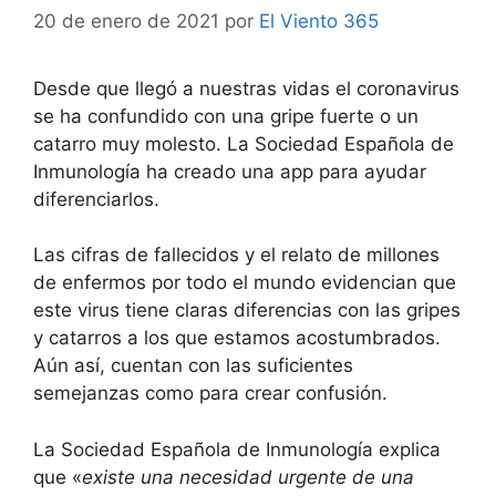
20 de enero de 2021
por
El Viento 365
Desde que llegó a nuestras vidas el coronavirus
se ha confundido con una gripe fuerte o un
catarro muy molesto. La Sociedad Española de
Inmunología ha creado una app para ayudar
diferenciarlos.
Las cifras de fallecidos y el relato de millones
de enfermos por todo el mundo evidencian que
este virus tiene claras diferencias con las gripes
y catarros a los que estamos acostumbrados.
Aún así, cuentan con las suficientes
semejanzas como para crear confusión.
La Sociedad Española de Inmunología explica
que «
existe una necesidad urgente de una