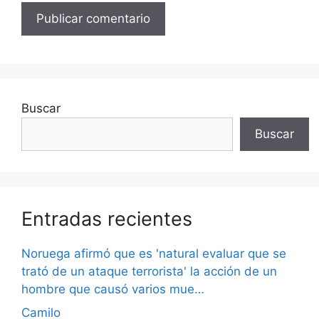
Buscar
Buscar
Entradas recientes
Noruega afirmó que es 'natural evaluar que se
trató de un ataque terrorista' la acción de un
hombre que causó varios mue…
Camilo