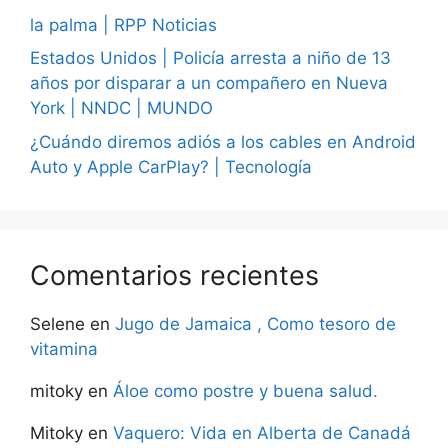
la palma | RPP Noticias
Estados Unidos | Policía arresta a niño de 13
años por disparar a un compañero en Nueva
York | NNDC | MUNDO
¿Cuándo diremos adiós a los cables en Android
Auto y Apple CarPlay? | Tecnología
Comentarios recientes
Selene
en
Jugo de Jamaica , Como tesoro de
vitamina
mitoky
en
Áloe como postre y buena salud.
Mitoky
en
Vaquero: Vida en Alberta de Canadá