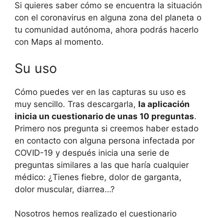
Si quieres saber cómo se encuentra la situación
con el coronavirus en alguna zona del planeta o
tu comunidad autónoma, ahora podrás hacerlo
con Maps al momento.
Su uso
Cómo puedes ver en las capturas su uso es
muy sencillo. Tras descargarla,
la aplicación
inicia un cuestionario de unas 10 preguntas
.
Primero nos pregunta si creemos haber estado
en contacto con alguna persona infectada por
COVID-19 y después inicia una serie de
preguntas similares a las que haría cualquier
médico: ¿Tienes fiebre, dolor de garganta,
dolor muscular, diarrea…?
Nosotros hemos realizado el cuestionario