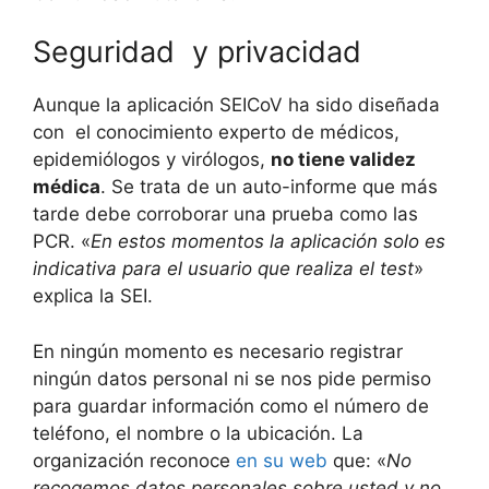
Seguridad y privacidad
Aunque la aplicación SEICoV ha sido diseñada
con el conocimiento experto de médicos,
epidemiólogos y virólogos,
no tiene validez
médica
. Se trata de un auto-informe que más
tarde debe corroborar una prueba como las
PCR. «
En estos momentos la aplicación solo es
indicativa para el usuario que realiza el test
»
explica la SEI.
En ningún momento es necesario registrar
ningún datos personal ni se nos pide permiso
para guardar información como el número de
teléfono, el nombre o la ubicación. La
organización reconoce
en su web
que: «
No
recogemos datos personales sobre usted y no