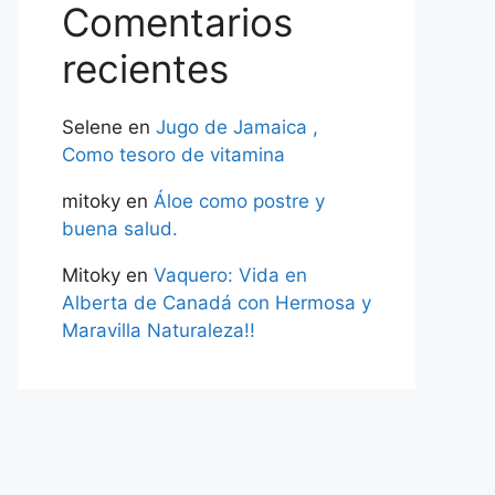
Comentarios
recientes
Selene
en
Jugo de Jamaica ,
Como tesoro de vitamina
mitoky
en
Áloe como postre y
buena salud.
Mitoky
en
Vaquero: Vida en
Alberta de Canadá con Hermosa y
Maravilla Naturaleza!!