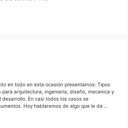
ito en todo en esta ocasión presentamos: Tipos
 para arquitectura, ingenieria, diseño, mecanica y
esarrollo. En casi todos los casos se
ocumentos. Hoy hablaremos de algo que le da …