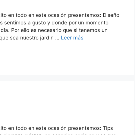
xito en todo en esta ocasión presentamos: Diseño
nos sentimos a gusto y donde por un momento
dia. Por ello es necesario que si tenemos un
que sea nuestro jardin …
Leer más
ito en todo en esta ocasión presentamos: Tips