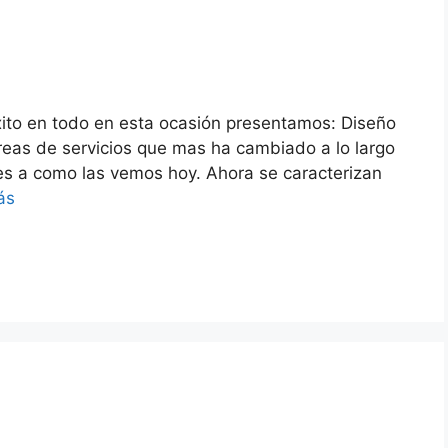
xito en todo en esta ocasión presentamos: Diseño
areas de servicios que mas ha cambiado a lo largo
ntes a como las vemos hoy. Ahora se caracterizan
ás