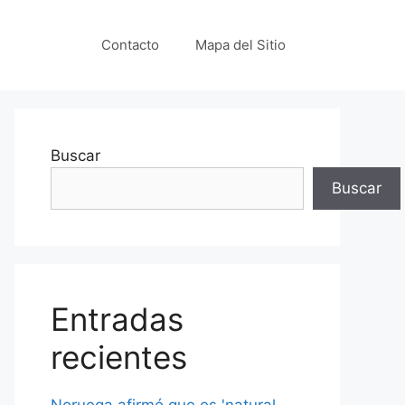
Contacto
Mapa del Sitio
Buscar
Buscar
Entradas
recientes