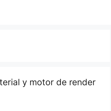
erial y motor de render