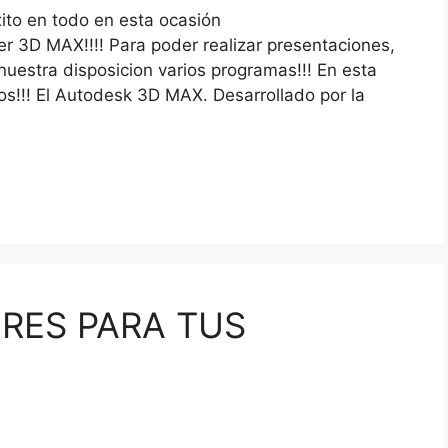
ito en todo en esta ocasión
r 3D MAX!!!! Para poder realizar presentaciones,
nuestra disposicion varios programas!!! En esta
os!!! El Autodesk 3D MAX. Desarrollado por la
RES PARA TUS