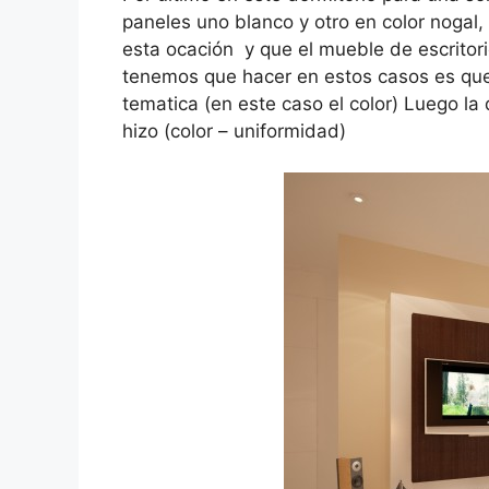
paneles uno blanco y otro en color nogal,
esta ocación y que el mueble de escritor
tenemos que hacer en estos casos es qu
tematica (en este caso el color) Luego la 
hizo (color – uniformidad)