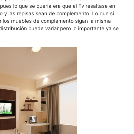
 pues lo que se queria era que el Tv resaltase en
io y las repisas sean de complemento. Lo que si
e los muebles de complemento sigan la misma
distribución puede variar pero lo importante ya se