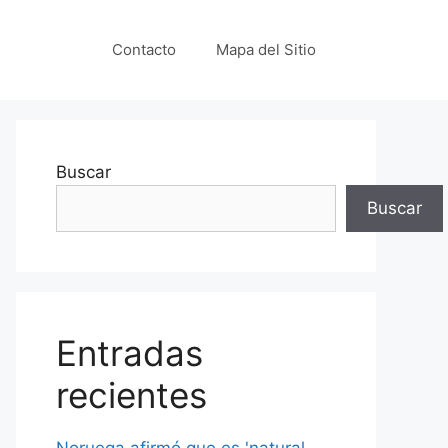
Contacto
Mapa del Sitio
Buscar
Buscar
Entradas
recientes