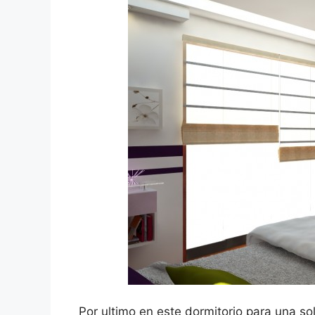
Por ultimo en este dormitorio para una s