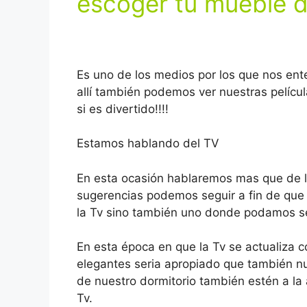
escoger tu mueble d
Es uno de los medios por los que nos ent
allí también podemos ver nuestras películ
si es divertido!!!!
Estamos hablando del TV
En esta ocasión hablaremos mas que de l
sugerencias podemos seguir a fin de que
la Tv sino también uno donde podamos s
En esta época en que la Tv se actualiza
elegantes seria apropiado que también nu
de nuestro dormitorio también estén a l
Tv.