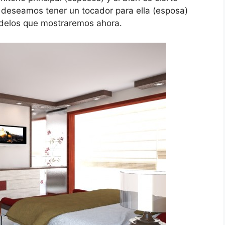
deseamos tener un tocador para ella (esposa)
odelos que mostraremos ahora.