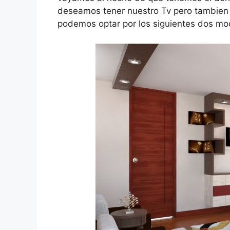
deseamos tener nuestro Tv pero tambien 
podemos optar por los siguientes dos m