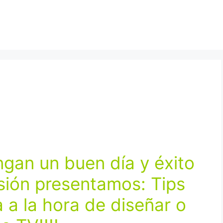
ngan un buen día y éxito
sión presentamos:
Tips
 a la hora de diseñar o