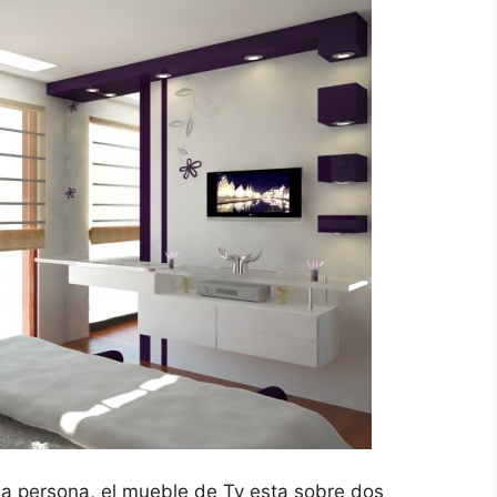
ola persona, el mueble de Tv esta sobre dos