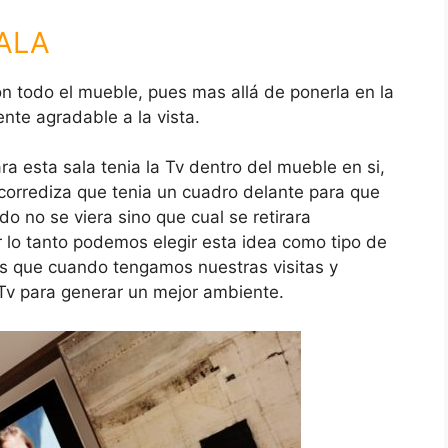
ALA
n todo el mueble, pues mas allá de ponerla en la
te agradable a la vista.
a esta sala tenia la Tv dentro del mueble en si,
 corrediza que tenia un cuadro delante para que
o no se viera sino que cual se retirara
 lo tanto podemos elegir esta idea como tipo de
s que cuando tengamos nuestras visitas y
Tv para generar un mejor ambiente.