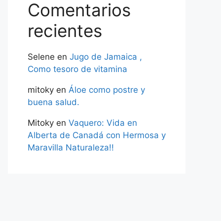
Comentarios
recientes
Selene
en
Jugo de Jamaica ,
Como tesoro de vitamina
mitoky
en
Áloe como postre y
buena salud.
Mitoky
en
Vaquero: Vida en
Alberta de Canadá con Hermosa y
Maravilla Naturaleza!!