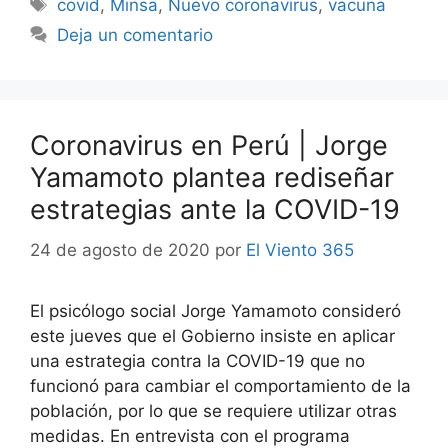
Etiquetas
covid
,
Minsa
,
Nuevo coronavirus
,
vacuna
Deja un comentario
Coronavirus en Perú | Jorge
Yamamoto plantea rediseñar
estrategias ante la COVID-19
24 de agosto de 2020
por
El Viento 365
El psicólogo social Jorge Yamamoto consideró
este jueves que el Gobierno insiste en aplicar
una estrategia contra la COVID-19 que no
funcionó para cambiar el comportamiento de la
población, por lo que se requiere utilizar otras
medidas. En entrevista con el programa