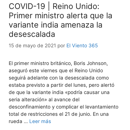
COVID-19 | Reino Unido:
Primer ministro alerta que la
variante india amenaza la
desescalada
15 de mayo de 2021
por
El Viento 365
El primer ministro británico, Boris Johnson,
aseguró este viernes que el Reino Unido
seguirá adelante con la desescalada como
estaba previsto a partir del lunes, pero alertó
de que la variante india «podría causar una
seria alteración» al avance del
desconfinamiento y complicar el levantamiento
total de restricciones el 21 de junio. En una
rueda …
Leer más