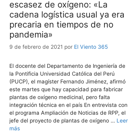
escasez de oxígeno: «La
cadena logística usual ya era
precaria en tiempos de no
pandemia»
9 de febrero de 2021
por
El Viento 365
El docente del Departamento de Ingeniería de
la Pontificia Universidad Católica del Perú
(PUCP), el magíster Fernando Jiménez, afirmó
este martes que hay capacidad para fabricar
plantas de oxígeno medicinal, pero falta
integración técnica en el país En entrevista con
el programa Ampliación de Noticias de RPP, el
jefe del proyecto de plantas de oxígeno …
Leer
más