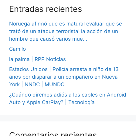
Entradas recientes
Noruega afirmó que es 'natural evaluar que se
trató de un ataque terrorista' la acción de un
hombre que causó varios mue…
Camilo
la palma | RPP Noticias
Estados Unidos | Policía arresta a niño de 13
años por disparar a un compañero en Nueva
York | NNDC | MUNDO
¿Cuándo diremos adiós a los cables en Android
Auto y Apple CarPlay? | Tecnología
Comentarios recientes