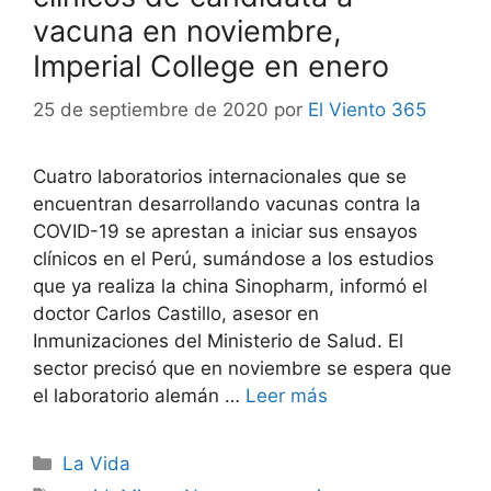
vacuna en noviembre,
Imperial College en enero
25 de septiembre de 2020
por
El Viento 365
Cuatro laboratorios internacionales que se
encuentran desarrollando vacunas contra la
COVID-19 se aprestan a iniciar sus ensayos
clínicos en el Perú, sumándose a los estudios
que ya realiza la china Sinopharm, informó el
doctor Carlos Castillo, asesor en
Inmunizaciones del Ministerio de Salud. El
sector precisó que en noviembre se espera que
el laboratorio alemán …
Leer más
Categorías
La Vida