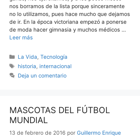
nos borramos de la lista porque sinceramente
no lo utilizamos, pues hace mucho que dejamos
de ir. En la época victoriana empezó a ponerse
de moda hacer gimnasia y muchos médicos …
Leer más
Categorías
La Vida
,
Tecnología
Etiquetas
historia
,
internacional
Deja un comentario
MASCOTAS DEL FÚTBOL
MUNDIAL
13 de febrero de 2016
por
Guillermo Enrique