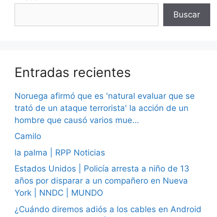
Buscar
Entradas recientes
Noruega afirmó que es 'natural evaluar que se
trató de un ataque terrorista' la acción de un
hombre que causó varios mue…
Camilo
la palma | RPP Noticias
Estados Unidos | Policía arresta a niño de 13
años por disparar a un compañero en Nueva
York | NNDC | MUNDO
¿Cuándo diremos adiós a los cables en Android